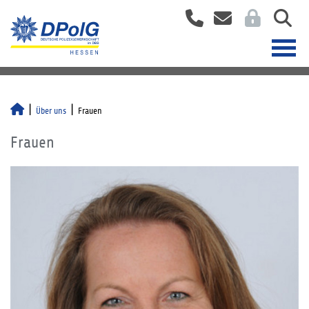
Über uns
Frauen
Frauen