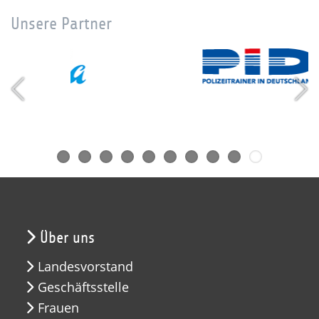
Unsere Partner
Über uns
Landesvorstand
Geschäftsstelle
Frauen