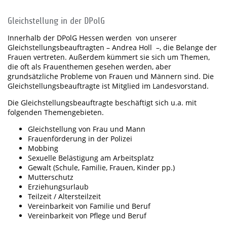
Gleichstellung in der DPolG
Innerhalb der DPolG Hessen werden von unserer
Gleichstellungsbeauftragten – Andrea Holl –, die Belange der
Frauen vertreten. Außerdem kümmert sie sich um Themen,
die oft als Frauenthemen gesehen werden, aber
grundsätzliche Probleme von Frauen und Männern sind. Die
Gleichstellungsbeauftragte ist Mitglied im Landesvorstand.
Die Gleichstellungsbeauftragte beschäftigt sich u.a. mit
folgenden Themengebieten.
Gleichstellung von Frau und Mann
Frauenförderung in der Polizei
Mobbing
Sexuelle Belästigung am Arbeitsplatz
Gewalt (Schule, Familie, Frauen, Kinder pp.)
Mutterschutz
Erziehungsurlaub
Teilzeit / Altersteilzeit
Vereinbarkeit von Familie und Beruf
Vereinbarkeit von Pflege und Beruf