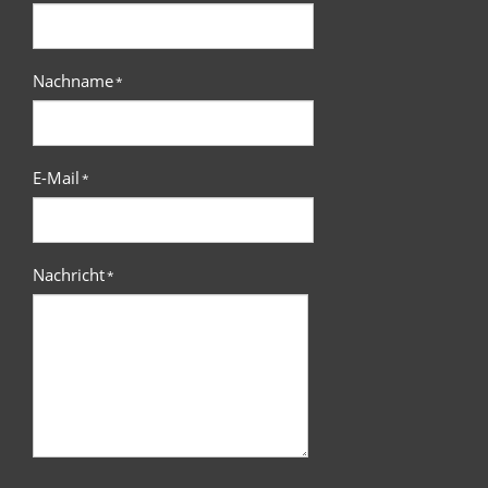
Nachname
*
E-Mail
*
Nachricht
*