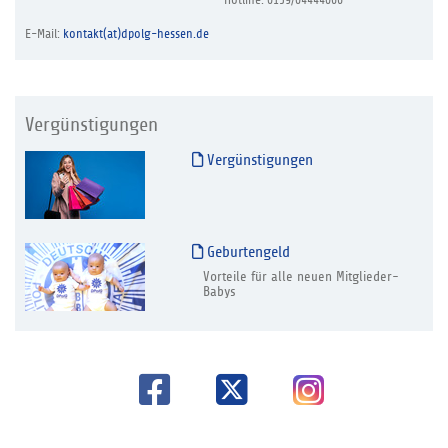
E-Mail:
kontakt(at)dpolg-hessen.de
Vergünstigungen
Vergünstigungen
Geburtengeld
Vorteile für alle neuen Mitglieder-
Babys