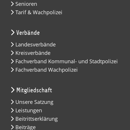
Senioren
Tarif & Wachpolizei
Verbände
Landesverbände
Kreisverbände
Fachverband Kommunal- und Stadtpolizei
Fachverband Wachpolizei
Mitgliedschaft
Unsere Satzung
Leistungen
Beitrittserklärung
Beiträge