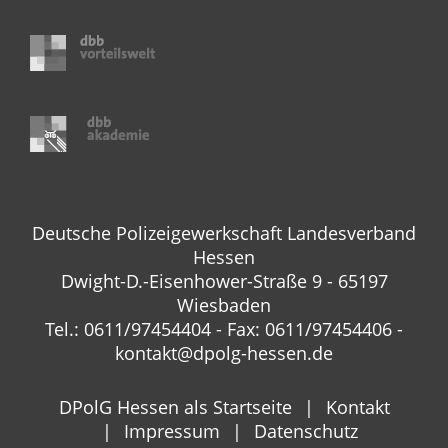
Deutsche Polizeigewerkschaft Landesverband
Hessen
Dwight-D.-Eisenhower-Straße 9 - 65197
Wiesbaden
Tel.: 0611/97454404 - Fax: 0611/97454406 -
kontakt@dpolg-hessen.de
DPolG Hessen als Startseite
Kontakt
Impressum
Datenschutz