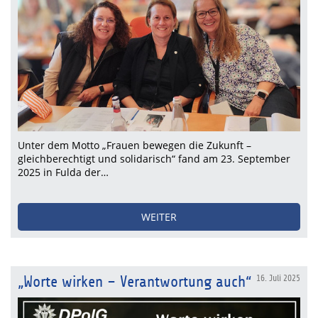
Unter dem Motto „Frauen bewegen die Zukunft –
gleichberechtigt und solidarisch“ fand am 23. September
2025 in Fulda der…
WEITER
„Worte wirken – Verantwortung auch“
16. Juli 2025