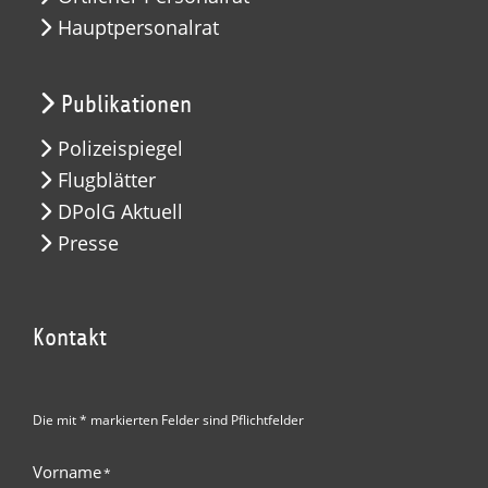
Hauptpersonalrat
Publikationen
Polizeispiegel
Flugblätter
DPolG Aktuell
Presse
Kontakt
Die mit * markierten Felder sind Pflichtfelder
Vorname
*