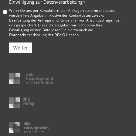
Einwilligung zur Datenverarbeitung
*
Wenn Sie uns per Kontaktformular Anfragen zukommen lassen,
werden Ihre Angaben inklusive der Kontaktdaten zwecks
Bearbeitung der Anfrage und für den Fall von Anschlussfragen bei
uns gespeichert. Diese Daten geben wir nicht ohne Ihre
Einwilligung weiter. Bitte lesen Sie hierzu auch die
Datenschutzerklärung der DPolG Hessen
.
Weiter