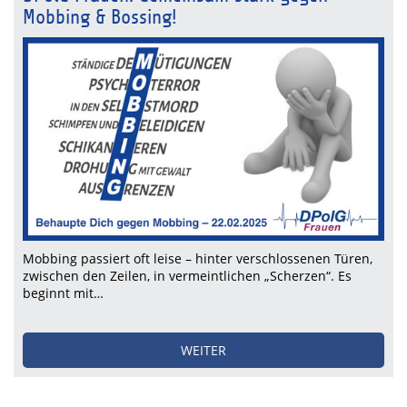
Mobbing & Bossing!
Mobbing passiert oft leise – hinter verschlossenen Türen,
zwischen den Zeilen, in vermeintlichen „Scherzen“. Es
beginnt mit…
WEITER