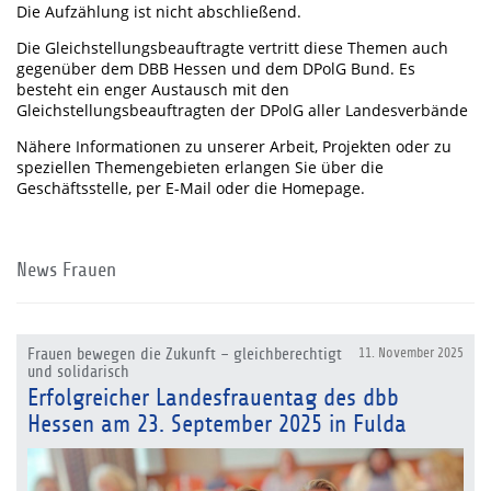
Die Aufzählung ist nicht abschließend.
Die Gleichstellungsbeauftragte vertritt diese Themen auch
gegenüber dem DBB Hessen und dem DPolG Bund. Es
besteht ein enger Austausch mit den
Gleichstellungsbeauftragten der DPolG aller Landesverbände
Nähere Informationen zu unserer Arbeit, Projekten oder zu
speziellen Themengebieten erlangen Sie über die
Geschäftsstelle, per E-Mail oder die Homepage.
News Frauen
Frauen bewegen die Zukunft – gleichberechtigt
11. November 2025
und solidarisch
Erfolgreicher Landesfrauentag des dbb
Hessen am 23. September 2025 in Fulda