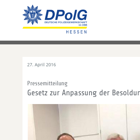
27. April 2016
Pressemitteilung
Gesetz zur Anpassung der Besoldun