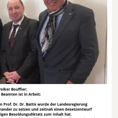
olker Bouffier;
Beamten ist in Arbeit;
 Prof. Dr. Dr. Battis wurde der Landesregierung
nander zu setzen und zeitnah einen Gesetzentwurf
igen Besoldungsdiktats zum Inhalt hat.