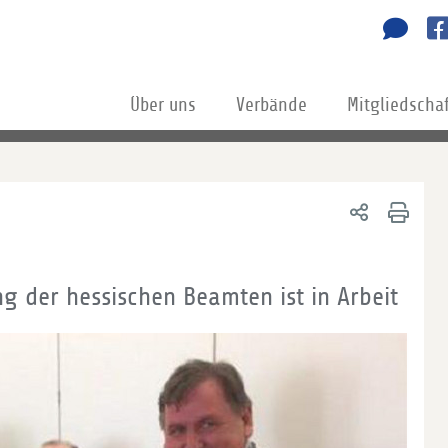
Über uns
Verbände
Mitgliedscha
g der hessischen Beamten ist in Arbeit