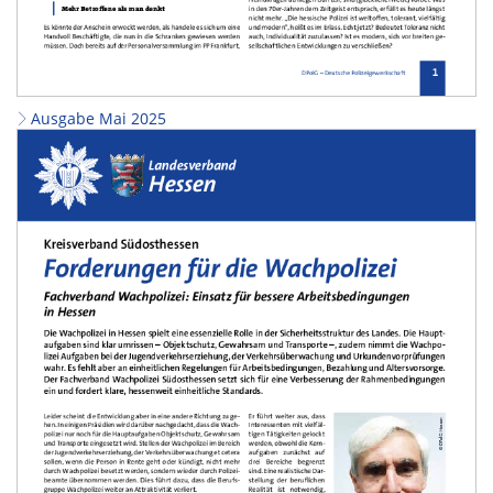
Ausgabe Mai 2025