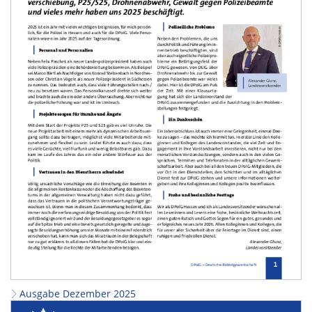
Ausgabe Dezember 2025