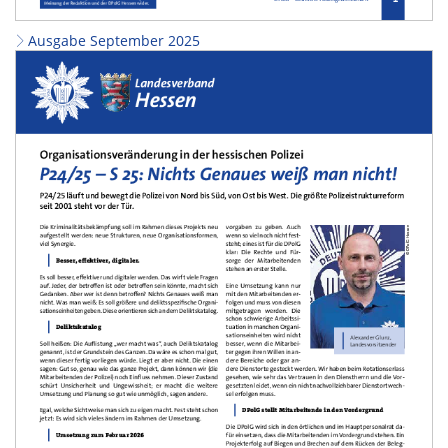
Ausgabe September 2025