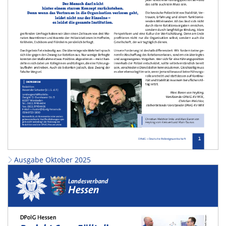
Ausgabe Oktober 2025