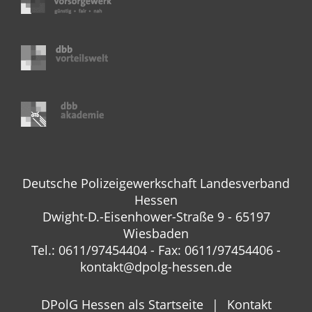
Deutsche Polizeigewerkschaft Landesverband
Hessen
Dwight-D.-Eisenhower-Straße 9 - 65197
Wiesbaden
Tel.: 0611/97454404 - Fax: 0611/97454406 -
kontakt@dpolg-hessen.de
DPolG Hessen als Startseite
Kontakt