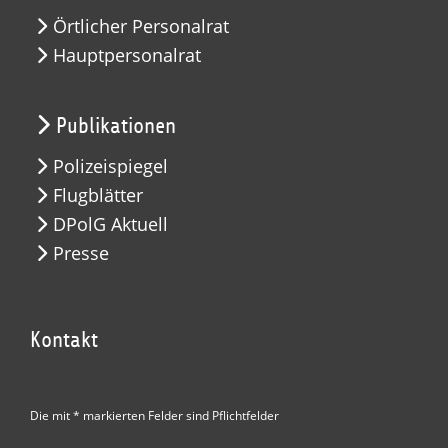
Örtlicher Personalrat
Hauptpersonalrat
Publikationen
Polizeispiegel
Flugblätter
DPolG Aktuell
Presse
Kontakt
Die mit * markierten Felder sind Pflichtfelder