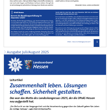
Ausgabe Juli/August 2025