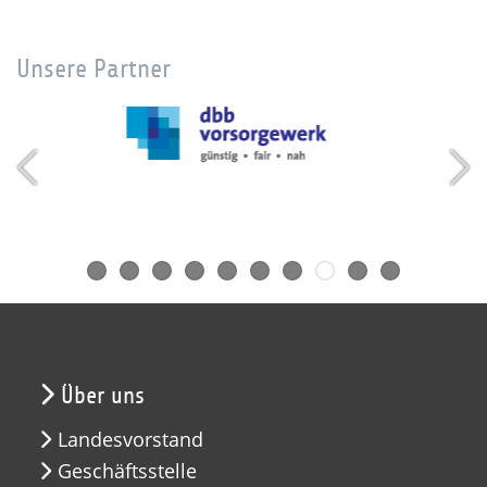
Unsere Partner
Über uns
Landesvorstand
Geschäftsstelle