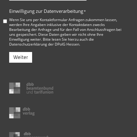
Einwilligung zur Datenverarbeitung
*
Wenn Sie uns per Kontaktformular Anfragen zukommen lassen,
werden Ihre Angaben inklusive der Kontaktdaten zwecks
Bearbeitung der Anfrage und für den Fall von Anschlussfragen bei
uns gespeichert. Diese Daten geben wir nicht ohne Ihre
Einwilligung weiter. Bitte lesen Sie hierzu auch die
Datenschutzerklärung der DPolG Hessen
.
Weiter