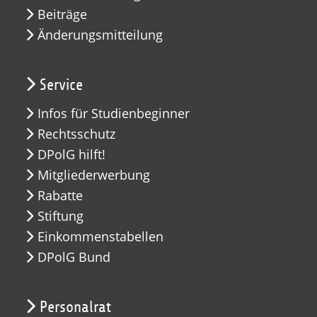
Beiträge
Änderungsmitteilung
Service
Infos für Studienbeginner
Rechtsschutz
DPolG hilft!
Mitgliederwerbung
Rabatte
Stiftung
Einkommenstabellen
DPolG Bund
Personalrat