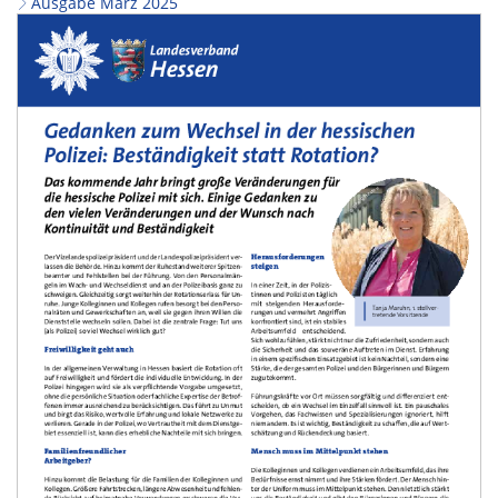
Ausgabe März 2025