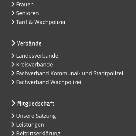
Frauen
Senioren
Tarif & Wachpolizei
Verbände
Landesverbände
Kreisverbände
Fachverband Kommunal- und Stadtpolizei
Fachverband Wachpolizei
Mitgliedschaft
Unsere Satzung
Leistungen
Beitrittserklärung