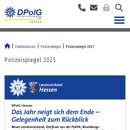
Publikationen
Polizeispiegel
Polizeispiegel 2025
Polizeispiegel 2025