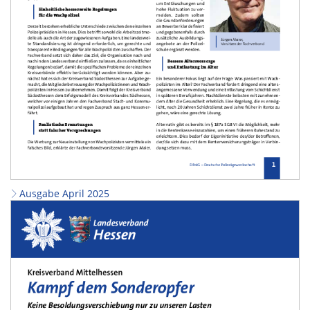
Ausgabe April 2025