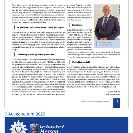
Ausgabe Juni 2025