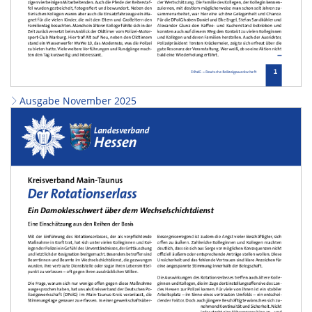
Ausgabe November 2025