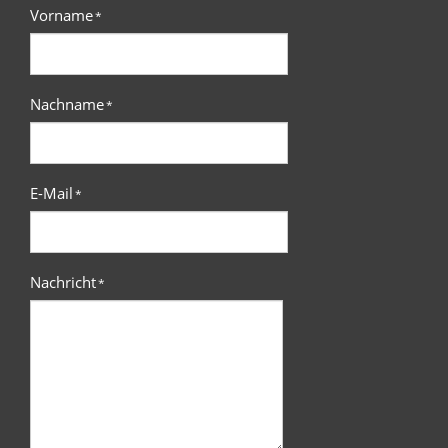
Vorname
*
Nachname
*
E-Mail
*
Nachricht
*