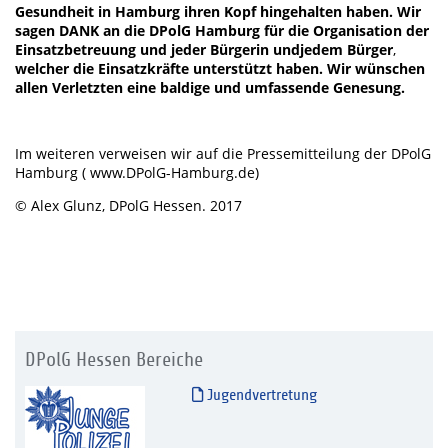
Gesundheit in Hamburg ihren Kopf hingehalten haben. Wir
sagen DANK an die DPolG Hamburg für die Organisation der
Einsatzbetreuung und jeder Bürgerin und
jedem Bürger
,
welcher die Einsatzkräfte unterstützt haben. Wir wünschen
allen Verletzten eine baldige und umfassende Genesung.
Im weiteren verweisen wir auf die Pressemitteilung der DPolG
Hamburg ( www.DPolG-Hamburg.de)
© Alex Glunz, DPolG Hessen. 2017
DPolG Hessen Bereiche
Jugendvertretung