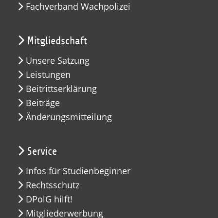
Fachverband Wachpolizei
Mitgliedschaft
Unsere Satzung
Leistungen
Beitrittserklärung
Beiträge
Änderungsmitteilung
Service
Infos für Studienbeginner
Rechtsschutz
DPolG hilft!
Mitgliederwerbung