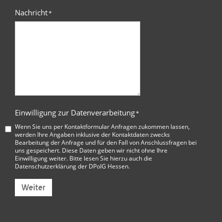
Nachricht
*
Einwilligung zur Datenverarbeitung
*
Wenn Sie uns per Kontaktformular Anfragen zukommen lassen,
werden Ihre Angaben inklusive der Kontaktdaten zwecks
Bearbeitung der Anfrage und für den Fall von Anschlussfragen bei
uns gespeichert. Diese Daten geben wir nicht ohne Ihre
Einwilligung weiter. Bitte lesen Sie hierzu auch die
Datenschutzerklärung der DPolG Hessen
.
Weiter