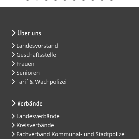
Über uns
Landesvorstand
Geschäftsstelle
Frauen
Senioren
Tarif & Wachpolizei
Verbände
Landesverbände
Kreisverbände
Fachverband Kommunal- und Stadtpolizei