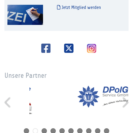
Jetzt Mitglied werden
Unsere Partner