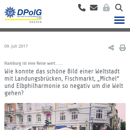
09. Juli 2017
Hamburg ist eine Reise wert.......
Wie konnte das schöne Bild einer Weltstadt
mit Landungsbrücken, Fischmarkt, „Michel“
und Elbphilharmonie so negativ um die Welt
gehen?