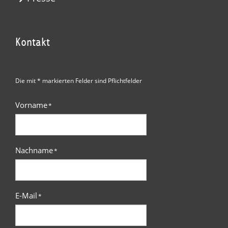
Kontakt
Die mit * markierten Felder sind Pflichtfelder
Vorname
*
Nachname
*
E-Mail
*