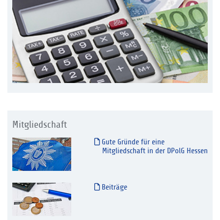
Mitgliedschaft
Gute Gründe für eine
Mitgliedschaft in der DPolG Hessen
Beiträge