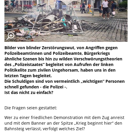
Bilder von blinder Zerstörungswut, von Angriffen gegen
Polizeibeamtinnen und Polizeibeamte, Bürgerkriegs
ähnliche Szenen bis hin zu wilden Verschwörungstheorien
des „Polizeistaates“ begleitet von Aufrufen der linken
Politikelite zum zivilen Ungehorsam, haben uns in den
letzten Tagen begleitet.
Die Schuldigen sind von vermeintlich „wichtigen“ Personen
schnell gefunden - die Polizei -.
Ist das nicht zu einfach?
Die Fragen seien gestattet:
Wer zu einer friedlichen Demonstration mit dem Zug anreist
und mit dem Banner an der Spitze „Krieg beginnt hier“ den
Bahnsteig verlässt, verfolgt welches Ziel?