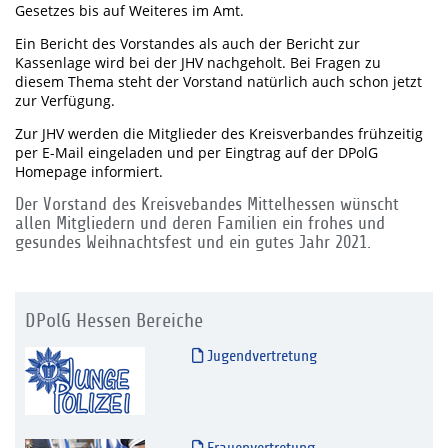
Gesetzes bis auf Weiteres im Amt.
Ein Bericht des Vorstandes als auch der Bericht zur
Kassenlage wird bei der JHV nachgeholt. Bei Fragen zu
diesem Thema steht der Vorstand natürlich auch schon jetzt
zur Verfügung.
Zur JHV werden die Mitglieder des Kreisverbandes frühzeitig
per E-Mail eingeladen und per Eingtrag auf der DPolG
Homepage informiert.
Der Vorstand des Kreisvebandes Mittelhessen wünscht
allen Mitgliedern und deren Familien ein frohes und
gesundes Weihnachtsfest und ein gutes Jahr 2021.
DPolG Hessen Bereiche
Jugendvertretung
Frauenvertretung