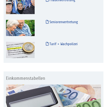
Seniorenvertretung
Tarif + Wachpolizei
Einkommenstabellen