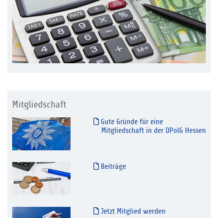
Mitgliedschaft
Gute Gründe für eine
Mitgliedschaft in der DPolG Hessen
Beiträge
Jetzt Mitglied werden