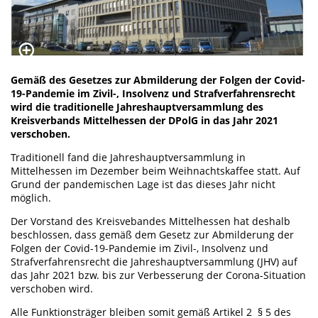
Gemäß des Gesetzes zur Abmilderung der Folgen der Covid-
19-Pandemie im Zivil-, Insolvenz und Strafverfahrensrecht
wird die traditionelle Jahreshauptversammlung des
Kreisverbands Mittelhessen der DPolG in das Jahr 2021
verschoben.
Traditionell fand die Jahreshauptversammlung in
Mittelhessen im Dezember beim Weihnachtskaffee statt. Auf
Grund der pandemischen Lage ist das dieses Jahr nicht
möglich.
Der Vorstand des Kreisvebandes Mittelhessen hat deshalb
beschlossen, dass gemäß dem Gesetz zur Abmilderung der
Folgen der Covid-19-Pandemie im Zivil-, Insolvenz und
Strafverfahrensrecht die Jahreshauptversammlung (JHV) auf
das Jahr 2021 bzw. bis zur Verbesserung der Corona-Situation
verschoben wird.
Alle Funktionsträger bleiben somit gemäß Artikel 2 § 5 des