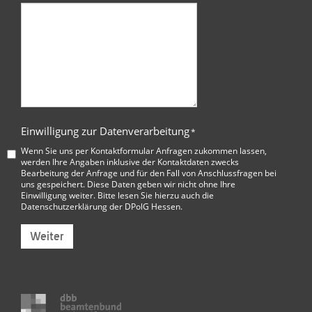
Einwilligung zur Datenverarbeitung
*
Wenn Sie uns per Kontaktformular Anfragen zukommen lassen,
werden Ihre Angaben inklusive der Kontaktdaten zwecks
Bearbeitung der Anfrage und für den Fall von Anschlussfragen bei
uns gespeichert. Diese Daten geben wir nicht ohne Ihre
Einwilligung weiter. Bitte lesen Sie hierzu auch die
Datenschutzerklärung der DPolG Hessen
.
Weiter