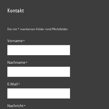
Kontakt
Die mit * markierten Felder sind Pflichtfelder
Vorname
*
Nachname
*
E-Mail
*
Nachricht
*