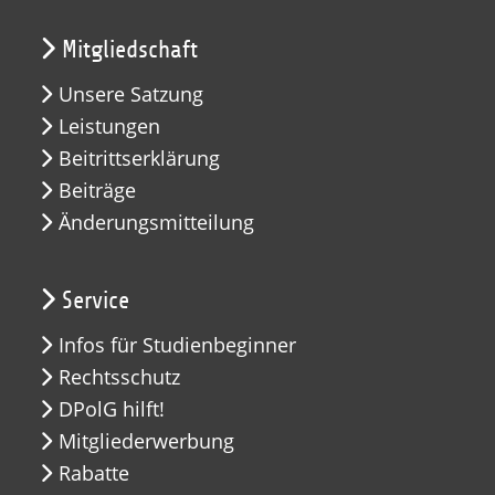
Mitgliedschaft
Unsere Satzung
Leistungen
Beitrittserklärung
Beiträge
Änderungsmitteilung
Service
Infos für Studienbeginner
Rechtsschutz
DPolG hilft!
Mitgliederwerbung
Rabatte