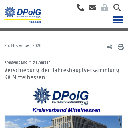
25. November 2020
Kreisverband Mittelhessen
Verschiebung der Jahreshauptversammlung
KV Mittelhessen