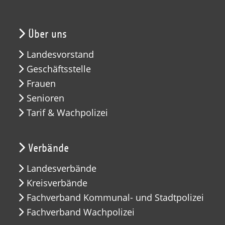
Über uns
Landesvorstand
Geschäftsstelle
Frauen
Senioren
Tarif & Wachpolizei
Verbände
Landesverbände
Kreisverbände
Fachverband Kommunal- und Stadtpolizei
Fachverband Wachpolizei