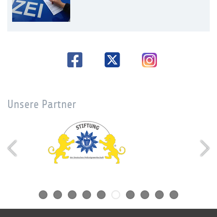
Unsere Partner