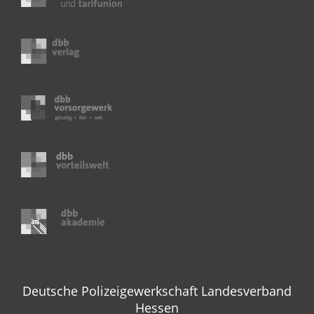
Deutsche Polizeigewerkschaft Landesverband
Hessen