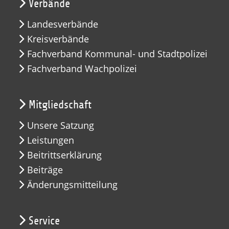
Verbände
Landesverbände
Kreisverbände
Fachverband Kommunal- und Stadtpolizei
Fachverband Wachpolizei
Mitgliedschaft
Unsere Satzung
Leistungen
Beitrittserklärung
Beiträge
Änderungsmitteilung
Service