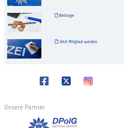
Beiträge
Jetzt Mitglied werden
Unsere Partner