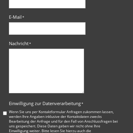
E-Mail
*
Nachricht
*
Einwilligung zur Datenverarbeitung
*
Wenn Sie uns per Kontaktformular Anfragen zukommen lassen,
werden Ihre Angaben inklusive der Kontaktdaten zwecks
Bearbeitung der Anfrage und für den Fall von Anschlussfragen bei
uns gespeichert. Diese Daten geben wir nicht ohne Ihre
Einwilligung weiter. Bitte lesen Sie hierzu auch die