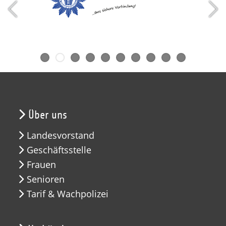
Über uns
Landesvorstand
Geschäftsstelle
Frauen
Senioren
Tarif & Wachpolizei