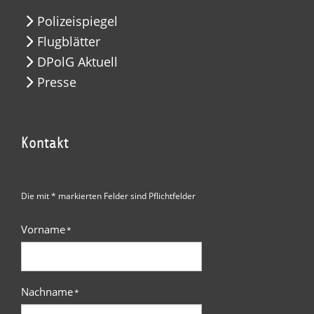
Polizeispiegel
Flugblätter
DPolG Aktuell
Presse
Kontakt
Die mit * markierten Felder sind Pflichtfelder
Vorname
*
Nachname
*