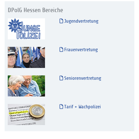
DPolG Hessen Bereiche
Jugendvertretung
Frauenvertretung
Seniorenvertretung
Tarif + Wachpolizei