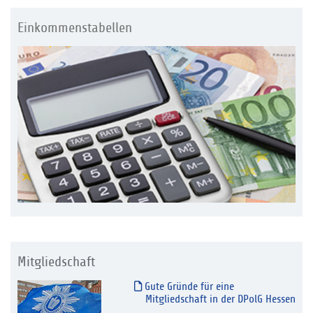
Einkommenstabellen
Mitgliedschaft
Gute Gründe für eine
Mitgliedschaft in der DPolG Hessen