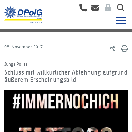
08. November 2017
Junge Polizei
Schluss mit willkürlicher Ablehnung aufgrund
äußerem Erscheinungsbild