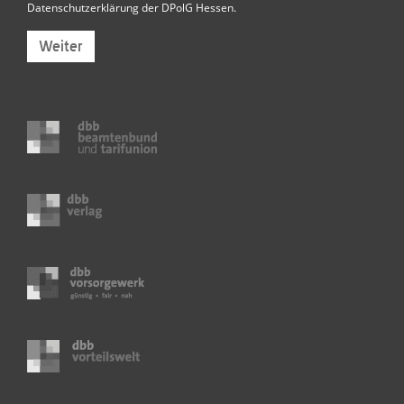
Datenschutzerklärung der DPolG Hessen
.
Weiter