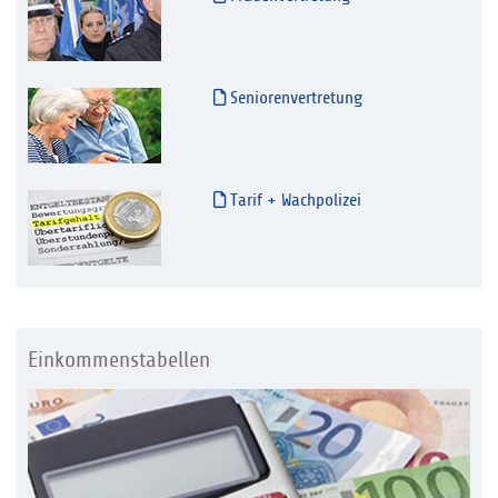
Seniorenvertretung
Tarif + Wachpolizei
Einkommenstabellen