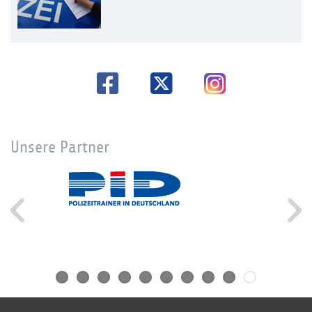
Unsere Partner