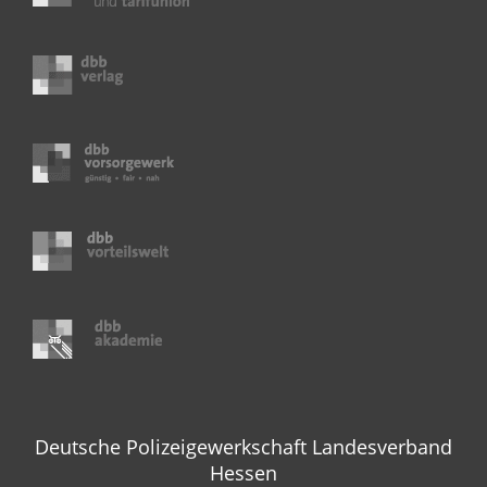
Deutsche Polizeigewerkschaft Landesverband
Hessen