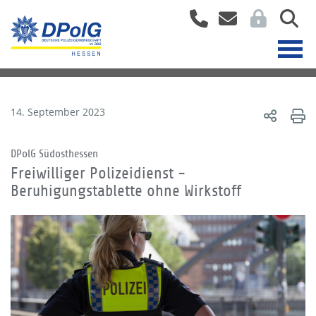
14. September 2023
DPolG Südosthessen
Freiwilliger Polizeidienst -
Beruhigungstablette ohne Wirkstoff