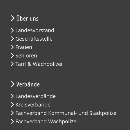
Über uns
Landesvorstand
Geschäftsstelle
Frauen
Senioren
Tarif & Wachpolizei
Verbände
Landesverbände
Kreisverbände
Fachverband Kommunal- und Stadtpolizei
Fachverband Wachpolizei