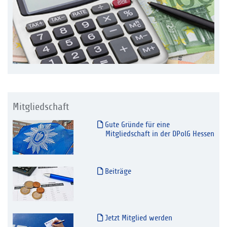
Mitgliedschaft
Gute Gründe für eine
Mitgliedschaft in der DPolG Hessen
Beiträge
Jetzt Mitglied werden