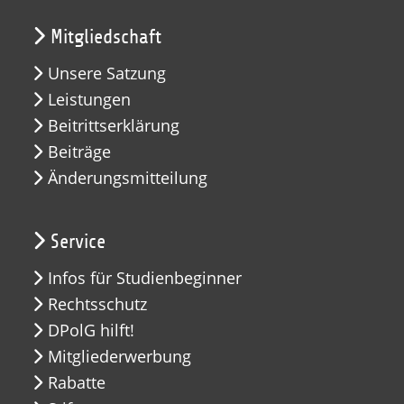
Mitgliedschaft
Unsere Satzung
Leistungen
Beitrittserklärung
Beiträge
Änderungsmitteilung
Service
Infos für Studienbeginner
Rechtsschutz
DPolG hilft!
Mitgliederwerbung
Rabatte