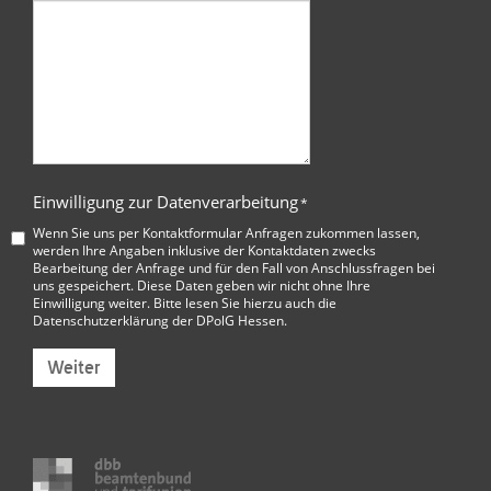
Einwilligung zur Datenverarbeitung
*
Wenn Sie uns per Kontaktformular Anfragen zukommen lassen,
werden Ihre Angaben inklusive der Kontaktdaten zwecks
Bearbeitung der Anfrage und für den Fall von Anschlussfragen bei
uns gespeichert. Diese Daten geben wir nicht ohne Ihre
Einwilligung weiter. Bitte lesen Sie hierzu auch die
Datenschutzerklärung der DPolG Hessen
.
Weiter