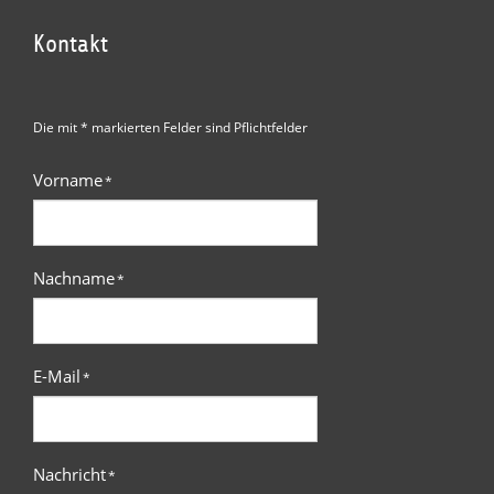
Kontakt
Die mit * markierten Felder sind Pflichtfelder
Vorname
*
Nachname
*
E-Mail
*
Nachricht
*