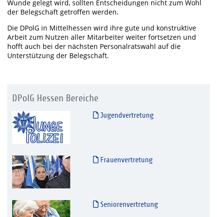
Wunde gelegt wird, sollten Entscheidungen nicht zum Wohl
der Belegschaft getroffen werden.
Die DPolG in Mittelhessen wird ihre gute und konstruktive
Arbeit zum Nutzen aller Mitarbeiter weiter fortsetzen und
hofft auch bei der nächsten Personalratswahl auf die
Unterstützung der Belegschaft.
DPolG Hessen Bereiche
Jugendvertretung
Frauenvertretung
Seniorenvertretung