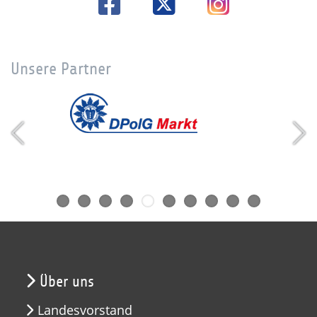
Unsere Partner
Über uns
Landesvorstand