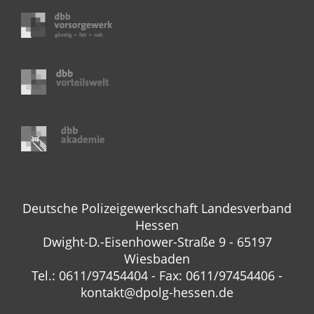
Deutsche Polizeigewerkschaft Landesverband
Hessen
Dwight-D.-Eisenhower-Straße 9 - 65197
Wiesbaden
Tel.: 0611/97454404 - Fax: 0611/97454406 -
kontakt@dpolg-hessen.de