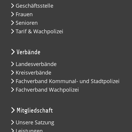
Geschäftsstelle
Frauen
Senioren
Tarif & Wachpolizei
Verbände
Landesverbände
Kreisverbände
Fachverband Kommunal- und Stadtpolizei
Fachverband Wachpolizei
Mitgliedschaft
Unsere Satzung
Leistungen