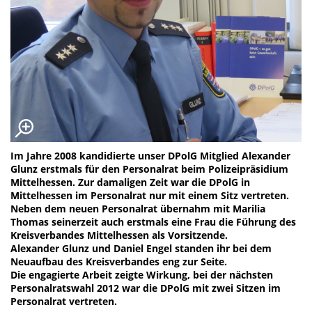
Im Jahre 2008 kandidierte unser DPolG Mitglied Alexander
Glunz erstmals für den Personalrat beim Polizeipräsidium
Mittelhessen. Zur damaligen Zeit war die DPolG in
Mittelhessen im Personalrat nur mit einem Sitz vertreten.
Neben dem neuen Personalrat übernahm mit Marilia
Thomas seinerzeit auch erstmals eine Frau die Führung des
Kreisverbandes Mittelhessen als Vorsitzende.
Alexander Glunz und Daniel Engel standen ihr bei dem
Neuaufbau des Kreisverbandes eng zur Seite.
Die engagierte Arbeit zeigte Wirkung, bei der nächsten
Personalratswahl 2012 war die DPolG mit zwei Sitzen im
Personalrat vertreten.