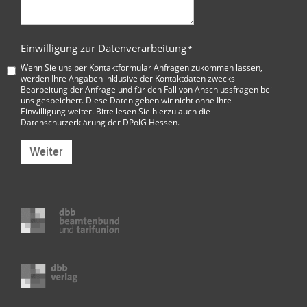
Einwilligung zur Datenverarbeitung
*
Wenn Sie uns per Kontaktformular Anfragen zukommen lassen,
werden Ihre Angaben inklusive der Kontaktdaten zwecks
Bearbeitung der Anfrage und für den Fall von Anschlussfragen bei
uns gespeichert. Diese Daten geben wir nicht ohne Ihre
Einwilligung weiter. Bitte lesen Sie hierzu auch die
Datenschutzerklärung der DPolG Hessen
.
Weiter