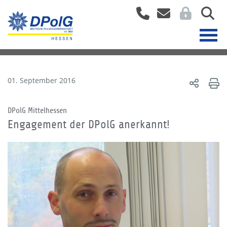
01. September 2016
DPolG Mittelhessen
Engagement der DPolG anerkannt!