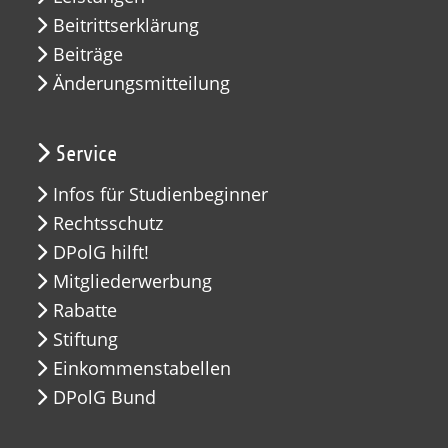
Beitrittserklärung
Beiträge
Änderungsmitteilung
Service
Infos für Studienbeginner
Rechtsschutz
DPolG hilft!
Mitgliederwerbung
Rabatte
Stiftung
Einkommenstabellen
DPolG Bund