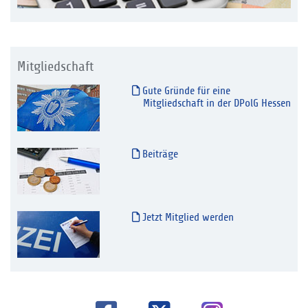
Mitgliedschaft
Gute Gründe für eine
Mitgliedschaft in der DPolG Hessen
Beiträge
Jetzt Mitglied werden