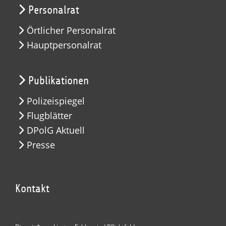
Personalrat
Örtlicher Personalrat
Hauptpersonalrat
Publikationen
Polizeispiegel
Flugblätter
DPolG Aktuell
Presse
Kontakt