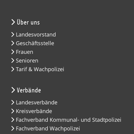
Über uns
Landesvorstand
Geschäftsstelle
Frauen
Senioren
Tarif & Wachpolizei
Verbände
Landesverbände
Kreisverbände
Fachverband Kommunal- und Stadtpolizei
Fachverband Wachpolizei