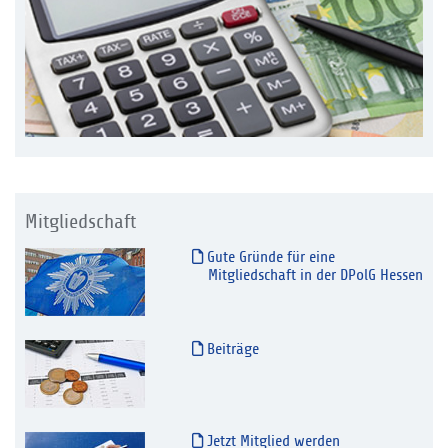
Mitgliedschaft
Gute Gründe für eine
Mitgliedschaft in der DPolG Hessen
Beiträge
Jetzt Mitglied werden