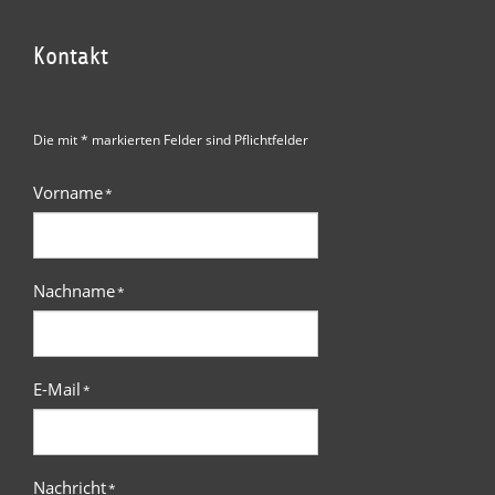
Kontakt
Die mit * markierten Felder sind Pflichtfelder
Vorname
*
Nachname
*
E-Mail
*
Nachricht
*