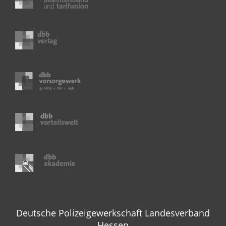
Deutsche Polizeigewerkschaft Landesverband
Hessen