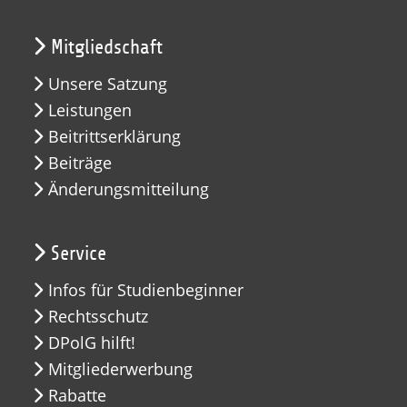
Mitgliedschaft
Unsere Satzung
Leistungen
Beitrittserklärung
Beiträge
Änderungsmitteilung
Service
Infos für Studienbeginner
Rechtsschutz
DPolG hilft!
Mitgliederwerbung
Rabatte