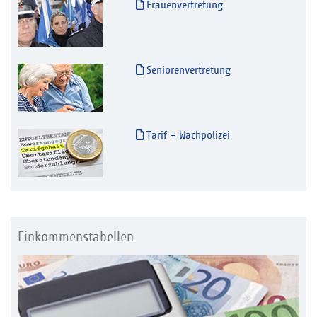
Frauenvertretung
Seniorenvertretung
Tarif + Wachpolizei
Einkommenstabellen