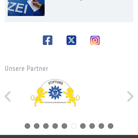
Unsere Partner