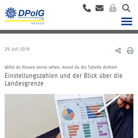
29. Juli 2018
Willst du Hessen vorne sehen, musst du die Tabelle drehen!
Einstellungszahlen und der Blick über die
Landesgrenze