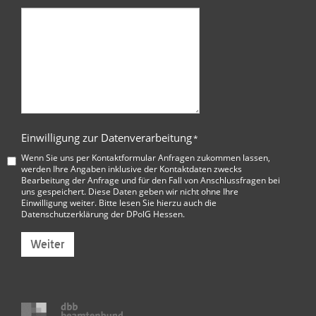
Einwilligung zur Datenverarbeitung
*
Wenn Sie uns per Kontaktformular Anfragen zukommen lassen,
werden Ihre Angaben inklusive der Kontaktdaten zwecks
Bearbeitung der Anfrage und für den Fall von Anschlussfragen bei
uns gespeichert. Diese Daten geben wir nicht ohne Ihre
Einwilligung weiter. Bitte lesen Sie hierzu auch die
Datenschutzerklärung der DPolG Hessen
.
Weiter