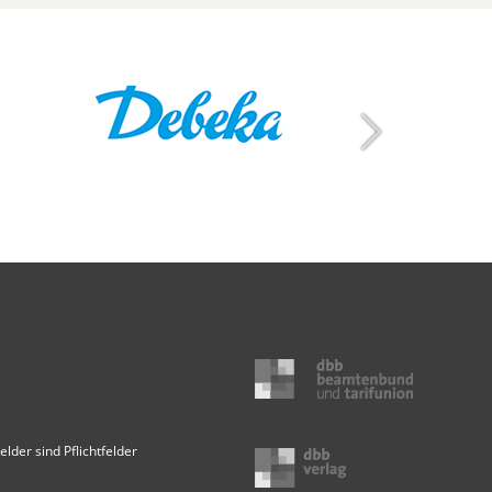
elder sind Pflichtfelder