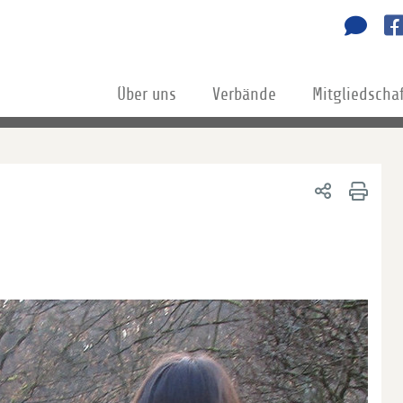
Über uns
Verbände
Mitgliedscha