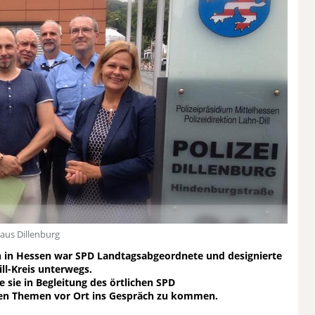
aus Dillenburg
n in Hessen war SPD Landtagsabgeordnete und designierte
ll-Kreis unterwegs.
e sie in Begleitung des örtlichen SPD
en Themen vor Ort ins Gespräch zu kommen.