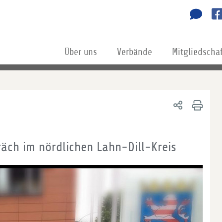
Über uns
Verbände
Mitgliedscha
äch im nördlichen Lahn-Dill-Kreis