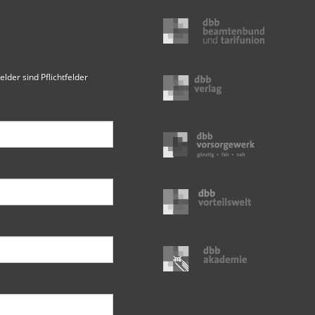
elder sind Pflichtfelder