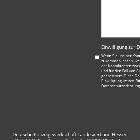
Einwilligung zur 
Wenn Sie uns per Kon
zukommen lassen, wer
der Kontaktdaten zwe
und für den Fall von A
gespeichert. Diese Da
Einwilligung weiter. Bi
Datenschutzerklärung
Deutsche Polizeigewerkschaft Landesverband Hessen