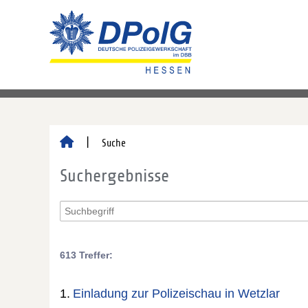
Suche
Suchergebnisse
613 Treffer:
1.
Einladung zur Polizeischau in Wetzlar