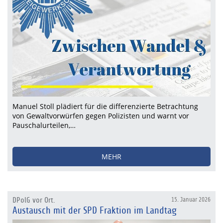
Manuel Stoll plädiert für die differenzierte Betrachtung
von Gewaltvorwürfen gegen Polizisten und warnt vor
Pauschalurteilen,…
MEHR
DPolG vor Ort.
15. Januar 2026
Austausch mit der SPD Fraktion im Landtag