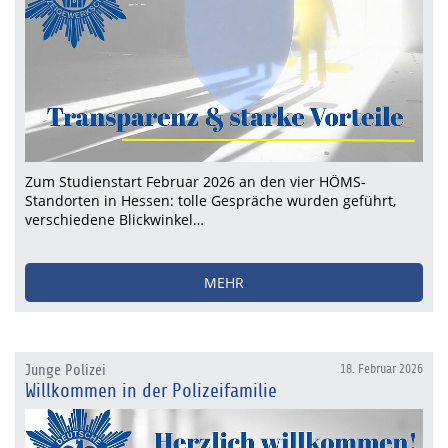
Zum Studienstart Februar 2026 an den vier HÖMS-
Standorten in Hessen: tolle Gespräche wurden geführt,
verschiedene Blickwinkel…
MEHR
Junge Polizei
18. Februar 2026
Willkommen in der Polizeifamilie