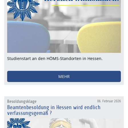
Studienstart an den HÖMS-Standorten in Hessen.
MEHR
Besoldungsklage
06. Februar 2026
Beamtenbesoldung in Hessen wird endlich
verfassungsgemäß ?