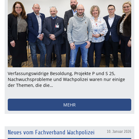
Verfassungswidrige Besoldung, Projekte P und S 25,
Nachwuchsprobleme und Wachpolizei waren nur einige
der Themen, die die…
MEHR
Neues vom Fachverband Wachpolizei
10. Januar 2026