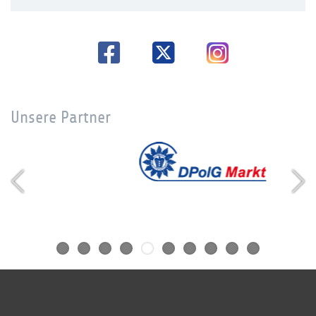
Unsere Partner