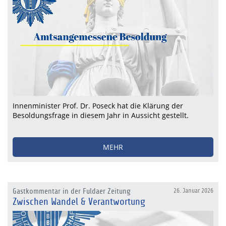
Innenminister Prof. Dr. Poseck hat die Klärung der
Besoldungsfrage in diesem Jahr in Aussicht gestellt.
MEHR
Gastkommentar in der Fuldaer Zeitung
26. Januar 2026
Zwischen Wandel & Verantwortung