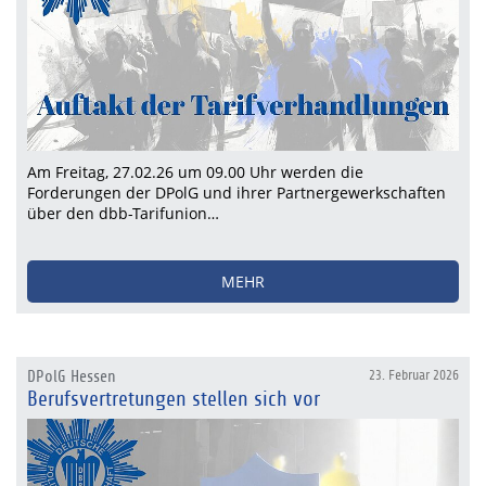
Am Freitag, 27.02.26 um 09.00 Uhr werden die
Forderungen der DPolG und ihrer Partnergewerkschaften
über den dbb-Tarifunion…
MEHR
DPolG Hessen
23. Februar 2026
Berufsvertretungen stellen sich vor