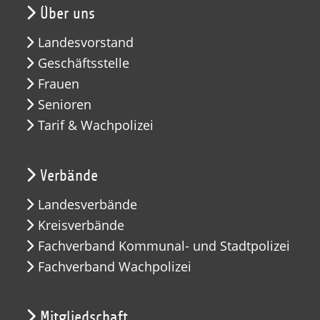
Über uns
Landesvorstand
Geschäftsstelle
Frauen
Senioren
Tarif & Wachpolizei
Verbände
Landesverbände
Kreisverbände
Fachverband Kommunal- und Stadtpolizei
Fachverband Wachpolizei
Mitgliedschaft