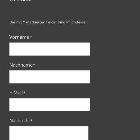
Die mit * markierten Felder sind Pflichtfelder
Vorname
*
Nachname
*
E-Mail
*
Nachricht
*