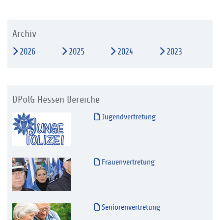
Archiv
2026
2025
2024
2023
DPolG Hessen Bereiche
Jugendvertretung
Frauenvertretung
Seniorenvertretung