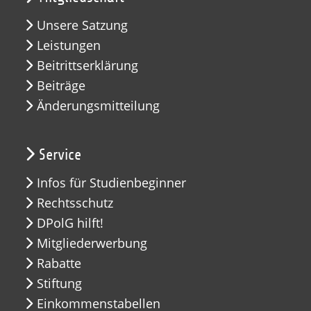
Unsere Satzung
Leistungen
Beitrittserklärung
Beiträge
Änderungsmitteilung
Service
Infos für Studienbeginner
Rechtsschutz
DPolG hilft!
Mitgliederwerbung
Rabatte
Stiftung
Einkommenstabellen