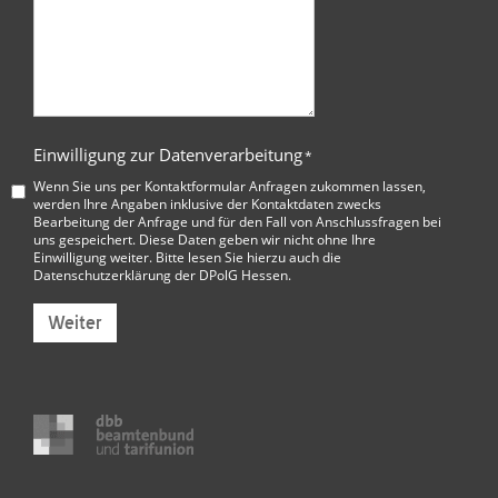
Einwilligung zur Datenverarbeitung
*
Wenn Sie uns per Kontaktformular Anfragen zukommen lassen,
werden Ihre Angaben inklusive der Kontaktdaten zwecks
Bearbeitung der Anfrage und für den Fall von Anschlussfragen bei
uns gespeichert. Diese Daten geben wir nicht ohne Ihre
Einwilligung weiter. Bitte lesen Sie hierzu auch die
Datenschutzerklärung der DPolG Hessen
.
Weiter