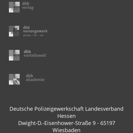
Deutsche Polizeigewerkschaft Landesverband
Hessen
Dwight-D.-Eisenhower-Straße 9 - 65197
Wiesbaden