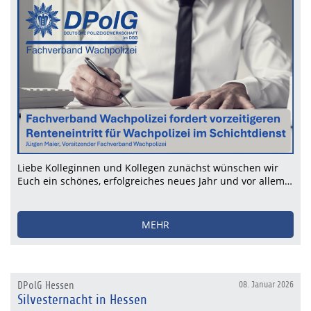
Liebe Kolleginnen und Kollegen zunächst wünschen wir
Euch ein schönes, erfolgreiches neues Jahr und vor allem…
MEHR
DPolG Hessen
08. Januar 2026
Silvesternacht in Hessen