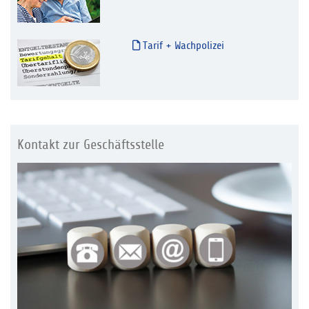
Tarif + Wachpolizei
Kontakt zur Geschäftsstelle