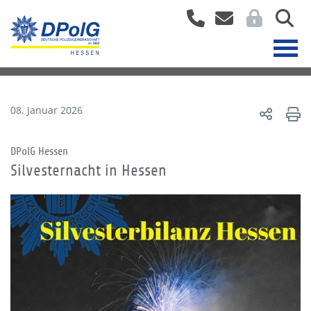
08. Januar 2026
DPolG Hessen
Silvesternacht in Hessen