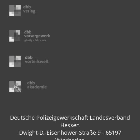
Deutsche Polizeigewerkschaft Landesverband
Hessen
Dwight-D.-Eisenhower-Straße 9 - 65197
Wiesbaden