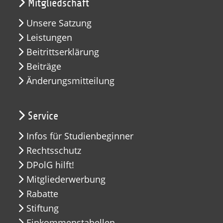
Mitgliedschaft
Unsere Satzung
Leistungen
Beitrittserklärung
Beiträge
Änderungsmitteilung
Service
Infos für Studienbeginner
Rechtsschutz
DPolG hilft!
Mitgliederwerbung
Rabatte
Stiftung
Einkommenstabellen