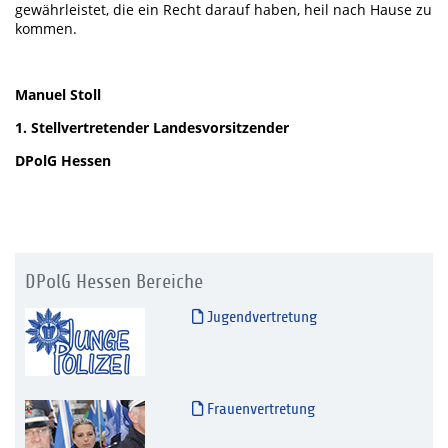
gewährleistet, die ein Recht darauf haben, heil nach Hause zu
kommen.
Manuel Stoll
1. Stellvertretender Landesvorsitzender
DPolG Hessen
DPolG Hessen Bereiche
Jugendvertretung
Frauenvertretung