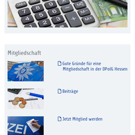
Mitgliedschaft
Gute Gründe für eine
Mitgliedschaft in der DPolG Hessen
Beiträge
Jetzt Mitglied werden