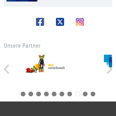
Unsere Partner