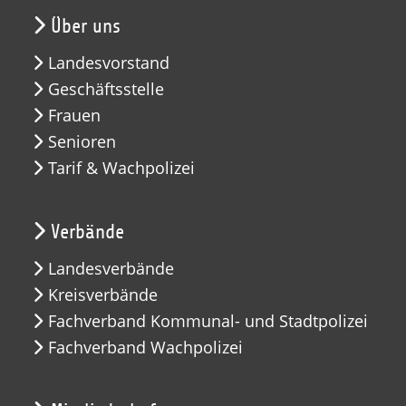
Über uns
Landesvorstand
Geschäftsstelle
Frauen
Senioren
Tarif & Wachpolizei
Verbände
Landesverbände
Kreisverbände
Fachverband Kommunal- und Stadtpolizei
Fachverband Wachpolizei