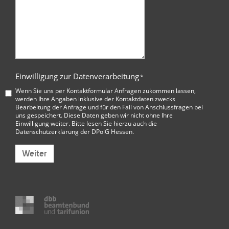
Einwilligung zur Datenverarbeitung
*
Wenn Sie uns per Kontaktformular Anfragen zukommen lassen,
werden Ihre Angaben inklusive der Kontaktdaten zwecks
Bearbeitung der Anfrage und für den Fall von Anschlussfragen bei
uns gespeichert. Diese Daten geben wir nicht ohne Ihre
Einwilligung weiter. Bitte lesen Sie hierzu auch die
Datenschutzerklärung der DPolG Hessen
.
Weiter