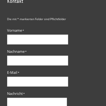
Kontakt
Die mit * markierten Felder sind Pflichtfelder
Vorname
*
Nachname
*
E-Mail
*
Nachricht
*