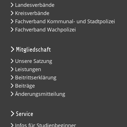
Landesverbände
Kreisverbände
Fachverband Kommunal- und Stadtpolizei
Fachverband Wachpolizei
Mitgliedschaft
Unsere Satzung
Leistungen
Beitrittserklärung
Beiträge
Änderungsmitteilung
Service
Infos für Studienbeginner