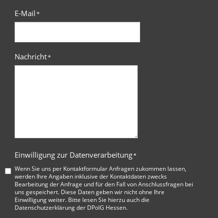
E-Mail
*
Nachricht
*
Einwilligung zur Datenverarbeitung
*
Wenn Sie uns per Kontaktformular Anfragen zukommen lassen,
werden Ihre Angaben inklusive der Kontaktdaten zwecks
Bearbeitung der Anfrage und für den Fall von Anschlussfragen bei
uns gespeichert. Diese Daten geben wir nicht ohne Ihre
Einwilligung weiter. Bitte lesen Sie hierzu auch die
Datenschutzerklärung der DPolG Hessen
.