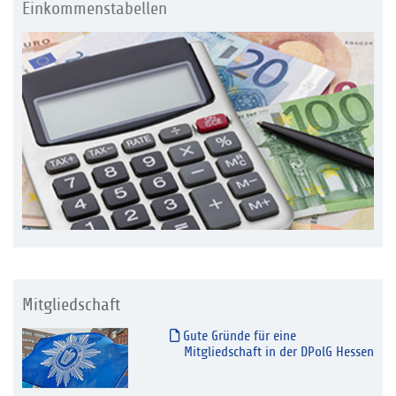
Einkommenstabellen
Mitgliedschaft
Gute Gründe für eine
Mitgliedschaft in der DPolG Hessen