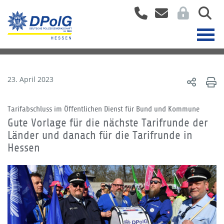
23. April 2023
Tarifabschluss im Öffentlichen Dienst für Bund und Kommune
Gute Vorlage für die nächste Tarifrunde der
Länder und danach für die Tarifrunde in
Hessen