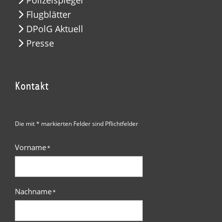
Polizeispiegel
Flugblätter
DPolG Aktuell
Presse
Kontakt
Die mit * markierten Felder sind Pflichtfelder
Vorname
*
Nachname
*