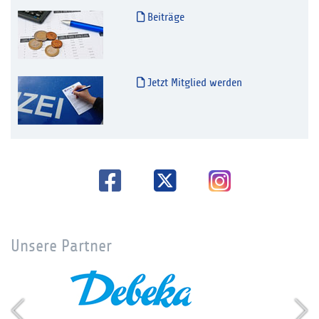
Beiträge
Jetzt Mitglied werden
Unsere Partner