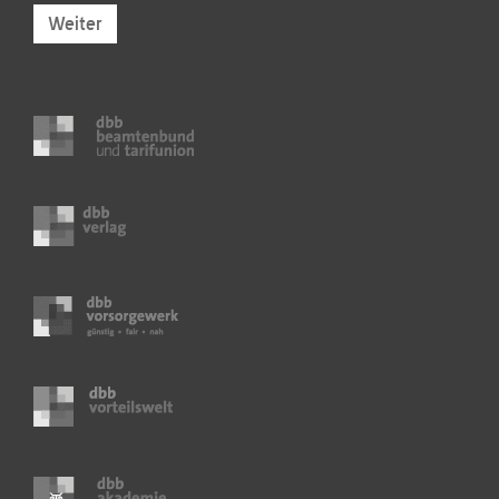
Weiter