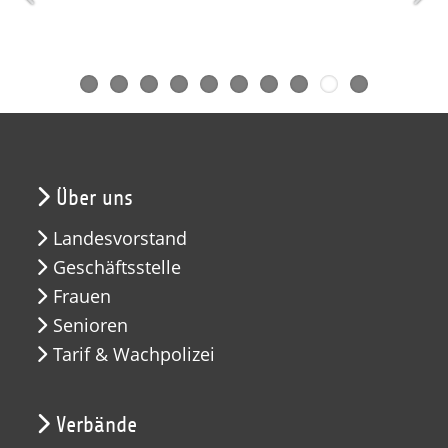
Über uns
Landesvorstand
Geschäftsstelle
Frauen
Senioren
Tarif & Wachpolizei
Verbände