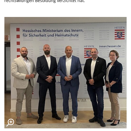
rechtswidrigen Besoldung verzichtet hat.