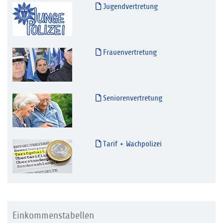
Jugendvertretung
Frauenvertretung
Seniorenvertretung
Tarif + Wachpolizei
Einkommenstabellen