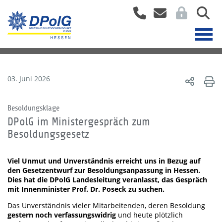
03. Juni 2026
Besoldungsklage
DPolG im Ministergespräch zum
Besoldungsgesetz
Viel Unmut und Unverständnis erreicht uns in Bezug auf
den Gesetzentwurf zur Besoldungsanpassung in Hessen.
Dies hat die DPolG Landesleitung veranlasst, das Gespräch
mit Innenminister Prof. Dr. Poseck zu suchen.
Das Unverständnis vieler Mitarbeitenden, deren Besoldung
gestern noch verfassungswidrig
und heute plötzlich