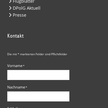
Flugblätter
DPolG Aktuell
Presse
Kontakt
Die mit * markierten Felder sind Pflichtfelder
Vorname
*
Nachname
*