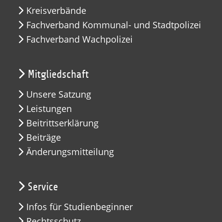
Kreisverbände
Fachverband Kommunal- und Stadtpolizei
Fachverband Wachpolizei
Mitgliedschaft
Unsere Satzung
Leistungen
Beitrittserklärung
Beiträge
Änderungsmitteilung
Service
Infos für Studienbeginner
Rechtsschutz