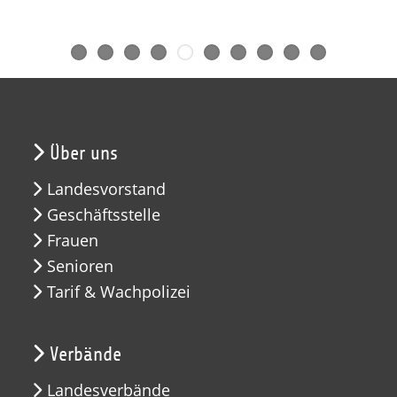
Über uns
Landesvorstand
Geschäftsstelle
Frauen
Senioren
Tarif & Wachpolizei
Verbände
Landesverbände