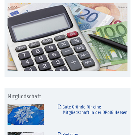
Mitgliedschaft
Gute Gründe für eine
Mitgliedschaft in der DPolG Hessen
Beiträge