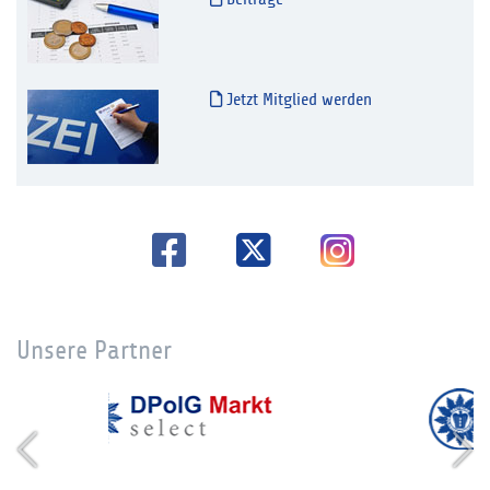
Jetzt Mitglied werden
Unsere Partner