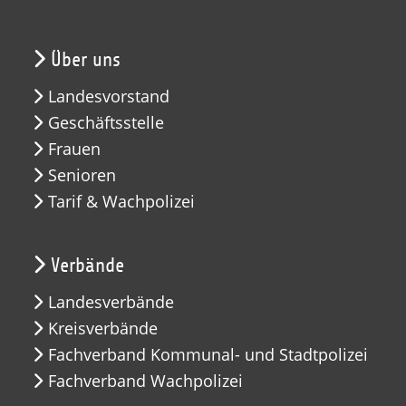
Über uns
Landesvorstand
Geschäftsstelle
Frauen
Senioren
Tarif & Wachpolizei
Verbände
Landesverbände
Kreisverbände
Fachverband Kommunal- und Stadtpolizei
Fachverband Wachpolizei