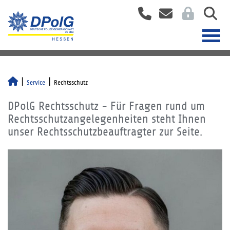
Service
Rechtsschutz
DPolG Rechtsschutz - Für Fragen rund um
Rechtsschutzangelegenheiten steht Ihnen
unser Rechtsschutzbeauftragter zur Seite.