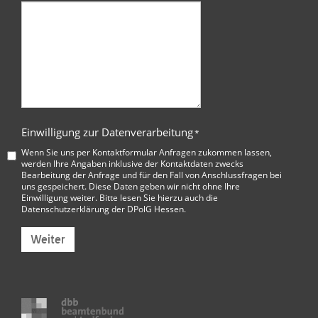
Einwilligung zur Datenverarbeitung
*
Wenn Sie uns per Kontaktformular Anfragen zukommen lassen,
werden Ihre Angaben inklusive der Kontaktdaten zwecks
Bearbeitung der Anfrage und für den Fall von Anschlussfragen bei
uns gespeichert. Diese Daten geben wir nicht ohne Ihre
Einwilligung weiter. Bitte lesen Sie hierzu auch die
Datenschutzerklärung der DPolG Hessen
.
Weiter