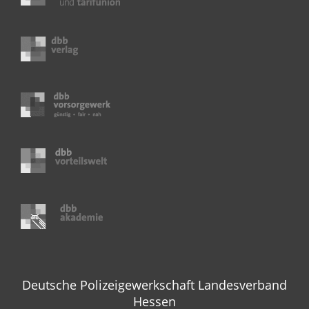
Deutsche Polizeigewerkschaft Landesverband
Hessen