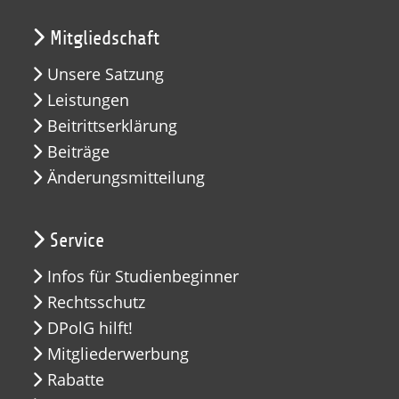
Mitgliedschaft
Unsere Satzung
Leistungen
Beitrittserklärung
Beiträge
Änderungsmitteilung
Service
Infos für Studienbeginner
Rechtsschutz
DPolG hilft!
Mitgliederwerbung
Rabatte