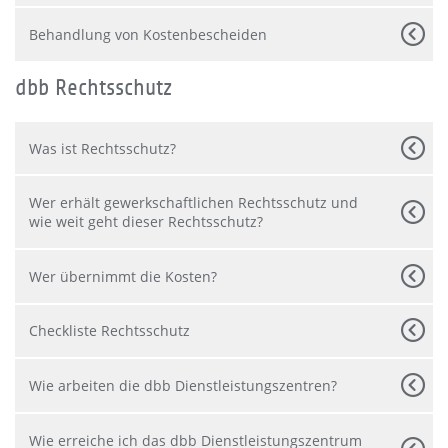
Behandlung von Kostenbescheiden
dbb Rechtsschutz
Was ist Rechtsschutz?
Wer erhält gewerkschaftlichen Rechtsschutz und
wie weit geht dieser Rechtsschutz?
Wer übernimmt die Kosten?
Checkliste Rechtsschutz
Wie arbeiten die dbb Dienstleistungszentren?
Wie erreiche ich das dbb Dienstleistungszentrum