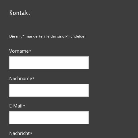
Kontakt
Die mit * markierten Felder sind Pflichtfelder
Vorname
*
Nachname
*
E-Mail
*
Nachricht
*