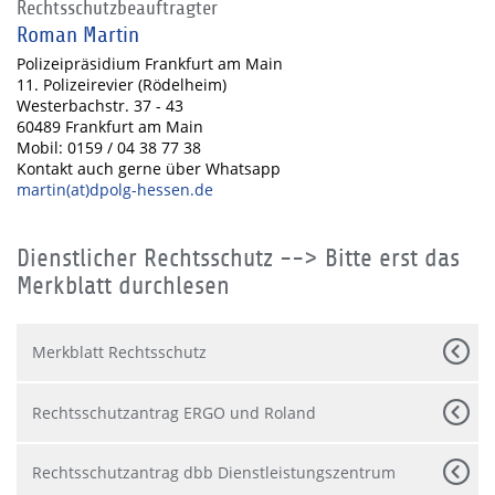
Rechtsschutzbeauftragter
Roman Martin
Polizeipräsidium Frankfurt am Main
11. Polizeirevier (Rödelheim)
Westerbachstr. 37 - 43
60489 Frankfurt am Main
Mobil: 0159 / 04 38 77 38
Kontakt auch gerne über Whatsapp
martin(at)dpolg-hessen.de
Dienstlicher Rechtsschutz --> Bitte erst das
Merkblatt durchlesen
Merkblatt Rechtsschutz
Rechtsschutzantrag ERGO und Roland
Rechtsschutzantrag dbb Dienstleistungszentrum