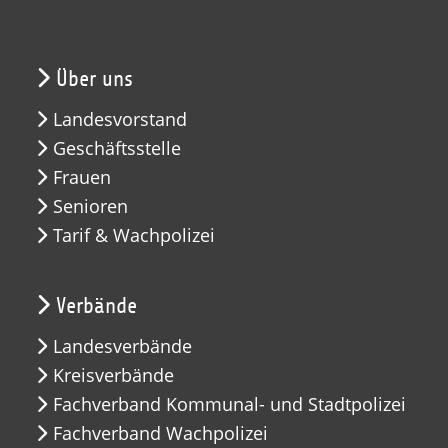
Über uns
Landesvorstand
Geschäftsstelle
Frauen
Senioren
Tarif & Wachpolizei
Verbände
Landesverbände
Kreisverbände
Fachverband Kommunal- und Stadtpolizei
Fachverband Wachpolizei