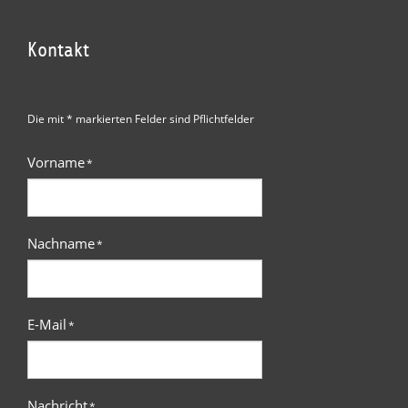
Kontakt
Die mit * markierten Felder sind Pflichtfelder
Vorname
*
Nachname
*
E-Mail
*
Nachricht
*