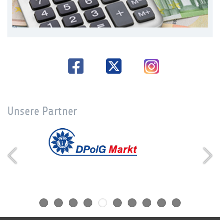
Unsere Partner