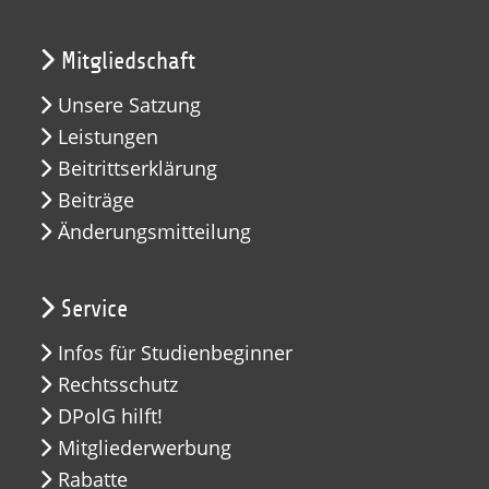
Mitgliedschaft
Unsere Satzung
Leistungen
Beitrittserklärung
Beiträge
Änderungsmitteilung
Service
Infos für Studienbeginner
Rechtsschutz
DPolG hilft!
Mitgliederwerbung
Rabatte