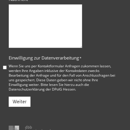
Einwilligung zur Datenverarbeitung
*
Wenn Sie uns per Kontaktformular Anfragen zukommen lassen,
werden Ihre Angaben inklusive der Kontaktdaten zwecks
Bearbeitung der Anfrage und für den Fall von Anschlussfragen bei
uns gespeichert. Diese Daten geben wir nicht ohne Ihre
Einwilligung weiter. Bitte lesen Sie hierzu auch die
Datenschutzerklärung der DPolG Hessen
.
Weiter