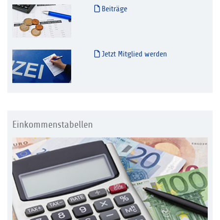
Beiträge
Jetzt Mitglied werden
Einkommenstabellen