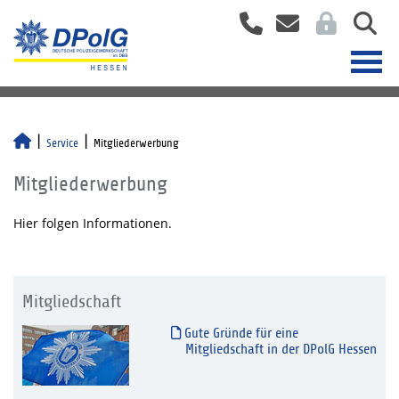
Service
Mitgliederwerbung
Mitgliederwerbung
Hier folgen Informationen.
Mitgliedschaft
Gute Gründe für eine
Mitgliedschaft in der DPolG Hessen