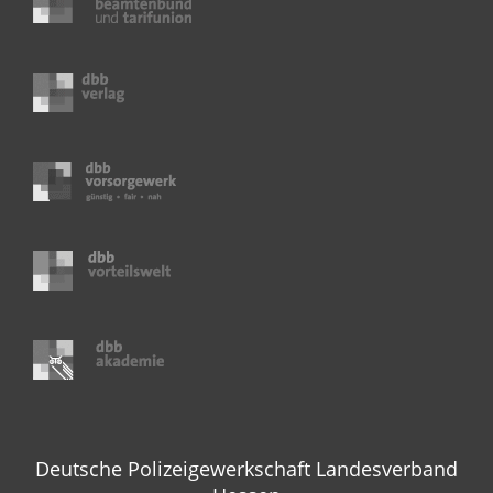
Deutsche Polizeigewerkschaft Landesverband