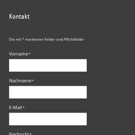
Kontakt
Die mit * markierten Felder sind Pflichtfelder
Vorname
*
Nachname
*
E-Mail
*
Nachricht
*