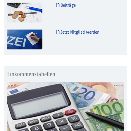
Beiträge
Jetzt Mitglied werden
Einkommenstabellen