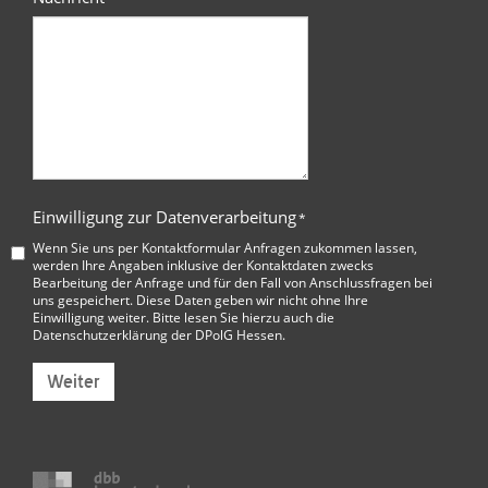
Einwilligung zur Datenverarbeitung
*
Wenn Sie uns per Kontaktformular Anfragen zukommen lassen,
werden Ihre Angaben inklusive der Kontaktdaten zwecks
Bearbeitung der Anfrage und für den Fall von Anschlussfragen bei
uns gespeichert. Diese Daten geben wir nicht ohne Ihre
Einwilligung weiter. Bitte lesen Sie hierzu auch die
Datenschutzerklärung der DPolG Hessen
.
Weiter