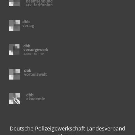
Deutsche Polizeigewerkschaft Landesverband