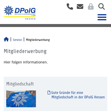
Service
Mitgliederwerbung
Mitgliederwerbung
Hier folgen Informationen.
Mitgliedschaft
Gute Gründe für eine
Mitgliedschaft in der DPolG Hessen