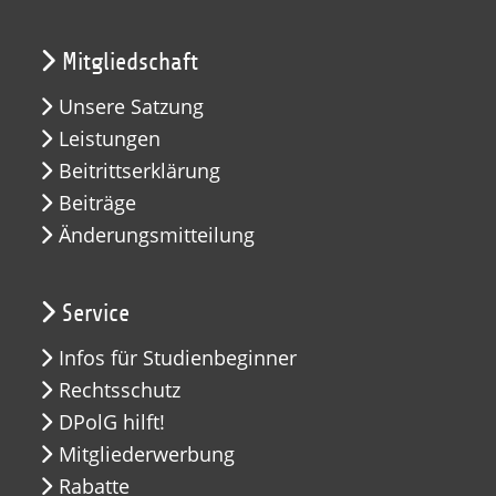
Mitgliedschaft
Unsere Satzung
Leistungen
Beitrittserklärung
Beiträge
Änderungsmitteilung
Service
Infos für Studienbeginner
Rechtsschutz
DPolG hilft!
Mitgliederwerbung
Rabatte