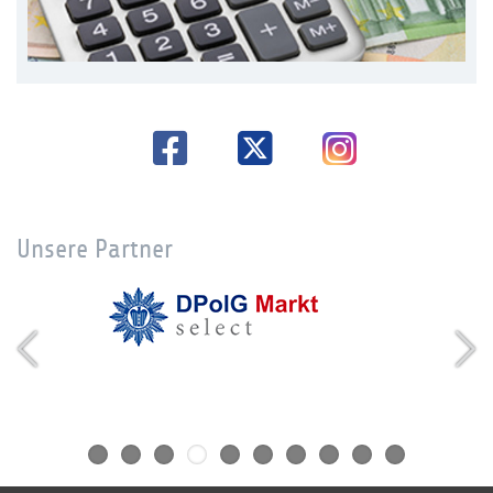
Unsere Partner