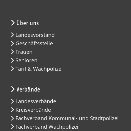
Über uns
Landesvorstand
Geschäftsstelle
Frauen
Senioren
Tarif & Wachpolizei
Verbände
Landesverbände
Kreisverbände
Fachverband Kommunal- und Stadtpolizei
Fachverband Wachpolizei