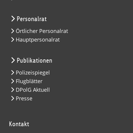
Personalrat
Örtlicher Personalrat
Hauptpersonalrat
Publikationen
Polizeispiegel
Flugblätter
DPolG Aktuell
Presse
Kontakt