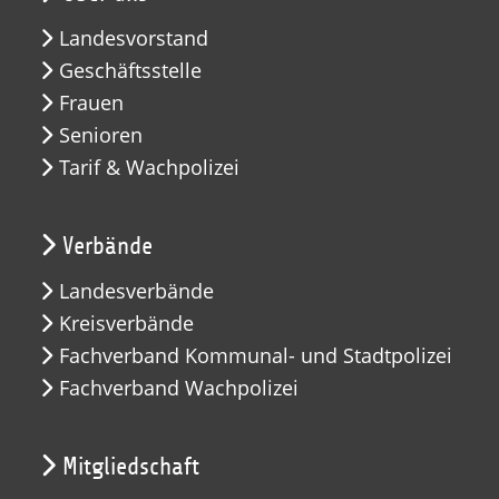
Landesvorstand
Geschäftsstelle
Frauen
Senioren
Tarif & Wachpolizei
Verbände
Landesverbände
Kreisverbände
Fachverband Kommunal- und Stadtpolizei
Fachverband Wachpolizei
Mitgliedschaft