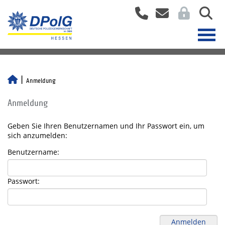
Anmeldung
Anmeldung
Geben Sie Ihren Benutzernamen und Ihr Passwort ein, um
sich anzumelden:
Benutzername:
Passwort: