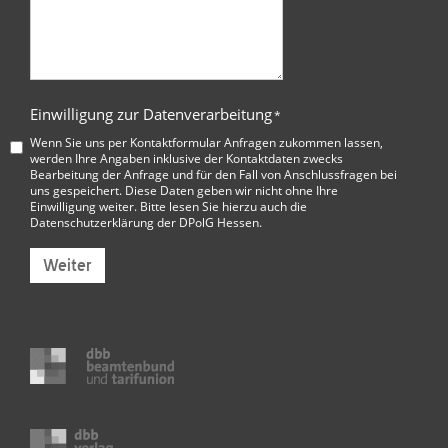
Einwilligung zur Datenverarbeitung
*
Wenn Sie uns per Kontaktformular Anfragen zukommen lassen,
werden Ihre Angaben inklusive der Kontaktdaten zwecks
Bearbeitung der Anfrage und für den Fall von Anschlussfragen bei
uns gespeichert. Diese Daten geben wir nicht ohne Ihre
Einwilligung weiter. Bitte lesen Sie hierzu auch die
Datenschutzerklärung der DPolG Hessen
.
Weiter