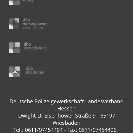
Deutsche Polizeigewerkschaft Landesverband
Hessen
Dwight-D.-Eisenhower-Straße 9 - 65197
Wiesbaden
Tel.: 0611/97454404 - Fax: 0611/97454406 -