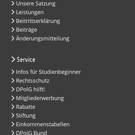
Unsere Satzung
Leistungen
Beitrittserklärung
Beiträge
Änderungsmitteilung
Service
Infos für Studienbeginner
Rechtsschutz
DPolG hilft!
Mitgliederwerbung
Rabatte
Stiftung
Einkommenstabellen
DPolG Bund