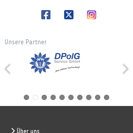
Unsere Partner
Über uns