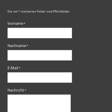
Die mit * markierten Felder sind Pflichtfelder
Vorname
*
Nachname
*
E-Mail
*
Nachricht
*