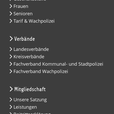
Frauen
Senioren
Tarif & Wachpolizei
Verbände
Landesverbände
Kreisverbände
Fachverband Kommunal- und Stadtpolizei
Fachverband Wachpolizei
Mitgliedschaft
Unsere Satzung
Leistungen