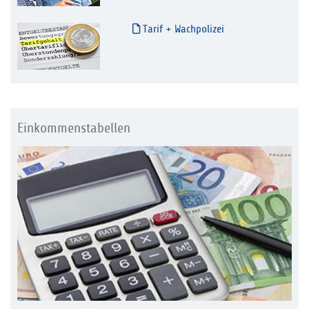
Tarif + Wachpolizei
Einkommenstabellen