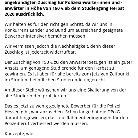
angekündigten Zuschlag für Polizeianwärterinnen und -
anwärter in Höhe von 150 € ab dem Studiengang Herbst
2020 ausdrücklich.
Wir halten es für den richtigen Schritt, da wir uns in
Konkurrenz Länder und Bund um ausreichend geeignete
Bewerber intensiver bemühen müssen.
Wir vermissen jedoch die Nachhaltigkeit, denn dieser
Zuschlag ist jederzeit widerrufbar.
Der Zuschlag von 150 € zu den Anwärterbezügen ist ein guter
Ansatz, um genügend Studierende für den Herbst zu
gewinnen. Es ist aber für alle bereits zum jetzigen Zeitpunkt
im Studium befindlichen Studierende ungerecht.
An dieser Stelle wünschen wir uns eine Skalierung von der
alle Studierenden profitierten.
Das es jetzt zu wenig geeignete Bewerber für die Polizei
Hessen gibt, war abzusehen. Schon lange hat die DPolG
darauf hingewiesen, dass die Rahmenbedingungen für den
Polizeiberuf verbessert werden müssen.
Konzepte, wie: