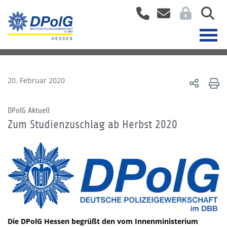
20. Februar 2020
DPolG Aktuell
Zum Studienzuschlag ab Herbst 2020
Die DPolG Hessen begrüßt den vom Innenministerium