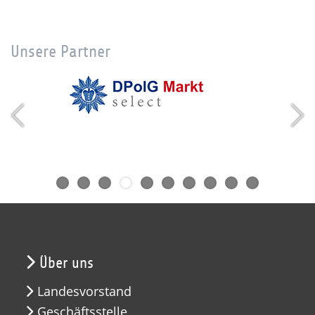
Unsere Partner
Über uns
Landesvorstand
Geschäftsstelle