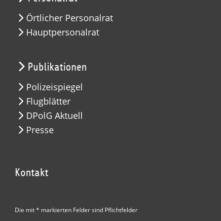
Örtlicher Personalrat
Hauptpersonalrat
Publikationen
Polizeispiegel
Flugblätter
DPolG Aktuell
Presse
Kontakt
Die mit * markierten Felder sind Pflichtfelder