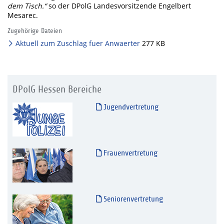
dem Tisch.“
so der DPolG Landesvorsitzende Engelbert
Mesarec.
Zugehörige Dateien
Aktuell zum Zuschlag fuer Anwaerter
277 KB
DPolG Hessen Bereiche
Jugendvertretung
Frauenvertretung
Seniorenvertretung