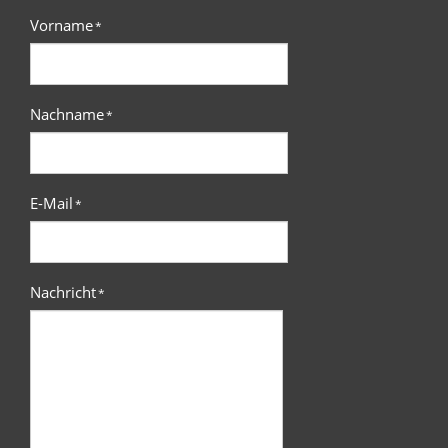
Vorname
*
Nachname
*
E-Mail
*
Nachricht
*