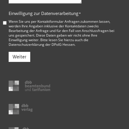
Einwilligung zur Datenverarbeitung
*
Wenn Sie uns per Kontaktformular Anfragen zukommen lassen,
werden Ihre Angaben inklusive der Kontaktdaten zwecks
Bearbeitung der Anfrage und für den Fall von Anschlussfragen bei
uns gespeichert. Diese Daten geben wir nicht ohne Ihre
Einwilligung weiter. Bitte lesen Sie hierzu auch die
Datenschutzerklärung der DPolG Hessen
.
Weiter