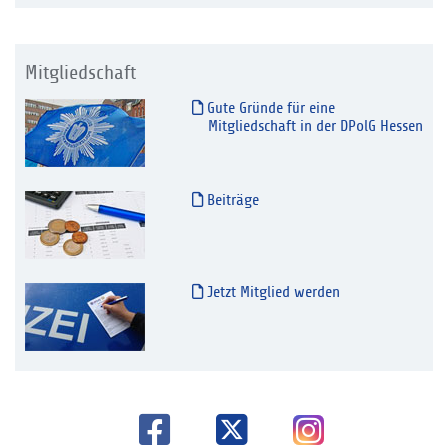
Mitgliedschaft
Gute Gründe für eine
Mitgliedschaft in der DPolG Hessen
Beiträge
Jetzt Mitglied werden