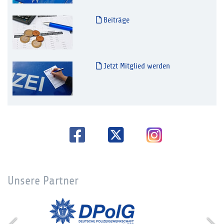
Beiträge
Jetzt Mitglied werden
Unsere Partner