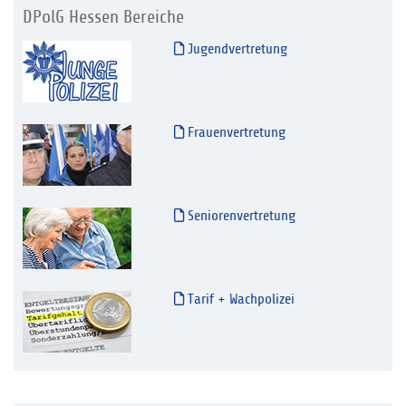
DPolG Hessen Bereiche
Jugendvertretung
Frauenvertretung
Seniorenvertretung
Tarif + Wachpolizei