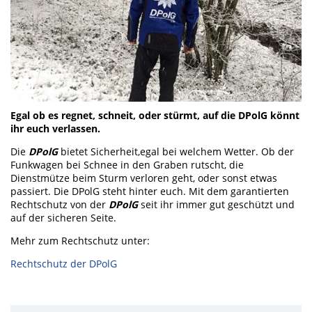
Egal ob es regnet, schneit, oder stürmt, auf die DPolG könnt
ihr euch verlassen.
Die
DPolG
bietet Sicherheit,egal bei welchem Wetter. Ob der
Funkwagen bei Schnee in den Graben rutscht, die
Dienstmütze beim Sturm verloren geht, oder sonst etwas
passiert. Die DPolG steht hinter euch. Mit dem garantierten
Rechtschutz von der
DPolG
seit ihr immer gut geschützt und
auf der sicheren Seite.
Mehr zum Rechtschutz unter:
Rechtschutz der DPolG