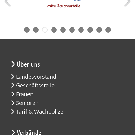
Über uns
Landesvorstand
Geschäftsstelle
Frauen
Senioren
Tarif & Wachpolizei
Verbände