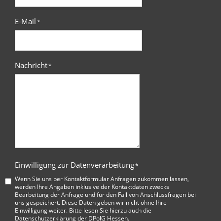
E-Mail
*
Nachricht
*
Einwilligung zur Datenverarbeitung
*
Wenn Sie uns per Kontaktformular Anfragen zukommen lassen,
werden Ihre Angaben inklusive der Kontaktdaten zwecks
Bearbeitung der Anfrage und für den Fall von Anschlussfragen bei
uns gespeichert. Diese Daten geben wir nicht ohne Ihre
Einwilligung weiter. Bitte lesen Sie hierzu auch die
Datenschutzerklärung der DPolG Hessen
.