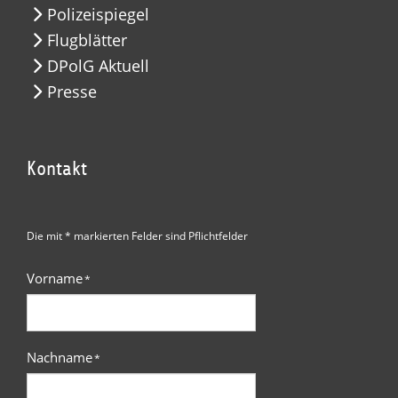
Polizeispiegel
Flugblätter
DPolG Aktuell
Presse
Kontakt
Die mit * markierten Felder sind Pflichtfelder
Vorname
*
Nachname
*