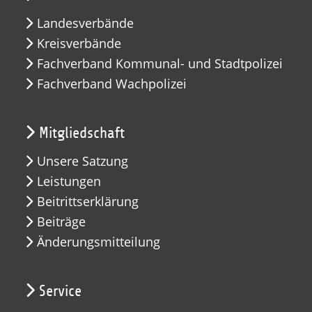
Landesverbände
Kreisverbände
Fachverband Kommunal- und Stadtpolizei
Fachverband Wachpolizei
Mitgliedschaft
Unsere Satzung
Leistungen
Beitrittserklärung
Beiträge
Änderungsmitteilung
Service