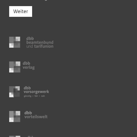
Weiter