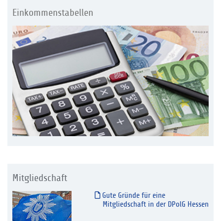
Einkommenstabellen
Mitgliedschaft
Gute Gründe für eine
Mitgliedschaft in der DPolG Hessen