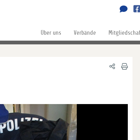
Über uns
Verbände
Mitgliedscha