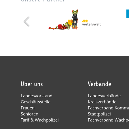
Über uns
Verbände
Landesvorstand
Landesverbände
Geschäftsstelle
Kreisverbände
Frauen
Fachverband Kommu
Senioren
Stadtpolizei
Tarif & Wachpolizei
Fachverband Wachpo