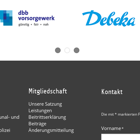
Mitgliedschaft
Kontakt
Unsere Satzung
Leistungen
Die mit * markierten F
nal- und
Beitrittserklärung
Beiträge
Vorname
*
lizei
Änderungsmitteilung