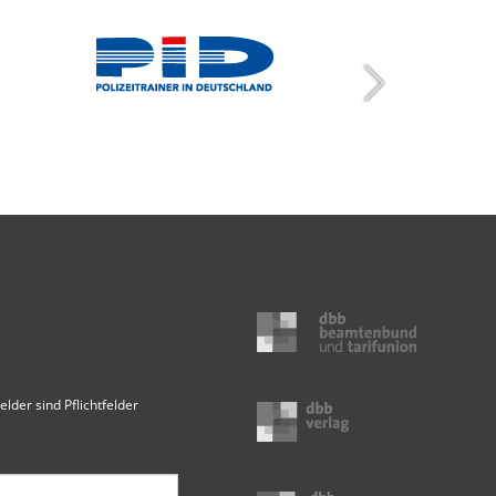
elder sind Pflichtfelder