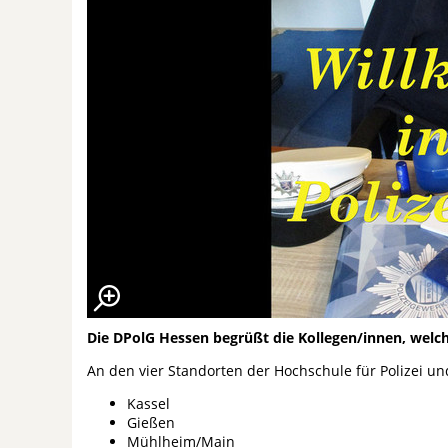
Die DPolG Hessen begrüßt die Kollegen/innen, welc
An den vier Standorten der Hochschule für Polizei un
Kassel
Gießen
Mühlheim/Main