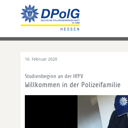
16. Februar 2020
Studienbeginn an der HfPV
Willkommen in der Polizeifamilie