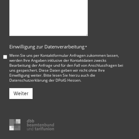
Einwilligung zur Datenverarbeitung
*
Wenn Sie uns per Kontaktformular Anfragen zukommen lassen,
werden Ihre Angaben inklusive der Kontaktdaten zwecks
Bearbeitung der Anfrage und für den Fall von Anschlussfragen bei
uns gespeichert. Diese Daten geben wir nicht ohne Ihre
Einwilligung weiter. Bitte lesen Sie hierzu auch die
Datenschutzerklärung der DPolG Hessen
.
Weiter