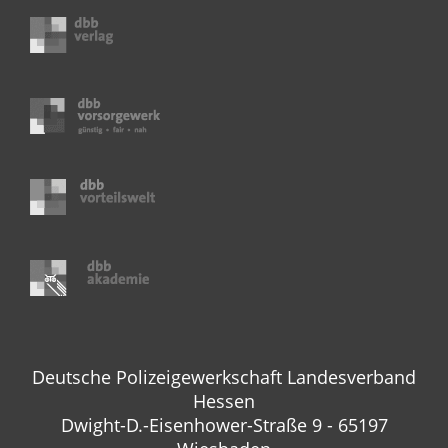
Deutsche Polizeigewerkschaft Landesverband
Hessen
Dwight-D.-Eisenhower-Straße 9 - 65197