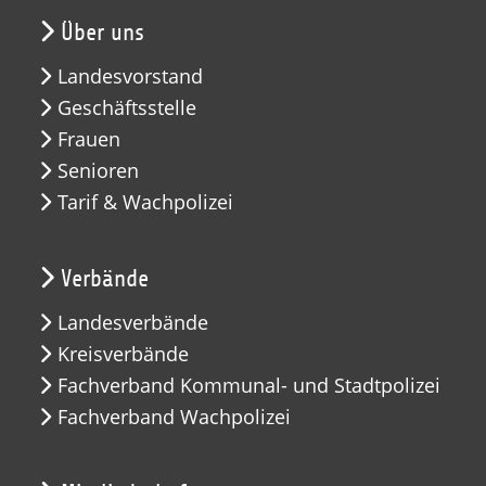
Über uns
Landesvorstand
Geschäftsstelle
Frauen
Senioren
Tarif & Wachpolizei
Verbände
Landesverbände
Kreisverbände
Fachverband Kommunal- und Stadtpolizei
Fachverband Wachpolizei