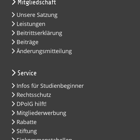
Mitgliedschaft
Unsere Satzung
Leistungen
Beitrittserklärung
Beiträge
Änderungsmitteilung
Service
Infos für Studienbeginner
Rechtsschutz
DPolG hilft!
Mitgliederwerbung
Rabatte
Stiftung
Einkommenstabellen