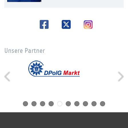
Unsere Partner