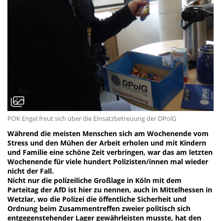
POK Engel freut sich über die Einsatzbetreuung der DPolG
Während die meisten Menschen sich am Wochenende vom
Stress und den Mühen der Arbeit erholen und mit Kindern
und Familie eine schöne Zeit verbringen, war das am letzten
Wochenende für viele hundert Polizisten/innen mal wieder
nicht der Fall.
Nicht nur die polizeiliche Großlage in Köln mit dem
Parteitag der AfD ist hier zu nennen, auch in Mittelhessen in
Wetzlar, wo die Polizei die öffentliche Sicherheit und
Ordnung beim Zusammentreffen zweier politisch sich
entgegenstehender Lager gewährleisten musste, hat den