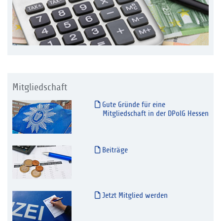
Mitgliedschaft
Gute Gründe für eine
Mitgliedschaft in der DPolG Hessen
Beiträge
Jetzt Mitglied werden