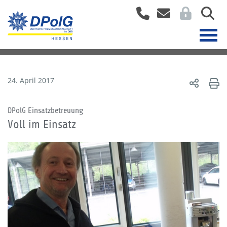
24. April 2017
DPolG Einsatzbetreuung
Voll im Einsatz