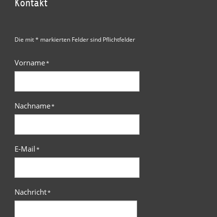
Kontakt
Die mit * markierten Felder sind Pflichtfelder
Vorname
*
Nachname
*
E-Mail
*
Nachricht
*