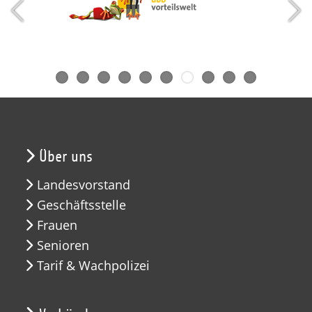
Über uns
Landesvorstand
Geschäftsstelle
Frauen
Senioren
Tarif & Wachpolizei