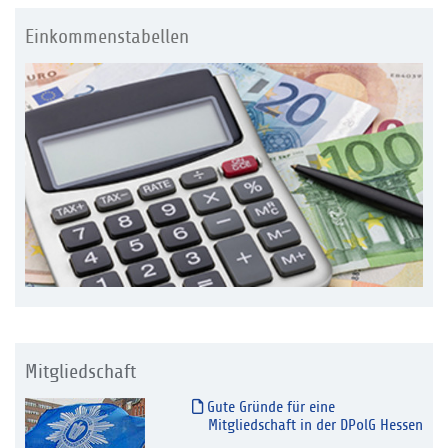
Einkommenstabellen
Mitgliedschaft
Gute Gründe für eine
Mitgliedschaft in der DPolG Hessen