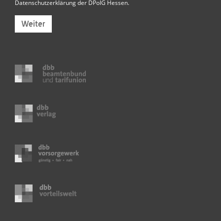
Datenschutzerklärung der DPolG Hessen
.
Weiter