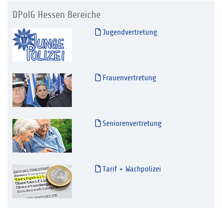
DPolG Hessen Bereiche
Jugendvertretung
Frauenvertretung
Seniorenvertretung
Tarif + Wachpolizei