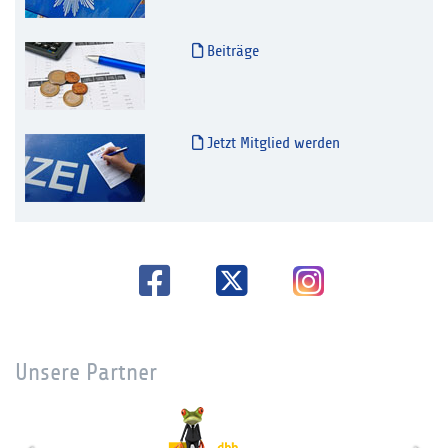
Beiträge
Jetzt Mitglied werden
Unsere Partner