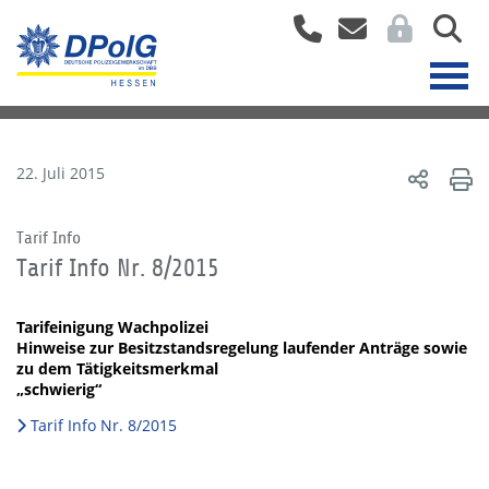
22. Juli 2015
Tarif Info
Tarif Info Nr. 8/2015
Tarifeinigung Wachpolizei
Hinweise zur Besitzstandsregelung laufender Anträge sowie
zu dem Tätigkeitsmerkmal
„schwierig“
Tarif Info Nr. 8/2015