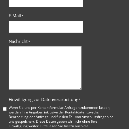
E-Mail
*
Nachricht
*
Einwilligung zur Datenverarbeitung
*
Wenn Sie uns per Kontaktformular Anfragen zukommen lassen,
werden Ihre Angaben inklusive der Kontaktdaten zwecks
Bearbeitung der Anfrage und für den Fall von Anschlussfragen bei
uns gespeichert. Diese Daten geben wir nicht ohne Ihre
Einwilligung weiter. Bitte lesen Sie hierzu auch die