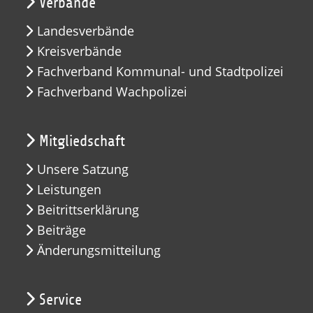
Verbände
Landesverbände
Kreisverbände
Fachverband Kommunal- und Stadtpolizei
Fachverband Wachpolizei
Mitgliedschaft
Unsere Satzung
Leistungen
Beitrittserklärung
Beiträge
Änderungsmitteilung
Service