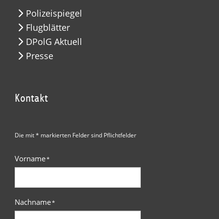
Polizeispiegel
Flugblätter
DPolG Aktuell
Presse
Kontakt
Die mit * markierten Felder sind Pflichtfelder
Vorname
*
Nachname
*