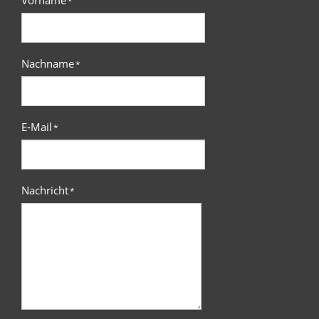
*
Nachname
*
E-Mail
*
Nachricht
*