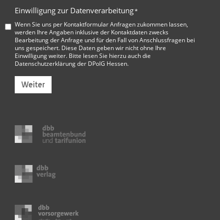
Einwilligung zur Datenverarbeitung
*
Wenn Sie uns per Kontaktformular Anfragen zukommen lassen,
werden Ihre Angaben inklusive der Kontaktdaten zwecks
Bearbeitung der Anfrage und für den Fall von Anschlussfragen bei
uns gespeichert. Diese Daten geben wir nicht ohne Ihre
Einwilligung weiter. Bitte lesen Sie hierzu auch die
Datenschutzerklärung der DPolG Hessen
.
Weiter