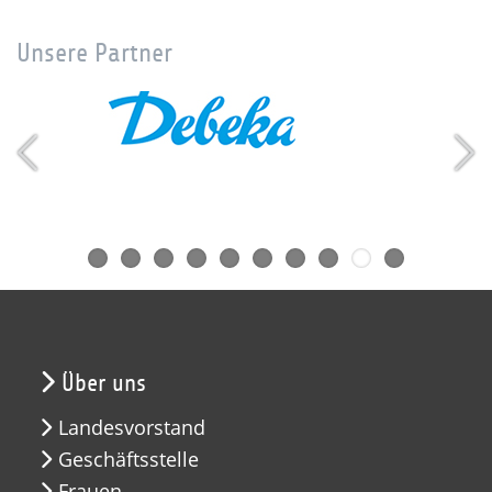
Unsere Partner
Über uns
Landesvorstand
Geschäftsstelle
Frauen