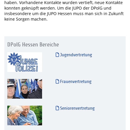
haben. Vorhandene Kontakte wurden vertieft, neue Kontakte
konnten geknüpft werden. Um die JUPO der DPolG und
insbesondere um die JUPO Hessen muss man sich in Zukunft
keine Sorgen machen.
DPolG Hessen Bereiche
Jugendvertretung
Frauenvertretung
Seniorenvertretung