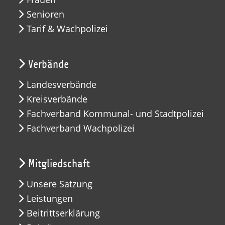
Senioren
Tarif & Wachpolizei
Verbände
Landesverbände
Kreisverbände
Fachverband Kommunal- und Stadtpolizei
Fachverband Wachpolizei
Mitgliedschaft
Unsere Satzung
Leistungen
Beitrittserklärung