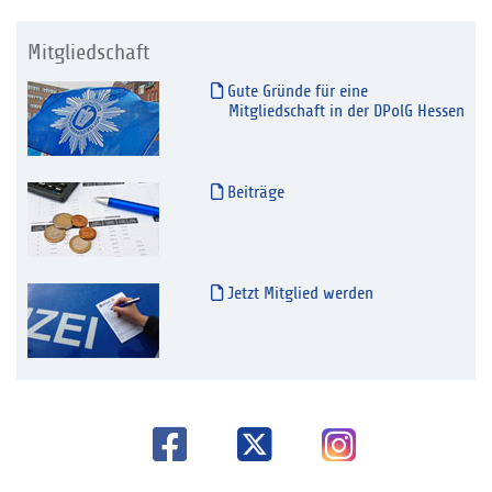
Mitgliedschaft
Gute Gründe für eine
Mitgliedschaft in der DPolG Hessen
Beiträge
Jetzt Mitglied werden