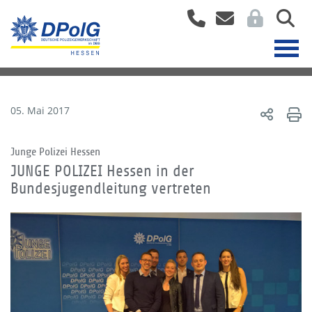
05. Mai 2017
Junge Polizei Hessen
JUNGE POLIZEI Hessen in der
Bundesjugendleitung vertreten