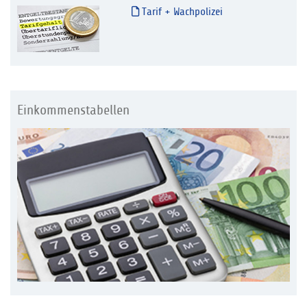
Tarif + Wachpolizei
Einkommenstabellen