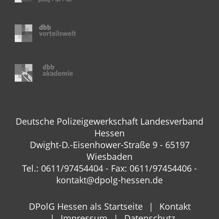
Deutsche Polizeigewerkschaft Landesverband
Hessen
Dwight-D.-Eisenhower-Straße 9 - 65197
Wiesbaden
Tel.: 0611/97454404 - Fax: 0611/97454406 -
kontakt@dpolg-hessen.de
DPolG Hessen als Startseite
Kontakt
Impressum
Datenschutz