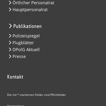
Örtlicher Personalrat
Hauptpersonalrat
Publikationen
Polizeispiegel
Flugblätter
DPolG Aktuell
Presse
Kontakt
Die mit * markierten Felder sind Pflichtfelder
Vorname