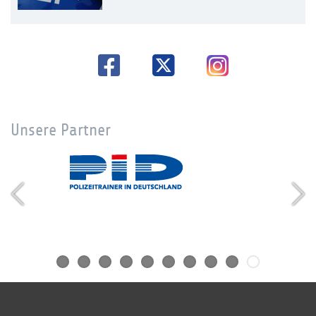
Unsere Partner