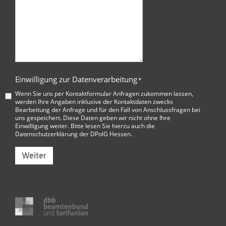
Einwilligung zur Datenverarbeitung
*
Wenn Sie uns per Kontaktformular Anfragen zukommen lassen,
werden Ihre Angaben inklusive der Kontaktdaten zwecks
Bearbeitung der Anfrage und für den Fall von Anschlussfragen bei
uns gespeichert. Diese Daten geben wir nicht ohne Ihre
Einwilligung weiter. Bitte lesen Sie hierzu auch die
Datenschutzerklärung der DPolG Hessen
.
Weiter