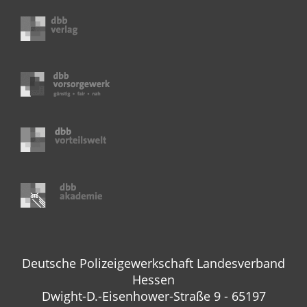
Deutsche Polizeigewerkschaft Landesverband
Hessen
Dwight-D.-Eisenhower-Straße 9 - 65197