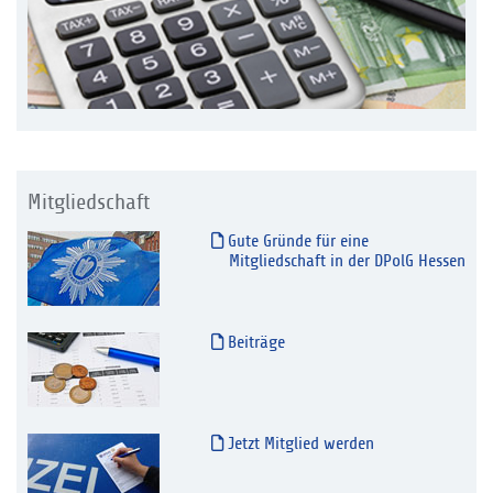
Mitgliedschaft
Gute Gründe für eine
Mitgliedschaft in der DPolG Hessen
Beiträge
Jetzt Mitglied werden