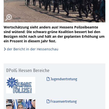
Wertschätzung sieht anders aus! Hessens Polizeibeamte
sind wütend: Die schwarz-grüne Koalition bessert bei den
Bezügen nicht nach und hält an der geplanten Erhöhung um
ein Prozent in diesem Jahr fest.
der Bericht in der Hessenschau
DPolG Hessen Bereiche
Jugendvertretung
Frauenvertretung