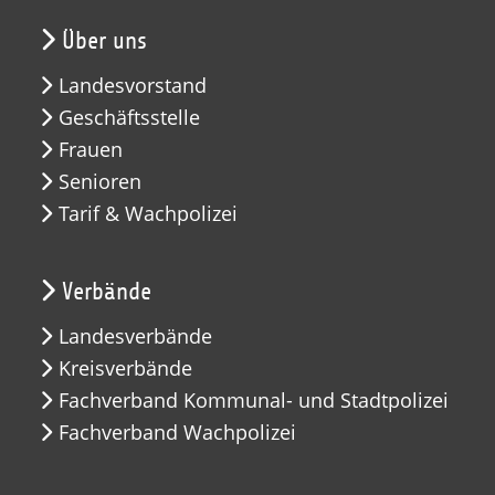
Über uns
Landesvorstand
Geschäftsstelle
Frauen
Senioren
Tarif & Wachpolizei
Verbände
Landesverbände
Kreisverbände
Fachverband Kommunal- und Stadtpolizei
Fachverband Wachpolizei