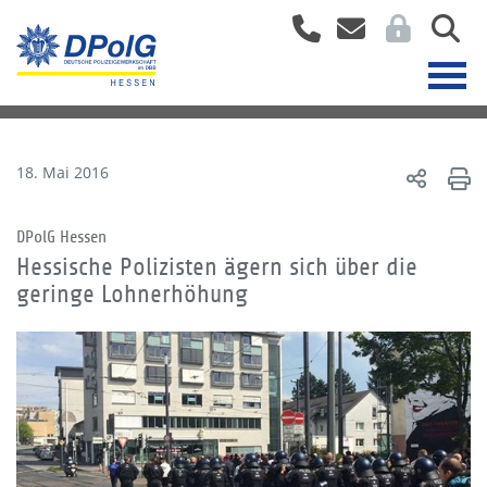
18. Mai 2016
DPolG Hessen
Hessische Polizisten ägern sich über die
geringe Lohnerhöhung