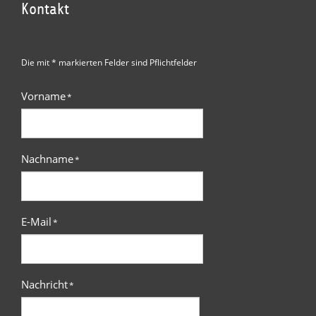
Kontakt
Die mit * markierten Felder sind Pflichtfelder
Vorname
*
Nachname
*
E-Mail
*
Nachricht
*