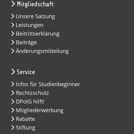
Mitgliedschaft
Unsere Satzung
Leistungen
Beitrittserklärung
Beiträge
Änderungsmitteilung
Service
Infos für Studienbeginner
Rechtsschutz
DPolG hilft!
Mitgliederwerbung
Rabatte
Stiftung