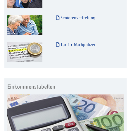
Seniorenvertretung
Tarif + Wachpolizei
Einkommenstabellen