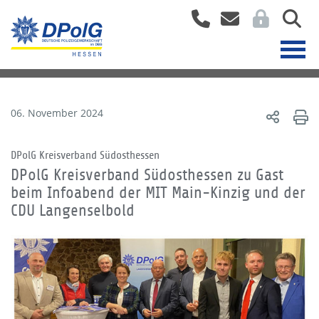
06. November 2024
DPolG Kreisverband Südosthessen
DPolG Kreisverband Südosthessen zu Gast
beim Infoabend der MIT Main-Kinzig und der
CDU Langenselbold