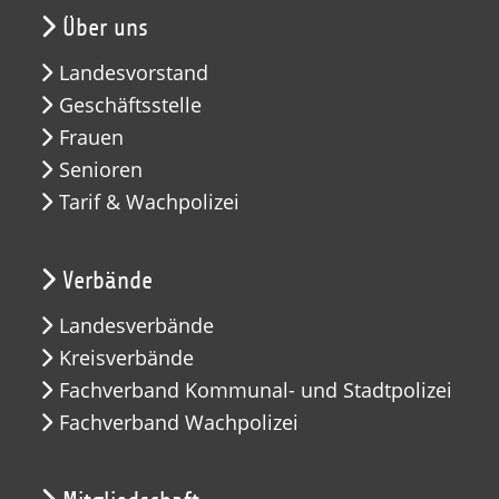
Über uns
Landesvorstand
Geschäftsstelle
Frauen
Senioren
Tarif & Wachpolizei
Verbände
Landesverbände
Kreisverbände
Fachverband Kommunal- und Stadtpolizei
Fachverband Wachpolizei