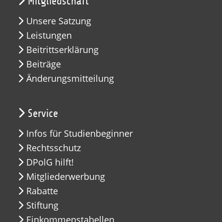
Mitgliedschaft
Unsere Satzung
Leistungen
Beitrittserklärung
Beiträge
Änderungsmitteilung
Service
Infos für Studienbeginner
Rechtsschutz
DPolG hilft!
Mitgliederwerbung
Rabatte
Stiftung
Einkommenstabellen