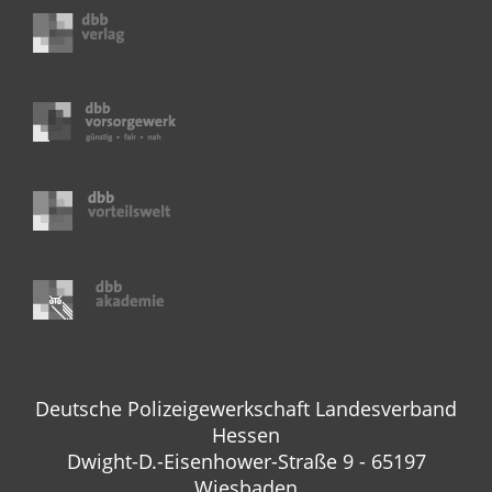
Deutsche Polizeigewerkschaft Landesverband
Hessen
Dwight-D.-Eisenhower-Straße 9 - 65197
Wiesbaden