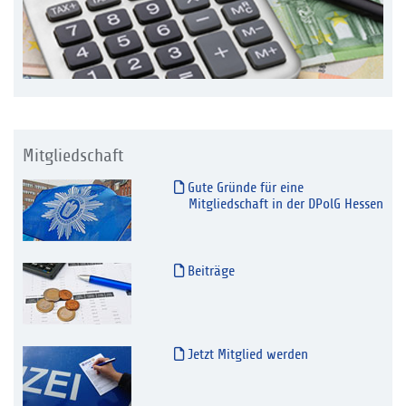
Mitgliedschaft
Gute Gründe für eine
Mitgliedschaft in der DPolG Hessen
Beiträge
Jetzt Mitglied werden