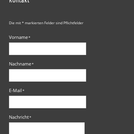
Kontakt
Die mit * markierten Felder sind Pflichtfelder
Vorname
*
Nachname
*
E-Mail
*
Nachricht
*