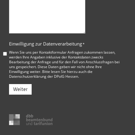
Einwilligung zur Datenverarbeitung
*
Wenn Sie uns per Kontaktformular Anfragen zukommen lassen,
werden Ihre Angaben inklusive der Kontaktdaten zwecks
Bearbeitung der Anfrage und für den Fall von Anschlussfragen bei
uns gespeichert. Diese Daten geben wir nicht ohne Ihre
Einwilligung weiter. Bitte lesen Sie hierzu auch die
Datenschutzerklärung der DPolG Hessen
.
Weiter