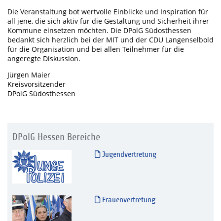
Die Veranstaltung bot wertvolle Einblicke und Inspiration für
all jene, die sich aktiv für die Gestaltung und Sicherheit ihrer
Kommune einsetzen möchten. Die DPolG Südosthessen
bedankt sich herzlich bei der MIT und der CDU Langenselbold
für die Organisation und bei allen Teilnehmer für die
angeregte Diskussion.
Jürgen Maier
Kreisvorsitzender
DPolG Südosthessen
DPolG Hessen Bereiche
Jugendvertretung
Frauenvertretung