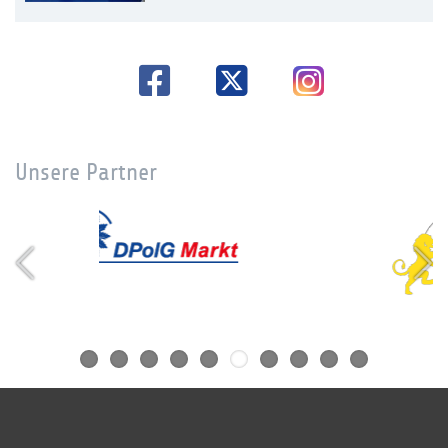
Unsere Partner