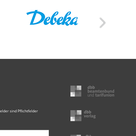
elder sind Pflichtfelder