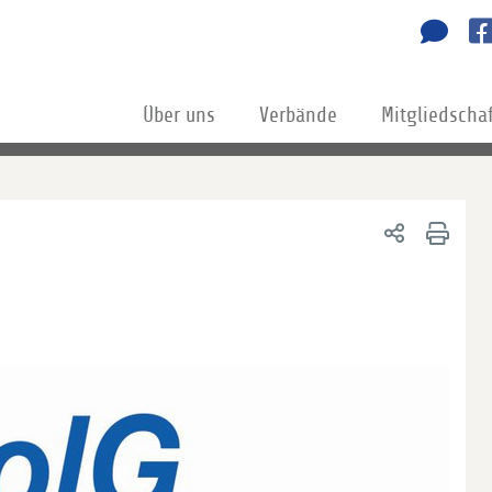
Über uns
Verbände
Mitgliedscha