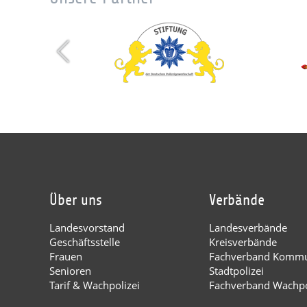
Über uns
Verbände
Landesvorstand
Landesverbände
Geschäftsstelle
Kreisverbände
Frauen
Fachverband Kommu
Senioren
Stadtpolizei
Tarif & Wachpolizei
Fachverband Wachpo