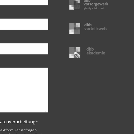
Datenverarbeitung
*
taktformular Anfragen