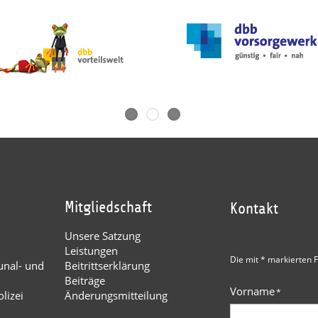
Mitgliedschaft
Kontakt
Unsere Satzung
Leistungen
Die mit * markierten F
nal- und
Beitrittserklärung
Beiträge
Vorname
*
lizei
Änderungsmitteilung