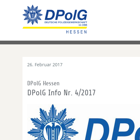
26. Februar 2017
DPolG Hessen
DPolG Info Nr. 4/2017