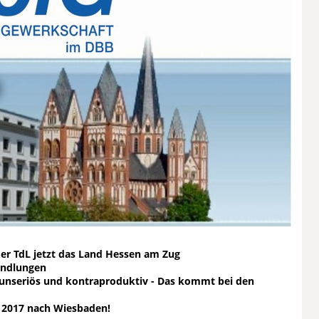
der TdL jetzt das Land Hessen am Zug
handlungen
 unseriös und kontraproduktiv - Das kommt bei den
 2017 nach Wiesbaden!