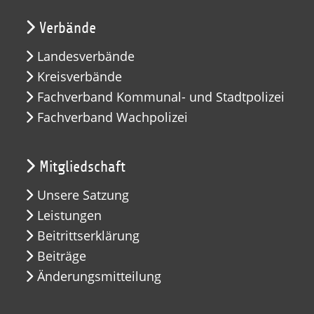
Verbände
Landesverbände
Kreisverbände
Fachverband Kommunal- und Stadtpolizei
Fachverband Wachpolizei
Mitgliedschaft
Unsere Satzung
Leistungen
Beitrittserklärung
Beiträge
Änderungsmitteilung