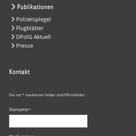
Publikationen
Polizeispiegel
Flugblätter
DPolG Aktuell
Presse
Kontakt
Die mit * markierten Felder sind Pflichtfelder
Vorname
*