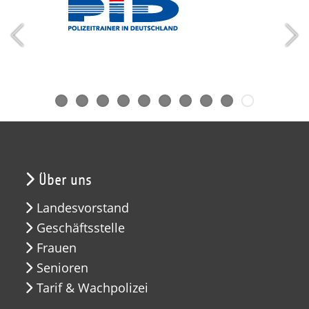
Über uns
Landesvorstand
Geschäftsstelle
Frauen
Senioren
Tarif & Wachpolizei