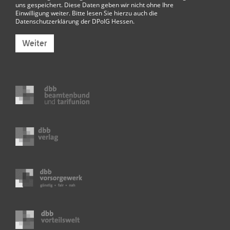
uns gespeichert. Diese Daten geben wir nicht ohne Ihre
Einwilligung weiter. Bitte lesen Sie hierzu auch die
Datenschutzerklärung der DPolG Hessen
.
Weiter