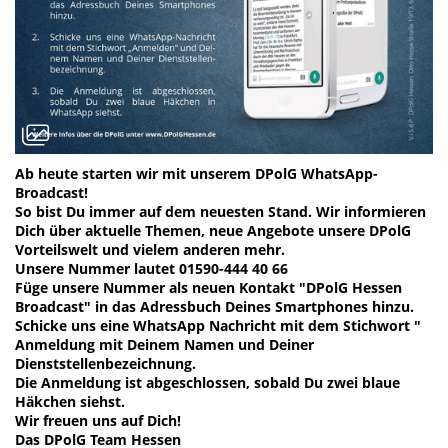
Ab heute starten wir mit unserem DPolG WhatsApp-
Broadcast!
So bist Du immer auf dem neuesten Stand. Wir informieren
Dich über aktuelle Themen, neue Angebote unsere DPolG
Vorteilswelt und vielem anderen mehr.
Unsere Nummer lautet 01590-444 40 66
Füge unsere Nummer als neuen Kontakt "DPolG Hessen
Broadcast" in das Adressbuch Deines Smartphones hinzu.
Schicke uns eine WhatsApp Nachricht mit dem Stichwort "
Anmeldung mit Deinem Namen und Deiner
Dienststellenbezeichnung.
Die Anmeldung ist abgeschlossen, sobald Du zwei blaue
Häkchen siehst.
Wir freuen uns auf Dich!
Das DPolG Team Hessen