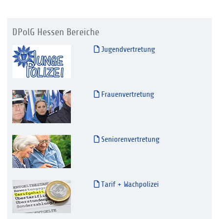
DPolG Hessen Bereiche
Jugendvertretung
Frauenvertretung
Seniorenvertretung
Tarif + Wachpolizei