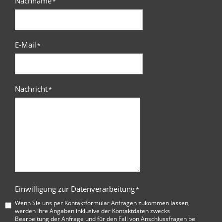
Nachname
*
E-Mail
*
Nachricht
*
Einwilligung zur Datenverarbeitung
*
Wenn Sie uns per Kontaktformular Anfragen zukommen lassen,
werden Ihre Angaben inklusive der Kontaktdaten zwecks
Bearbeitung der Anfrage und für den Fall von Anschlussfragen bei