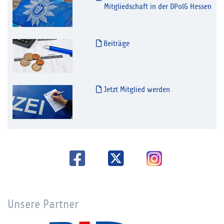
Mitgliedschaft in der DPolG Hessen
Beiträge
Jetzt Mitglied werden
Unsere Partner