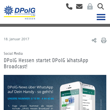
18. Januar 2017
Social Media
DPolG Hessen startet DPolG WhatsApp
Broadcast!