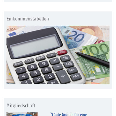
Einkommenstabellen
Mitgliedschaft
Gute Gründe für eine