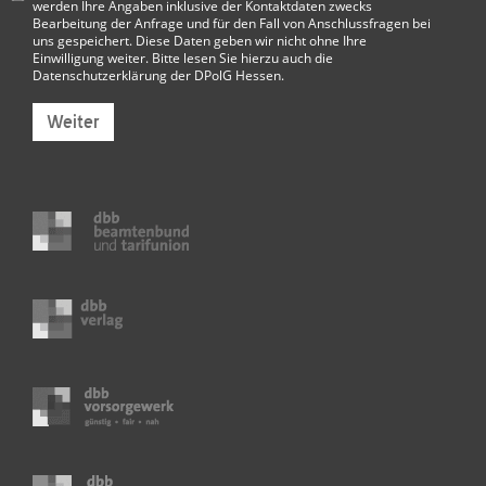
werden Ihre Angaben inklusive der Kontaktdaten zwecks
Bearbeitung der Anfrage und für den Fall von Anschlussfragen bei
uns gespeichert. Diese Daten geben wir nicht ohne Ihre
Einwilligung weiter. Bitte lesen Sie hierzu auch die
Datenschutzerklärung der DPolG Hessen
.
Weiter