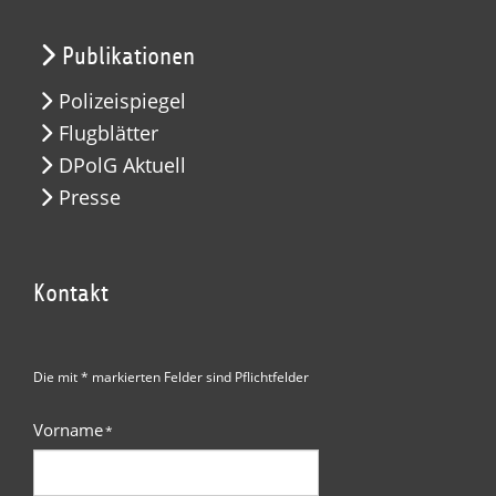
Publikationen
Polizeispiegel
Flugblätter
DPolG Aktuell
Presse
Kontakt
Die mit * markierten Felder sind Pflichtfelder
Vorname
*