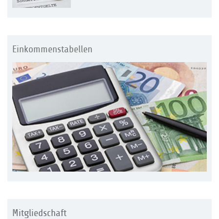
Einkommenstabellen
Mitgliedschaft