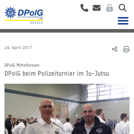
24. April 2017
DPolG Mittelhessen
DPolG beim Polizeiturnier im Ju-Jutsu.