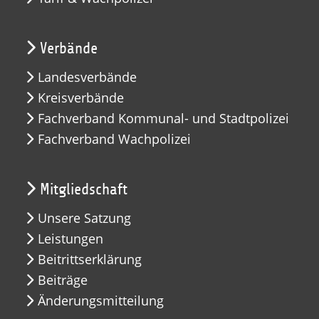
Verbände
Landesverbände
Kreisverbände
Fachverband Kommunal- und Stadtpolizei
Fachverband Wachpolizei
Mitgliedschaft
Unsere Satzung
Leistungen
Beitrittserklärung
Beiträge
Änderungsmitteilung