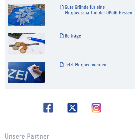
Gute Gründe für eine
Mitgliedschaft in der DPolG Hessen
Beiträge
Jetzt Mitglied werden
Unsere Partner