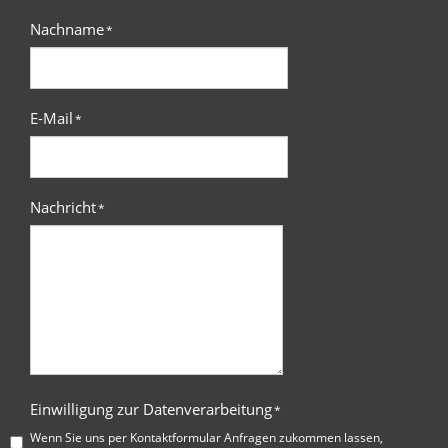
Nachname
*
E-Mail
*
Nachricht
*
Einwilligung zur Datenverarbeitung
*
Wenn Sie uns per Kontaktformular Anfragen zukommen lassen,