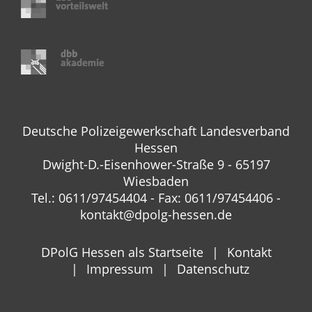
Deutsche Polizeigewerkschaft Landesverband
Hessen
Dwight-D.-Eisenhower-Straße 9 - 65197
Wiesbaden
Tel.: 0611/97454404 - Fax: 0611/97454406 -
kontakt@dpolg-hessen.de
DPolG Hessen als Startseite
Kontakt
Impressum
Datenschutz