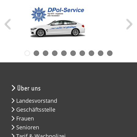
Über uns
Landesvorstand
Geschäftsstelle
Frauen
Senioren
Tarif & Wachpolizei