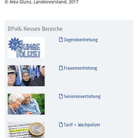
© Alex Glunz, Landesvorstand, 2017
DPolG Hessen Bereiche
Jugendvertretung
Frauenvertretung
Seniorenvertretung
Tarif + Wachpolizei