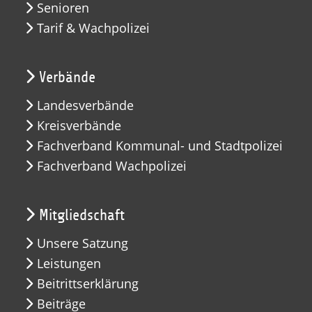
Senioren
Tarif & Wachpolizei
Verbände
Landesverbände
Kreisverbände
Fachverband Kommunal- und Stadtpolizei
Fachverband Wachpolizei
Mitgliedschaft
Unsere Satzung
Leistungen
Beitrittserklärung
Beiträge