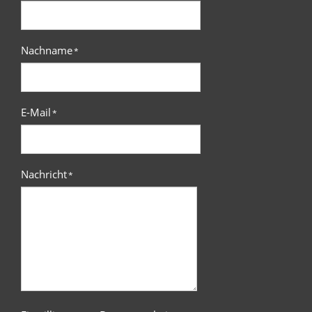
Nachname
*
E-Mail
*
Nachricht
*