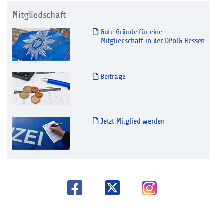
Mitgliedschaft
Gute Gründe für eine
Mitgliedschaft in der DPolG Hessen
Beiträge
Jetzt Mitglied werden