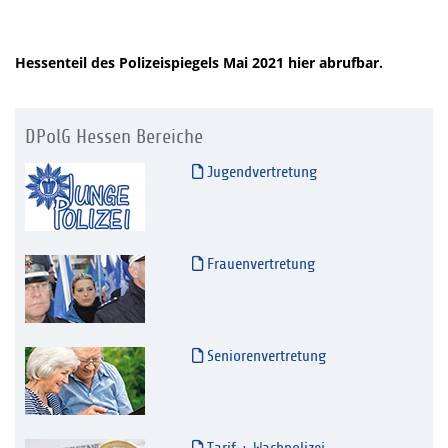
Hessenteil des Polizeispiegels Mai 2021 hier abrufbar.
DPolG Hessen Bereiche
Jugendvertretung
Frauenvertretung
Seniorenvertretung