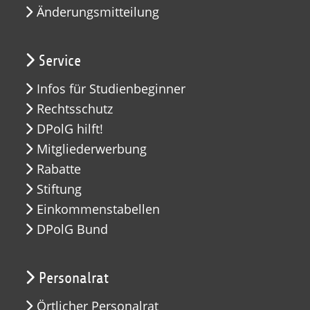
Änderungsmitteilung
Service
Infos für Studienbeginner
Rechtsschutz
DPolG hilft!
Mitgliederwerbung
Rabatte
Stiftung
Einkommenstabellen
DPolG Bund
Personalrat
Örtlicher Personalrat