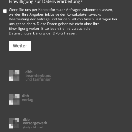
Einwilligung zur Datenverarbeitung
*
Wenn Sie uns per Kontaktformular Anfragen zukommen lassen,
werden Ihre Angaben inklusive der Kontaktdaten zwecks
Bearbeitung der Anfrage und für den Fall von Anschlussfragen bei
uns gespeichert. Diese Daten geben wir nicht ohne Ihre
Einwilligung weiter. Bitte lesen Sie hierzu auch die
Datenschutzerklärung der DPolG Hessen
.
Weiter