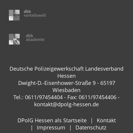
Deutsche Polizeigewerkschaft Landesverband
Hessen
Dwight-D.-Eisenhower-Straße 9 - 65197
Wiesbaden
Tel.: 0611/97454404 - Fax: 0611/97454406 -
kontakt@dpolg-hessen.de
DPolG Hessen als Startseite
Kontakt
Impressum
Datenschutz