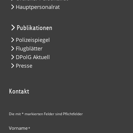
Hauptpersonalrat
Publikationen
Polizeispiegel
Flugblätter
DPolG Aktuell
Presse
Kontakt
Die mit * markierten Felder sind Pflichtfelder
Vorname
*