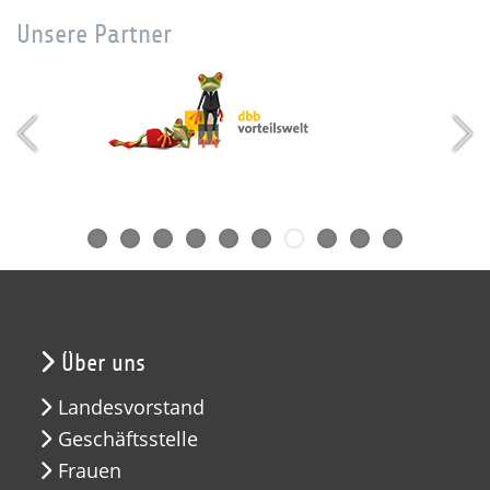
Unsere Partner
Über uns
Landesvorstand
Geschäftsstelle
Frauen