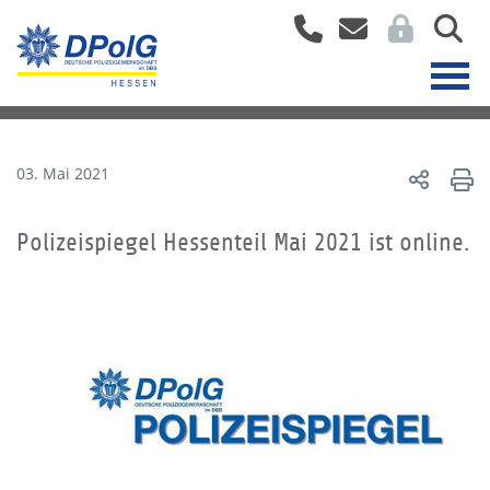
03. Mai 2021
Polizeispiegel Hessenteil Mai 2021 ist online.