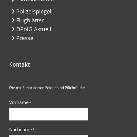
Polizeispiegel
Flugblätter
DPolG Aktuell
Presse
Kontakt
Die mit * markierten Felder sind Pflichtfelder
Vorname
*
Nachname
*