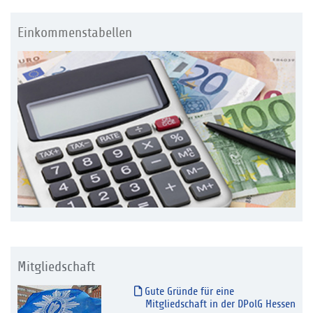
Einkommenstabellen
Mitgliedschaft
Gute Gründe für eine
Mitgliedschaft in der DPolG Hessen