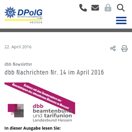
22. April 2016
dbb Newsletter
dbb Nachrichten Nr. 14 im April 2016
In dieser Ausgabe lesen Sie: