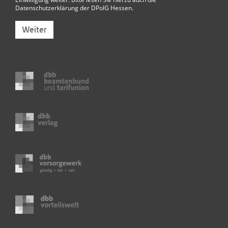
Datenschutzerklärung der DPolG Hessen
.
Weiter