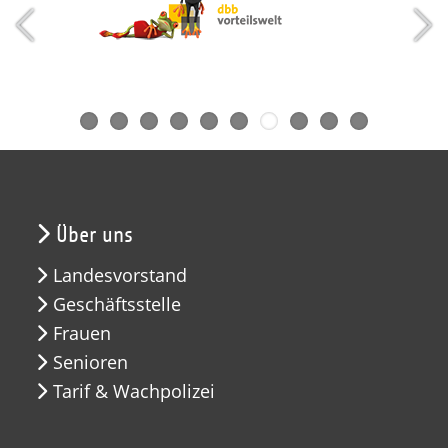
Über uns
Landesvorstand
Geschäftsstelle
Frauen
Senioren
Tarif & Wachpolizei