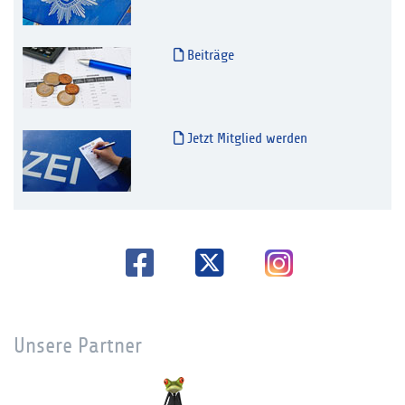
Beiträge
Jetzt Mitglied werden
Unsere Partner