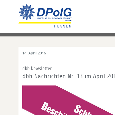
14. April 2016
dbb Newsletter
dbb Nachrichten Nr. 13 im April 20