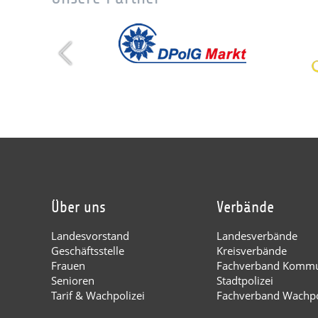
Über uns
Verbände
Landesvorstand
Landesverbände
Geschäftsstelle
Kreisverbände
Frauen
Fachverband Kommu
Senioren
Stadtpolizei
Tarif & Wachpolizei
Fachverband Wachpo