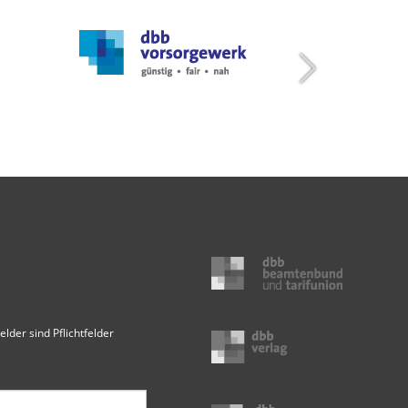
elder sind Pflichtfelder