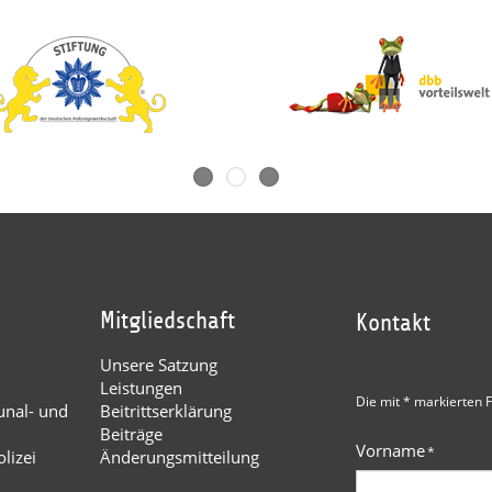
Mitgliedschaft
Kontakt
Unsere Satzung
Leistungen
Die mit * markierten F
nal- und
Beitrittserklärung
Beiträge
Vorname
*
lizei
Änderungsmitteilung