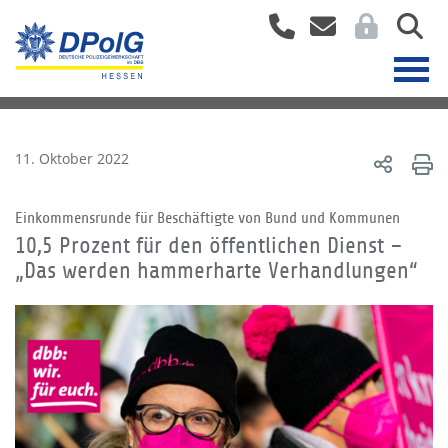
11. Oktober 2022
Einkommensrunde für Beschäftigte von Bund und Kommunen
10,5 Prozent für den öffentlichen Dienst –
„Das werden hammerharte Verhandlungen“