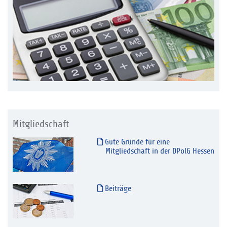
Mitgliedschaft
Gute Gründe für eine
Mitgliedschaft in der DPolG Hessen
Beiträge