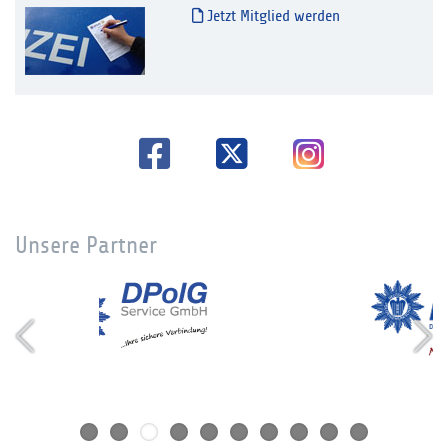
Jetzt Mitglied werden
Unsere Partner