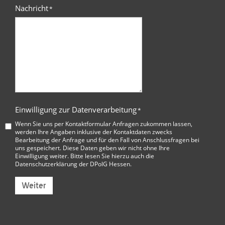
Nachricht
*
Einwilligung zur Datenverarbeitung
*
Wenn Sie uns per Kontaktformular Anfragen zukommen lassen,
werden Ihre Angaben inklusive der Kontaktdaten zwecks
Bearbeitung der Anfrage und für den Fall von Anschlussfragen bei
uns gespeichert. Diese Daten geben wir nicht ohne Ihre
Einwilligung weiter. Bitte lesen Sie hierzu auch die
Datenschutzerklärung der DPolG Hessen
.
Weiter