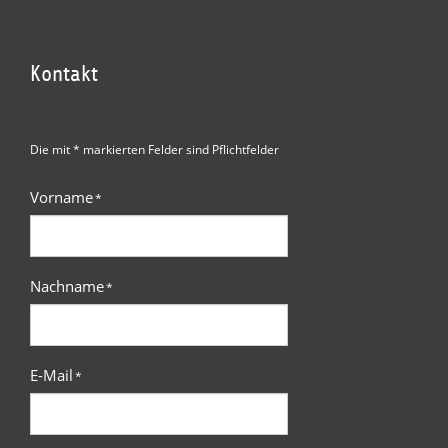
Kontakt
Die mit * markierten Felder sind Pflichtfelder
Vorname
*
Nachname
*
E-Mail
*