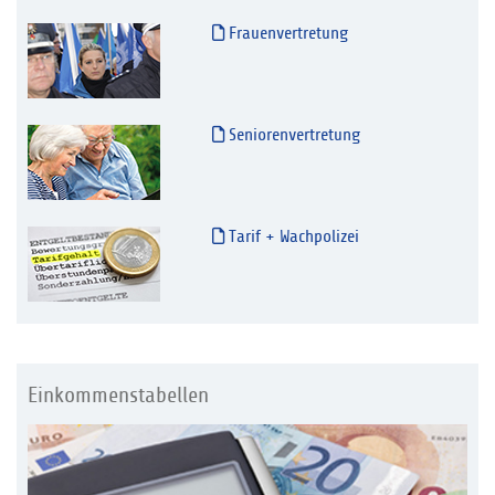
Frauenvertretung
Seniorenvertretung
Tarif + Wachpolizei
Einkommenstabellen