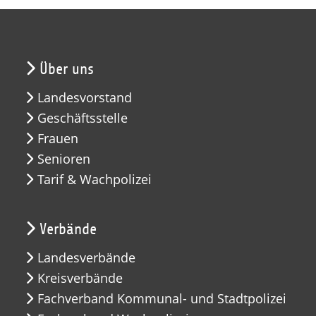
Über uns
Landesvorstand
Geschäftsstelle
Frauen
Senioren
Tarif & Wachpolizei
Verbände
Landesverbände
Kreisverbände
Fachverband Kommunal- und Stadtpolizei