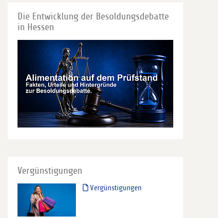
Die Entwicklung der Besoldungsdebatte
in Hessen
Vergünstigungen
Vergünstigungen