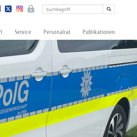
ft
Service
Personalrat
Publikationen