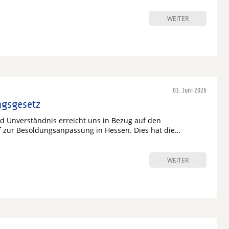
WEITER
03. Juni 2026
ngsgesetz
d Unverständnis erreicht uns in Bezug auf den
 zur Besoldungsanpassung in Hessen. Dies hat die…
WEITER