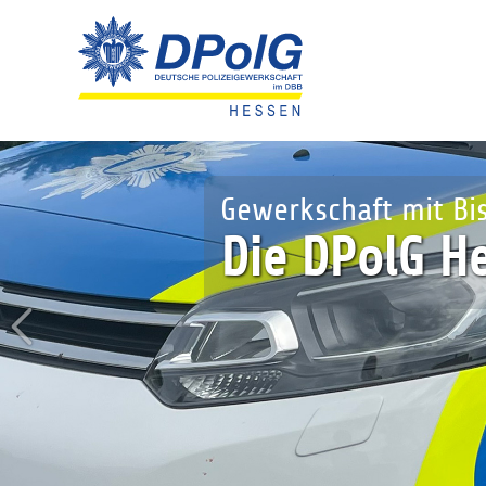
Ihre Interesse
Jetzt Mit