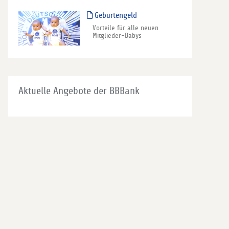
Geburtengeld
Vorteile für alle neuen
Mitglieder-Babys
Aktuelle Angebote der BBBank