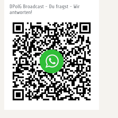
DPolG Broadcast - Du fragst - Wir
antworten!