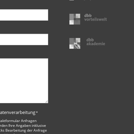
Datenverarbeitung
*
taktformular Anfragen
den Ihre Angaben inklusive
cks Bearbeitung der Anfrage