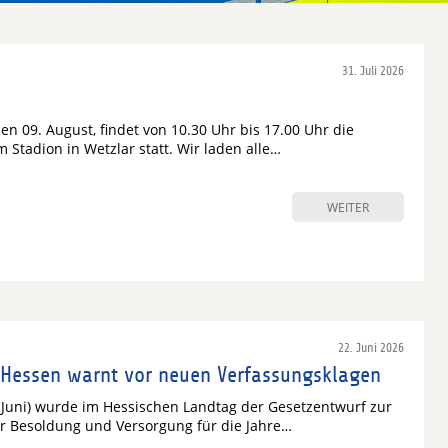
31. Juli 2026
n 09. August, findet von 10.30 Uhr bis 17.00 Uhr die
m Stadion in Wetzlar statt. Wir laden alle…
WEITER
22. Juni 2026
Hessen warnt vor neuen Verfassungsklagen
 Juni) wurde im Hessischen Landtag der Gesetzentwurf zur
 Besoldung und Versorgung für die Jahre…