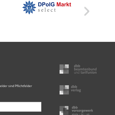
elder sind Pflichtfelder