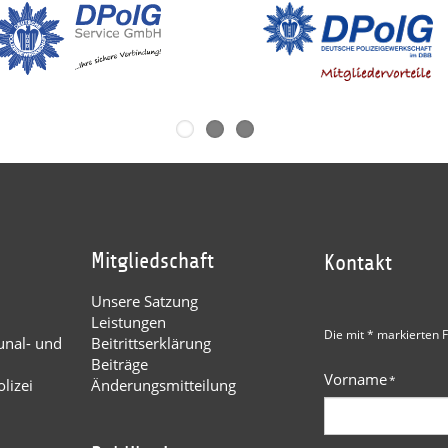
Mitgliedschaft
Kontakt
Unsere Satzung
Leistungen
Die mit * markierten F
nal- und
Beitrittserklärung
Beiträge
Vorname
*
lizei
Änderungsmitteilung