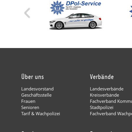
Über uns
Verbände
Landesvorstand
Landesverbände
Geschäftsstelle
Kreisverbände
Frauen
Fachverband Kommu
Senioren
Stadtpolizei
Tarif & Wachpolizei
Fachverband Wachpo