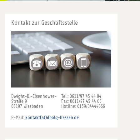
Kontakt zur Geschäftsstelle
Dwight-D.-Eisenhower-
Tel.: 0611/97 45 44 04
Straße 9
Fax: 0611/97 45 44 06
65197 Wiesbaden
Hotline: 0159/04444066
E-Mail:
kontakt(at)dpolg-hessen.de