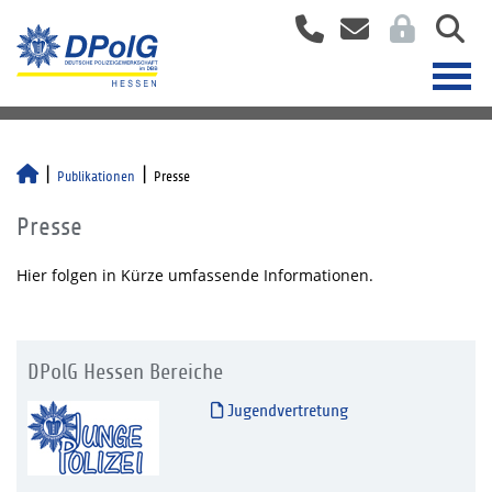
Publikationen
Presse
Presse
Hier folgen in Kürze umfassende Informationen.
DPolG Hessen Bereiche
Jugendvertretung