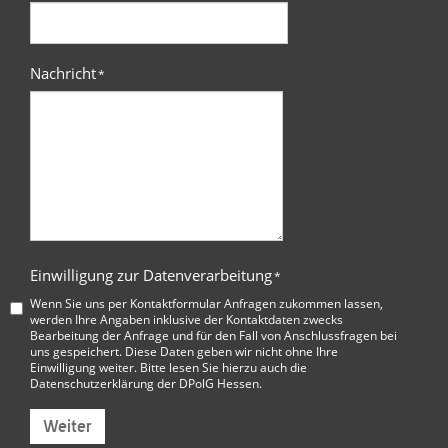
Nachricht
*
Einwilligung zur Datenverarbeitung
*
Wenn Sie uns per Kontaktformular Anfragen zukommen lassen,
werden Ihre Angaben inklusive der Kontaktdaten zwecks
Bearbeitung der Anfrage und für den Fall von Anschlussfragen bei
uns gespeichert. Diese Daten geben wir nicht ohne Ihre
Einwilligung weiter. Bitte lesen Sie hierzu auch die
Datenschutzerklärung der DPolG Hessen
.
Weiter