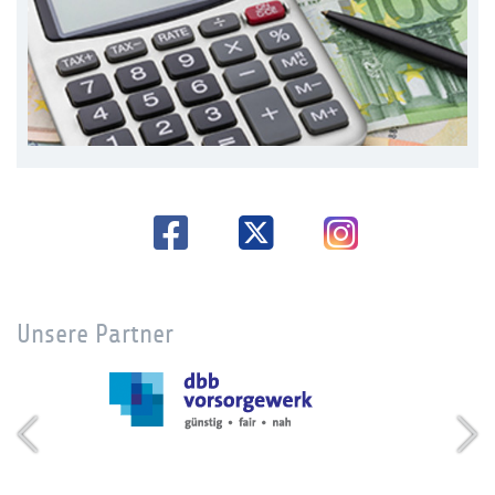
Unsere Partner