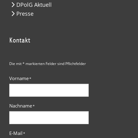
DPolG Aktuell
Presse
Kontakt
Die mit * markierten Felder sind Pflichtfelder
Vorname
*
Nachname
*
E-Mail
*