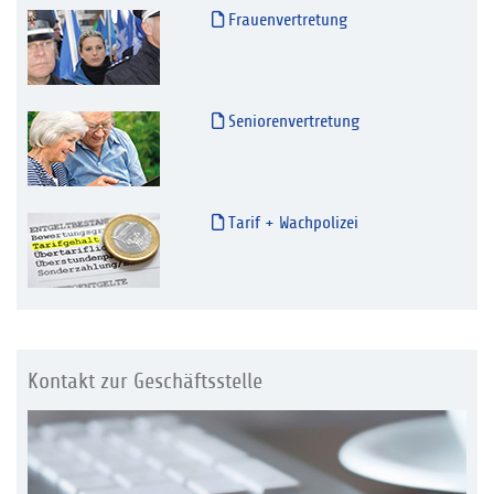
Frauenvertretung
Seniorenvertretung
Tarif + Wachpolizei
Kontakt zur Geschäftsstelle