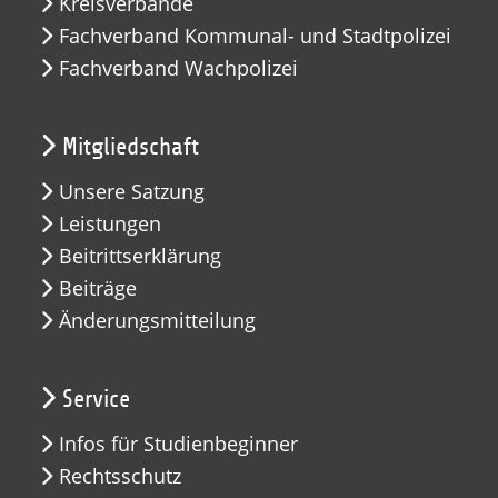
Kreisverbände
Fachverband Kommunal- und Stadtpolizei
Fachverband Wachpolizei
Mitgliedschaft
Unsere Satzung
Leistungen
Beitrittserklärung
Beiträge
Änderungsmitteilung
Service
Infos für Studienbeginner
Rechtsschutz