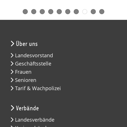
Über uns
Landesvorstand
Geschäftsstelle
Frauen
Senioren
Tarif & Wachpolizei
Verbände
Landesverbände