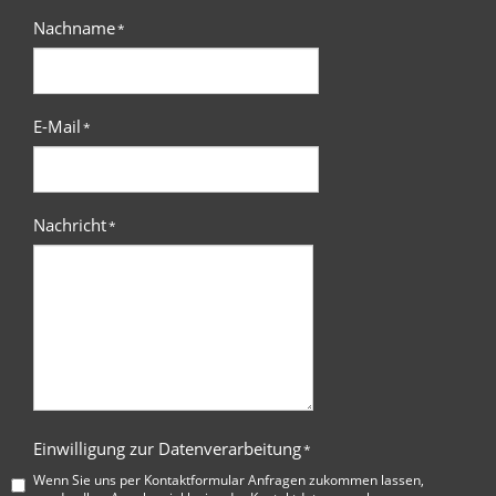
Nachname
*
E-Mail
*
Nachricht
*
Einwilligung zur Datenverarbeitung
*
Wenn Sie uns per Kontaktformular Anfragen zukommen lassen,