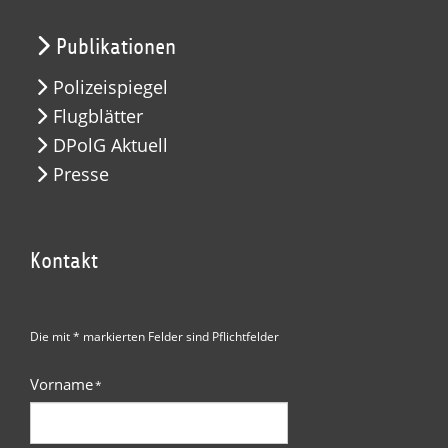
Publikationen
Polizeispiegel
Flugblätter
DPolG Aktuell
Presse
Kontakt
Die mit * markierten Felder sind Pflichtfelder
Vorname
*