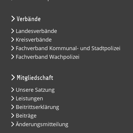
Verbände
Landesverbände
Kreisverbände
Fachverband Kommunal- und Stadtpolizei
Fachverband Wachpolizei
Mitgliedschaft
Unsere Satzung
Leistungen
Beitrittserklärung
Beiträge
Änderungsmitteilung