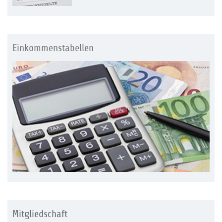
Einkommenstabellen
Mitgliedschaft