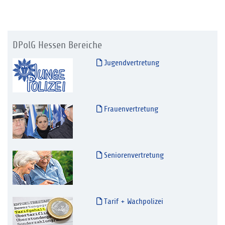
DPolG Hessen Bereiche
Jugendvertretung
Frauenvertretung
Seniorenvertretung
Tarif + Wachpolizei