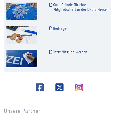
Gute Gründe für eine
Mitgliedschaft in der DPolG Hessen
Beiträge
Jetzt Mitglied werden
Unsere Partner