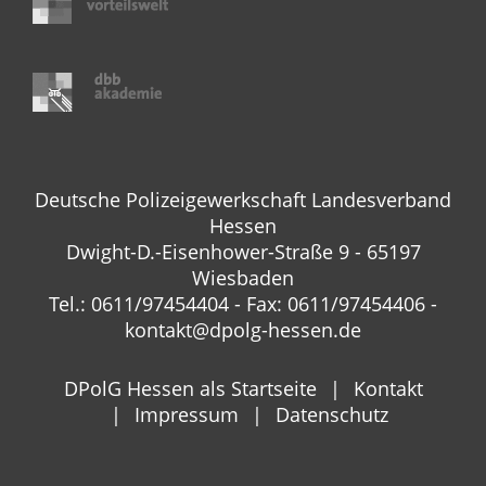
Deutsche Polizeigewerkschaft Landesverband
Hessen
Dwight-D.-Eisenhower-Straße 9 - 65197
Wiesbaden
Tel.: 0611/97454404 - Fax: 0611/97454406 -
kontakt@dpolg-hessen.de
DPolG Hessen als Startseite
Kontakt
Impressum
Datenschutz