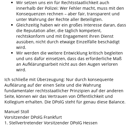
Wir setzen uns ein für Rechtsstaatlichkeit auch
innerhalb der Polizei: Wer Fehler macht, muss mit den
Konsequenzen rechnen – aber fair, transparent und
unter Wahrung der Rechte aller Beteiligten.
Gleichzeitig haben wir ein großes Interesse daran, dass
die Reputation aller, die täglich kompetent,
rechtskonform und mit Engagement ihren Dienst
ausüben, nicht durch etwaige Einzelfälle beschädigt
wird.
Wir werden die weitere Entwicklung kritisch begleiten
und uns dafür einsetzen, dass das erforderliche Maß
an Aufklärungsarbeit nicht aus den Augen verloren
wird.
Ich schließe mit Überzeugung: Nur durch konsequente
Aufklärung auf der einen Seite und die Wahrung
fundamentaler rechtsstaatlicher Prinzipien auf der anderen
Seite, können wir das Vertrauen von Öffentlichkeit und
Kollegium erhalten. Die DPolG steht für genau diese Balance.
Manuel Stoll
Vorsitzender DPolG Frankfurt
1. Stellvertretender Vorsitzender DPolG Hessen