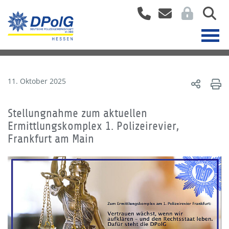
11. Oktober 2025
Stellungnahme zum aktuellen
Ermittlungskomplex 1. Polizeirevier,
Frankfurt am Main