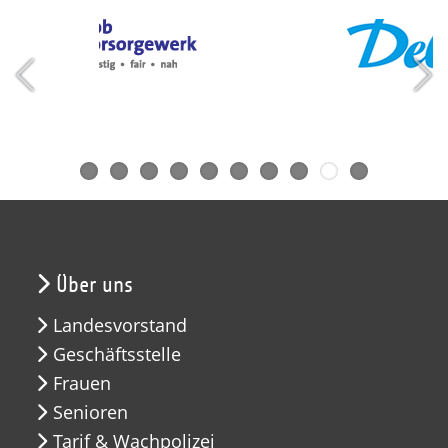
Über uns
Landesvorstand
Geschäftsstelle
Frauen
Senioren
Tarif & Wachpolizei