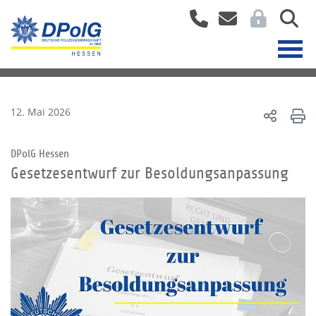
12. Mai 2026
DPolG Hessen
Gesetzesentwurf zur Besoldungsanpassung