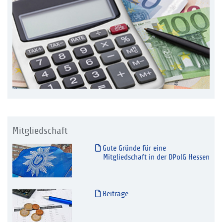
Mitgliedschaft
Gute Gründe für eine
Mitgliedschaft in der DPolG Hessen
Beiträge