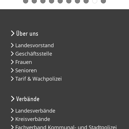
Über uns
Landesvorstand
Geschäftsstelle
Frauen
Senioren
Tarif & Wachpolizei
Verbände
Landesverbände
Kreisverbände
Fachverband Kommunal- und Stadtpolizei