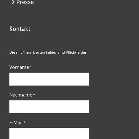
Presse
Kontakt
Die mit * markierten Felder sind Pflichtfelder
Vorname
*
Nachname
*
E-Mail
*