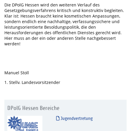
Die DPolG Hessen wird den weiteren Verlauf des
Gesetzgebungsverfahrens kritisch und konstruktiv begleiten.
Klar ist: Hessen braucht keine kosmetischen Anpassungen,
sondern endlich eine nachhaltige, verfassungssichere und
leistungsorientierte Besoldungspolitik, die den
Herausforderungen des öffentlichen Dienstes gerecht wird.
Hier muss an der ein oder anderen Stelle nachgebessert
werden!
Manuel Stoll
1. Stellv. Landesvorsitzender
DPolG Hessen Bereiche
Jugendvertretung