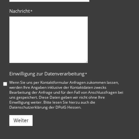
Nachricht
*
Einwilligung zur Datenverarbeitung
*
Wenn Sie uns per Kontaktformular Anfragen zukommen lassen,
werden Ihre Angaben inklusive der Kontaktdaten zwecks
Bearbeitung der Anfrage und für den Fall von Anschlussfragen bei
uns gespeichert. Diese Daten geben wir nicht ohne Ihre
Einwilligung weiter. Bitte lesen Sie hierzu auch die
Datenschutzerklärung der DPolG Hessen
.
Weiter