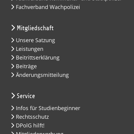
Fachverband Wachpolizei
Mitgliedschaft
Unsere Satzung
Leistungen
Beitrittserklärung
Beiträge
Änderungsmitteilung
Service
Infos für Studienbeginner
Rechtsschutz
DPolG hilft!