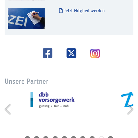
Jetzt Mitglied werden
Unsere Partner