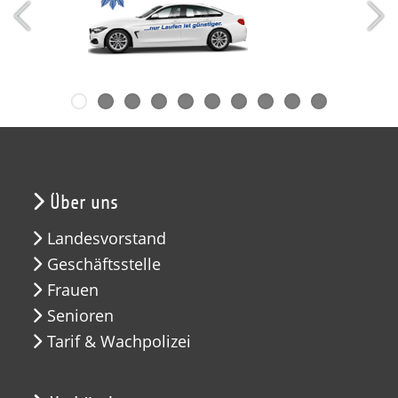
Über uns
Landesvorstand
Geschäftsstelle
Frauen
Senioren
Tarif & Wachpolizei