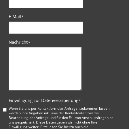
E-Mail
*
Nachricht
*
Einwilligung zur Datenverarbeitung
*
Wenn Sie uns per Kontaktformular Anfragen zukommen lassen,
werden Ihre Angaben inklusive der Kontaktdaten zwecks
Bearbeitung der Anfrage und für den Fall von Anschlussfragen bei
uns gespeichert. Diese Daten geben wir nicht ohne Ihre
Einwilligung weiter. Bitte lesen Sie hierzu auch die