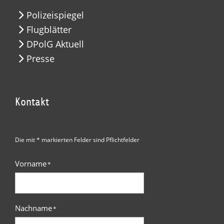
Polizeispiegel
Flugblätter
DPolG Aktuell
Presse
Kontakt
Die mit * markierten Felder sind Pflichtfelder
Vorname
*
Nachname
*