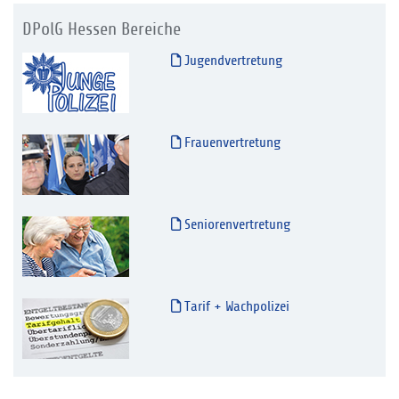
DPolG Hessen Bereiche
Jugendvertretung
Frauenvertretung
Seniorenvertretung
Tarif + Wachpolizei