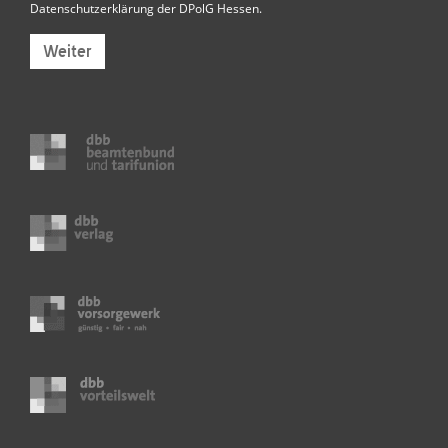
Datenschutzerklärung der DPolG Hessen
.
Weiter