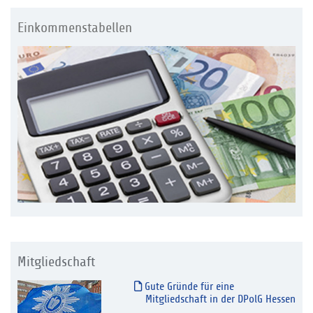
Einkommenstabellen
Mitgliedschaft
Gute Gründe für eine
Mitgliedschaft in der DPolG Hessen