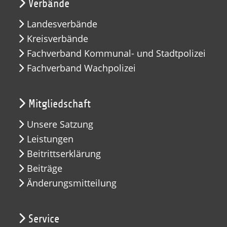
Verbände
Landesverbände
Kreisverbände
Fachverband Kommunal- und Stadtpolizei
Fachverband Wachpolizei
Mitgliedschaft
Unsere Satzung
Leistungen
Beitrittserklärung
Beiträge
Änderungsmitteilung
Service