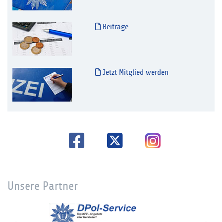
Beiträge
Jetzt Mitglied werden
Unsere Partner