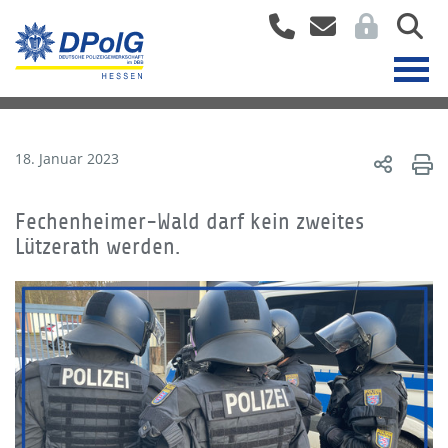
18. Januar 2023
Fechenheimer-Wald darf kein zweites
Lützerath werden.