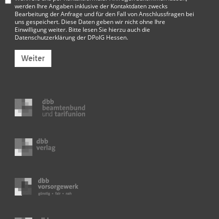
werden Ihre Angaben inklusive der Kontaktdaten zwecks
Bearbeitung der Anfrage und für den Fall von Anschlussfragen bei
uns gespeichert. Diese Daten geben wir nicht ohne Ihre
Einwilligung weiter. Bitte lesen Sie hierzu auch die
Datenschutzerklärung der DPolG Hessen
.
Weiter