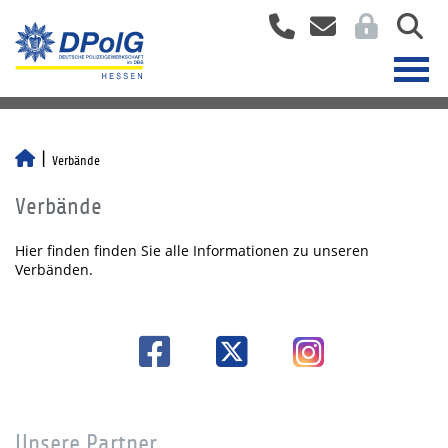
Verbände
Verbände
Hier finden finden Sie alle Informationen zu unseren
Verbänden.
Unsere Partner