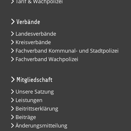
Tarif & Wachpolizei
Verbände
Landesverbände
Kreisverbände
Fachverband Kommunal- und Stadtpolizei
Fachverband Wachpolizei
Mitgliedschaft
Unsere Satzung
Leistungen
Beitrittserklärung
Beiträge
Änderungsmitteilung