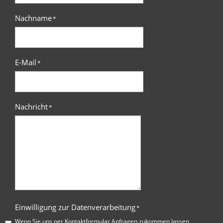
Nachname
*
E-Mail
*
Nachricht
*
Einwilligung zur Datenverarbeitung
*
Wenn Sie uns per Kontaktformular Anfragen zukommen lassen,