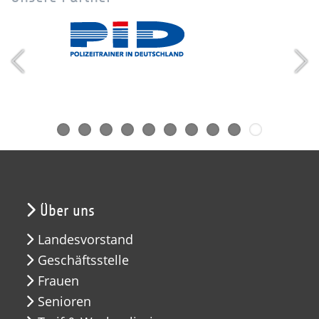
Über uns
Landesvorstand
Geschäftsstelle
Frauen
Senioren