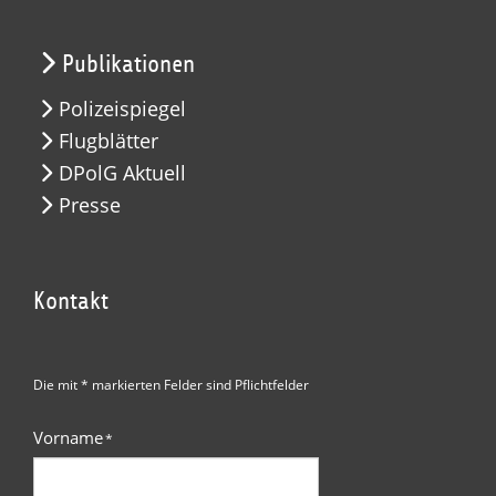
Publikationen
Polizeispiegel
Flugblätter
DPolG Aktuell
Presse
Kontakt
Die mit * markierten Felder sind Pflichtfelder
Vorname
*