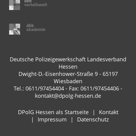
Deutsche Polizeigewerkschaft Landesverband
Hessen
Dwight-D.-Eisenhower-Straße 9 - 65197
Wiesbaden
Tel.: 0611/97454404 - Fax: 0611/97454406 -
kontakt@dpolg-hessen.de
DPolG Hessen als Startseite
Kontakt
Impressum
Datenschutz