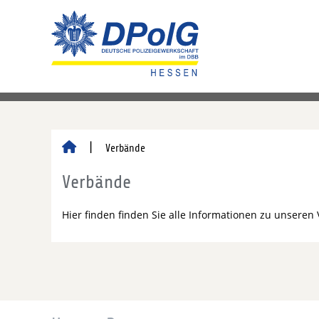
Verbände
Verbände
Hier finden finden Sie alle Informationen zu unseren