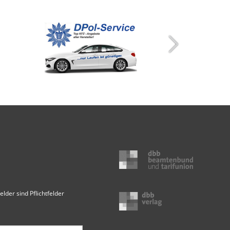
elder sind Pflichtfelder