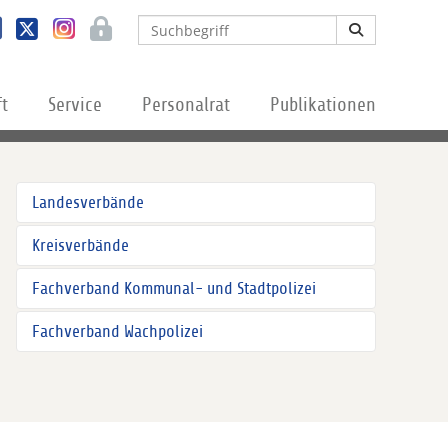
ft
Service
Personalrat
Publikationen
Landesverbände
Kreisverbände
Fachverband Kommunal- und Stadtpolizei
Fachverband Wachpolizei