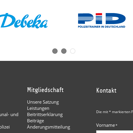
Mitgliedschaft
Kontakt
Unsere Satzung
Leistungen
Die mit * markierten F
nal- und
Beitrittserklärung
Beiträge
Vorname
*
lizei
Änderungsmitteilung