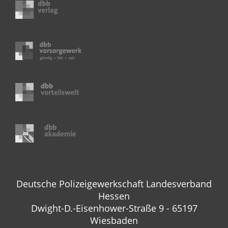
Deutsche Polizeigewerkschaft Landesverband
Hessen
Dwight-D.-Eisenhower-Straße 9 - 65197
Wiesbaden