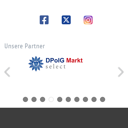
Unsere Partner