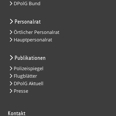
DPolG Bund
Personalrat
Örtlicher Personalrat
Hauptpersonalrat
Publikationen
Polizeispiegel
Flugblätter
DPolG Aktuell
Presse
Kontakt