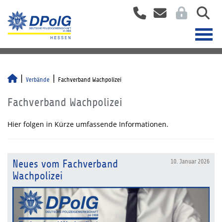
Verbände
Fachverband Wachpolizei
Fachverband Wachpolizei
Hier folgen in Kürze umfassende Informationen.
Neues vom Fachverband
10. Januar 2026
Wachpolizei