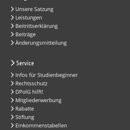
Unsere Satzung
Leistungen
Beitrittserklärung
Beiträge
Änderungsmitteilung
Service
Infos für Studienbeginner
Rechtsschutz
DPolG hilft!
Mitgliederwerbung
Rabatte
Stiftung
Einkommenstabellen