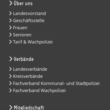
Über uns
Landesvorstand
Geschäftsstelle
Frauen
Senioren
Tarif & Wachpolizei
Verbände
Landesverbände
Kreisverbände
Fachverband Kommunal- und Stadtpolizei
Fachverband Wachpolizei
Mitgliedschaft