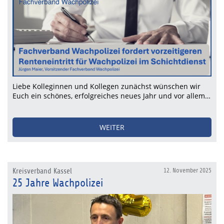
Liebe Kolleginnen und Kollegen zunächst wünschen wir
Euch ein schönes, erfolgreiches neues Jahr und vor allem…
WEITER
Kreisverband Kassel
12. November 2025
25 Jahre Wachpolizei