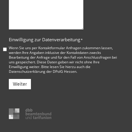
Einwilligung zur Datenverarbeitung
*
Wenn Sie uns per Kontaktformular Anfragen zukommen lassen,
werden Ihre Angaben inklusive der Kontaktdaten zwecks
Bearbeitung der Anfrage und für den Fall von Anschlussfragen bei
uns gespeichert. Diese Daten geben wir nicht ohne Ihre
Einwilligung weiter. Bitte lesen Sie hierzu auch die
Datenschutzerklärung der DPolG Hessen
.
Weiter