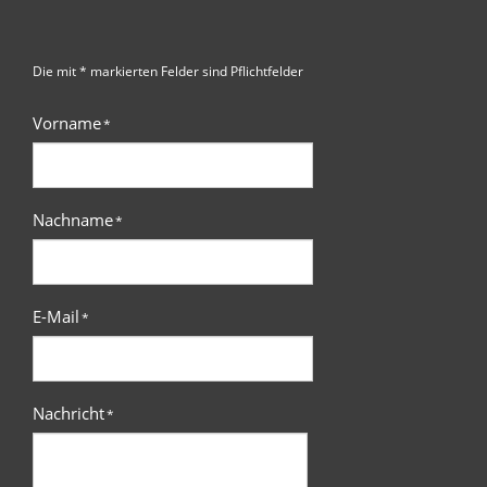
Die mit * markierten Felder sind Pflichtfelder
Vorname
*
Nachname
*
E-Mail
*
Nachricht
*