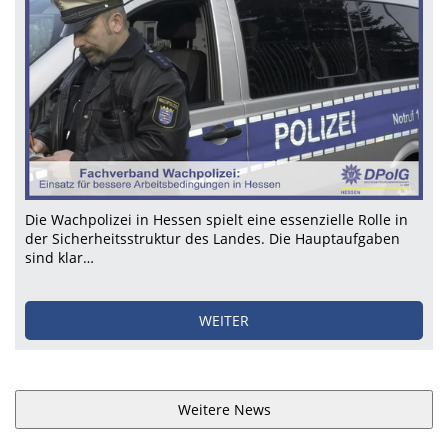
Die Wachpolizei in Hessen spielt eine essenzielle Rolle in
der Sicherheitsstruktur des Landes. Die Hauptaufgaben
sind klar…
WEITER
Weitere News