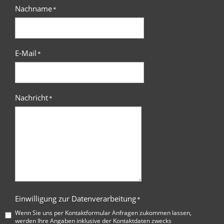
Nachname
*
E-Mail
*
Nachricht
*
Einwilligung zur Datenverarbeitung
*
Wenn Sie uns per Kontaktformular Anfragen zukommen lassen,
werden Ihre Angaben inklusive der Kontaktdaten zwecks