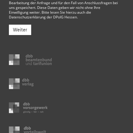
Bearbeitung der Anfrage und für den Fall von Anschlussfragen bei
uns gespeichert. Diese Daten geben wir nicht ohne Ihre
Einwilligung weiter. Bitte lesen Sie hierzu auch die
Datenschutzerklärung der DPolG Hessen
.
Weiter