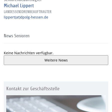
Michael Lippert
LANDESSENIORENBEAUFTRAGTER
lippert(at)dpolg-hessen.de
News Senioren
Keine Nachrichten verfügbar.
Weitere News
Kontakt zur Geschäftsstelle