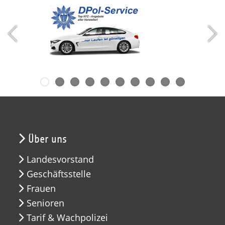
Über uns
Landesvorstand
Geschäftsstelle
Frauen
Senioren
Tarif & Wachpolizei