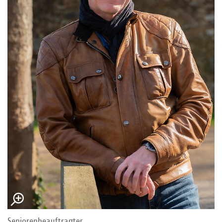
Seniorenbeauftragter