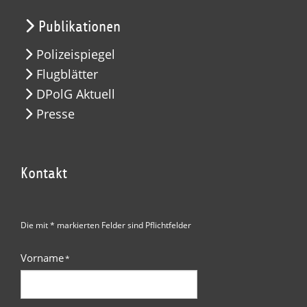
Publikationen
Polizeispiegel
Flugblätter
DPolG Aktuell
Presse
Kontakt
Die mit * markierten Felder sind Pflichtfelder
Vorname
*