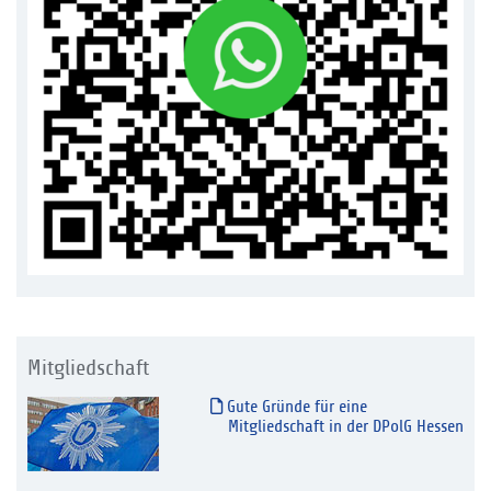
Mitgliedschaft
Gute Gründe für eine
Mitgliedschaft in der DPolG Hessen