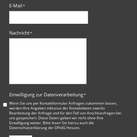
E-Mail
*
Nachricht
*
Einwilligung zur Datenverarbeitung
*
Wenn Sie uns per Kontaktformular Anfragen zukommen lassen,
werden Ihre Angaben inklusive der Kontaktdaten zwecks
Bearbeitung der Anfrage und für den Fall von Anschlussfragen bei
uns gespeichert. Diese Daten geben wir nicht ohne Ihre
Einwilligung weiter. Bitte lesen Sie hierzu auch die
Datenschutzerklärung der DPolG Hessen
.