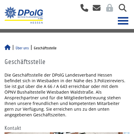
Über uns
Geschäftsstelle
Geschäftsstelle
Die Geschäftsstelle der DPolG Landesverband Hessen
befindet sich in Wiesbaden in der Nähe des 3.Polizeireviers.
Sie ist gut über die A 66 / A 643 erreichbar oder mit dem
ÖPNV Bushaltestelle Wiesbaden Waldstraße. Als
Ansprechpartner und für die Mitgliederbetreuung stehen
Ihnen unsere freundlichen und kompetenten Mitarbeiter
gern zur Verfügung. Sie erreichen uns zu den unten
angegebenen Geschäftszeiten.
Kontakt