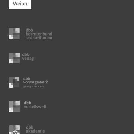
Weiter