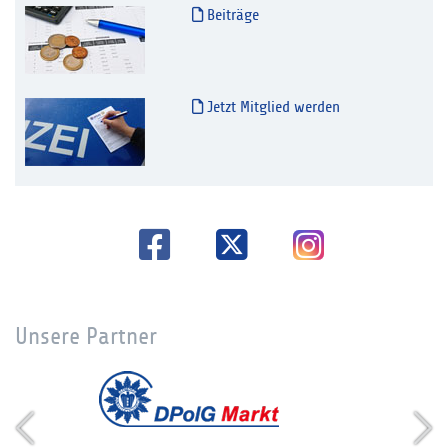
Beiträge
Jetzt Mitglied werden
Unsere Partner