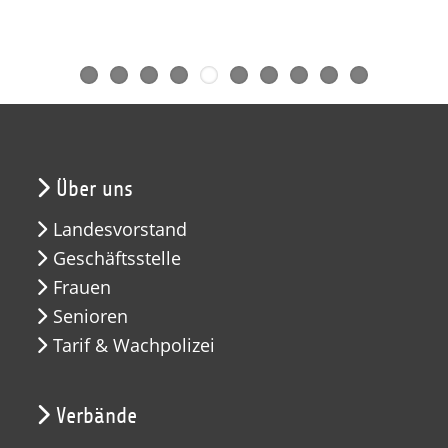
Über uns
Landesvorstand
Geschäftsstelle
Frauen
Senioren
Tarif & Wachpolizei
Verbände