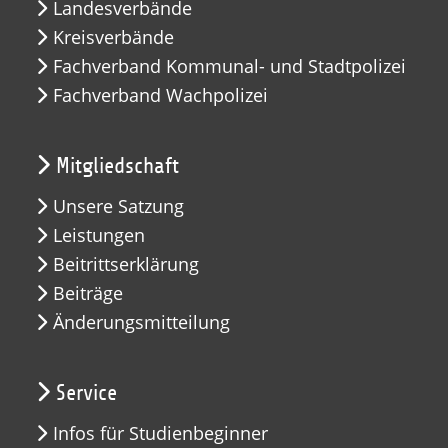
Landesverbände
Kreisverbände
Fachverband Kommunal- und Stadtpolizei
Fachverband Wachpolizei
Mitgliedschaft
Unsere Satzung
Leistungen
Beitrittserklärung
Beiträge
Änderungsmitteilung
Service
Infos für Studienbeginner