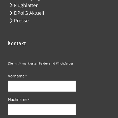
Flugblätter
DPolG Aktuell
Presse
Kontakt
Die mit * markierten Felder sind Pflichtfelder
Vorname
*
Nachname
*