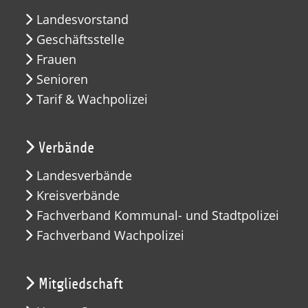
Landesvorstand
Geschäftsstelle
Frauen
Senioren
Tarif & Wachpolizei
Verbände
Landesverbände
Kreisverbände
Fachverband Kommunal- und Stadtpolizei
Fachverband Wachpolizei
Mitgliedschaft