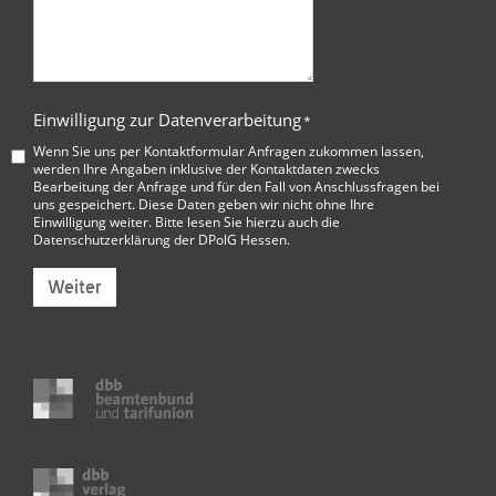
Einwilligung zur Datenverarbeitung
*
Wenn Sie uns per Kontaktformular Anfragen zukommen lassen,
werden Ihre Angaben inklusive der Kontaktdaten zwecks
Bearbeitung der Anfrage und für den Fall von Anschlussfragen bei
uns gespeichert. Diese Daten geben wir nicht ohne Ihre
Einwilligung weiter. Bitte lesen Sie hierzu auch die
Datenschutzerklärung der DPolG Hessen
.
Weiter