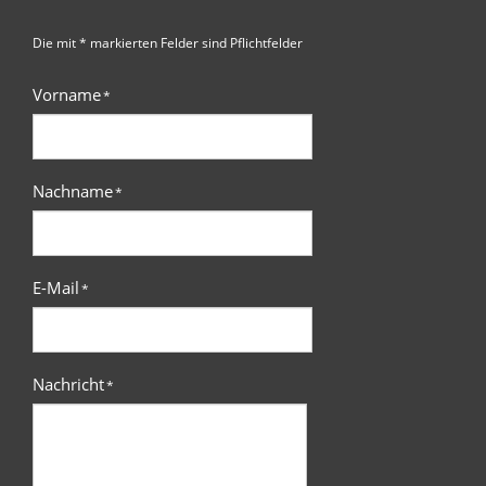
Die mit * markierten Felder sind Pflichtfelder
Vorname
*
Nachname
*
E-Mail
*
Nachricht
*