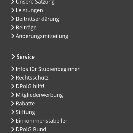
Unsere Satzung
Leistungen
Beitrittserklärung
Beiträge
Änderungsmitteilung
Service
Infos für Studienbeginner
Rechtsschutz
DPolG hilft!
Mitgliederwerbung
Rabatte
Stiftung
Einkommenstabellen
DPolG Bund