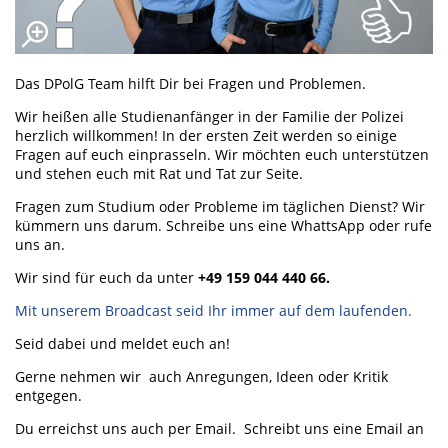
Das DPolG Team hilft Dir bei Fragen und Problemen.
Wir heißen alle Studienanfänger in der Familie der Polizei
herzlich willkommen! In der ersten Zeit werden so einige
Fragen auf euch einprasseln. Wir möchten euch unterstützen
und stehen euch mit Rat und Tat zur Seite.
Fragen zum Studium oder Probleme im täglichen Dienst? Wir
kümmern uns darum. Schreibe uns eine WhattsApp oder rufe
uns an.
Wir sind für euch da unter
+49 159 044 440 66.
Mit unserem Broadcast seid Ihr immer auf dem laufenden.
Seid dabei und meldet euch an!
Gerne nehmen wir auch Anregungen, Ideen oder Kritik
entgegen.
Du erreichst uns auch per Email. Schreibt uns eine Email an