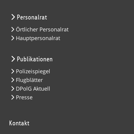
Personalrat
Örtlicher Personalrat
Hauptpersonalrat
Publikationen
Polizeispiegel
Flugblätter
DPolG Aktuell
Presse
Kontakt