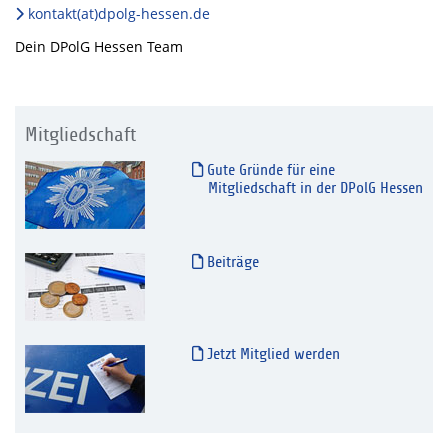
kontakt(at)dpolg-hessen.de
Dein DPolG Hessen Team
Mitgliedschaft
Gute Gründe für eine
Mitgliedschaft in der DPolG Hessen
Beiträge
Jetzt Mitglied werden