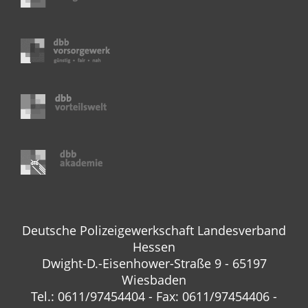
Deutsche Polizeigewerkschaft Landesverband
Hessen
Dwight-D.-Eisenhower-Straße 9 - 65197
Wiesbaden
Tel.: 0611/97454404 - Fax: 0611/97454406 -