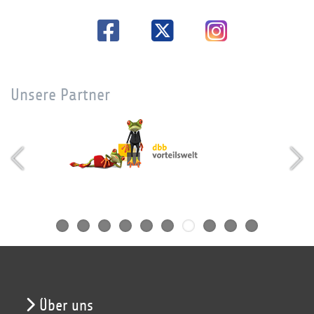
Unsere Partner
Über uns