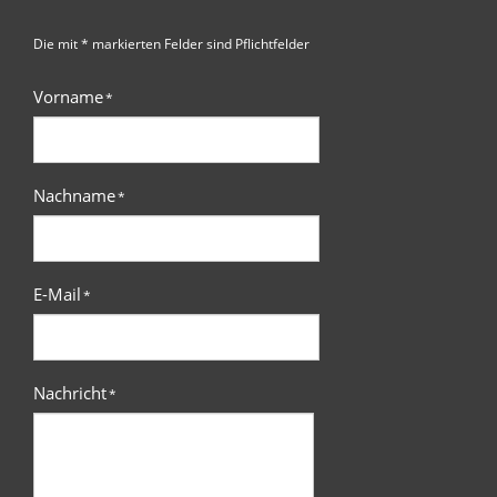
Die mit * markierten Felder sind Pflichtfelder
Vorname
*
Nachname
*
E-Mail
*
Nachricht
*