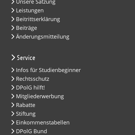
Unsere Satzung
Leistungen
Beitrittserklärung
Beiträge
Änderungsmitteilung
Service
Infos für Studienbeginner
Rechtsschutz
DPolG hilft!
Mitgliederwerbung
Rabatte
Stiftung
Einkommenstabellen
DPolG Bund