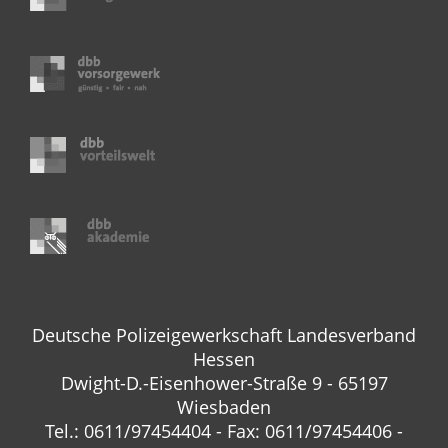
Deutsche Polizeigewerkschaft Landesverband
Hessen
Dwight-D.-Eisenhower-Straße 9 - 65197
Wiesbaden
Tel.: 0611/97454404 - Fax: 0611/97454406 -