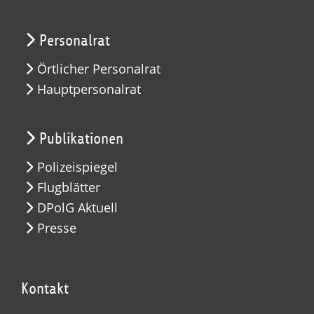
Personalrat
Örtlicher Personalrat
Hauptpersonalrat
Publikationen
Polizeispiegel
Flugblätter
DPolG Aktuell
Presse
Kontakt