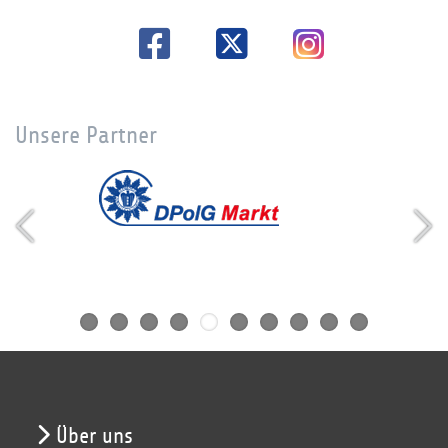
Unsere Partner
Über uns