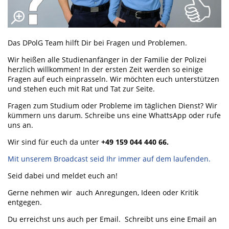
Das DPolG Team hilft Dir bei Fragen und Problemen.
Wir heißen alle Studienanfänger in der Familie der Polizei
herzlich willkommen! In der ersten Zeit werden so einige
Fragen auf euch einprasseln. Wir möchten euch unterstützen
und stehen euch mit Rat und Tat zur Seite.
Fragen zum Studium oder Probleme im täglichen Dienst? Wir
kümmern uns darum. Schreibe uns eine WhattsApp oder rufe
uns an.
Wir sind für euch da unter
+49 159 044 440 66.
Mit unserem Broadcast seid Ihr immer auf dem laufenden.
Seid dabei und meldet euch an!
Gerne nehmen wir auch Anregungen, Ideen oder Kritik
entgegen.
Du erreichst uns auch per Email. Schreibt uns eine Email an