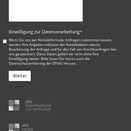
Einwilligung zur Datenverarbeitung
*
Wenn Sie uns per Kontaktformular Anfragen zukommen lassen,
werden Ihre Angaben inklusive der Kontaktdaten zwecks
Bearbeitung der Anfrage und für den Fall von Anschlussfragen bei
uns gespeichert. Diese Daten geben wir nicht ohne Ihre
Einwilligung weiter. Bitte lesen Sie hierzu auch die
Datenschutzerklärung der DPolG Hessen
.
Weiter