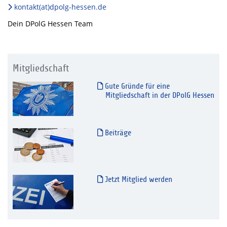
kontakt(at)dpolg-hessen.de
Dein DPolG Hessen Team
Mitgliedschaft
Gute Gründe für eine
Mitgliedschaft in der DPolG Hessen
Beiträge
Jetzt Mitglied werden