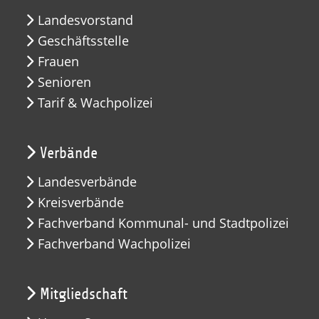
Landesvorstand
Geschäftsstelle
Frauen
Senioren
Tarif & Wachpolizei
Verbände
Landesverbände
Kreisverbände
Fachverband Kommunal- und Stadtpolizei
Fachverband Wachpolizei
Mitgliedschaft