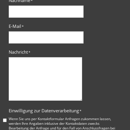
Nachname
*
E-Mail
*
Nachricht
*
Einwilligung zur Datenverarbeitung
*
Wenn Sie uns per Kontaktformular Anfragen zukommen lassen,
werden Ihre Angaben inklusive der Kontaktdaten zwecks
Bearbeitung der Anfrage und für den Fall von Anschlussfragen bei