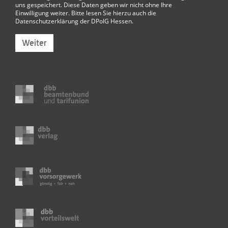
uns gespeichert. Diese Daten geben wir nicht ohne Ihre
Einwilligung weiter. Bitte lesen Sie hierzu auch die
Datenschutzerklärung der DPolG Hessen
.
Weiter