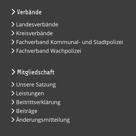
Verbände
Landesverbände
Kreisverbände
Fachverband Kommunal- und Stadtpolizei
Fachverband Wachpolizei
Mitgliedschaft
Unsere Satzung
Leistungen
Beitrittserklärung
Beiträge
Änderungsmitteilung