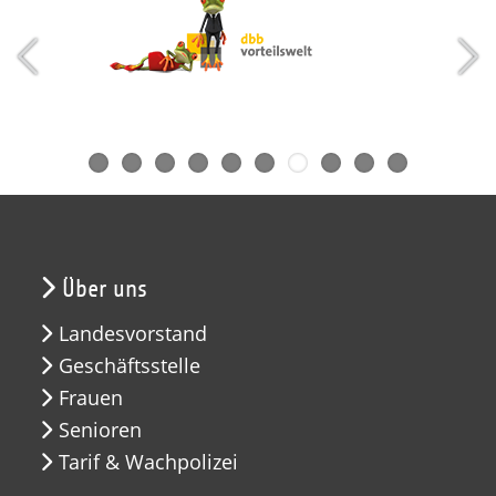
Über uns
Landesvorstand
Geschäftsstelle
Frauen
Senioren
Tarif & Wachpolizei