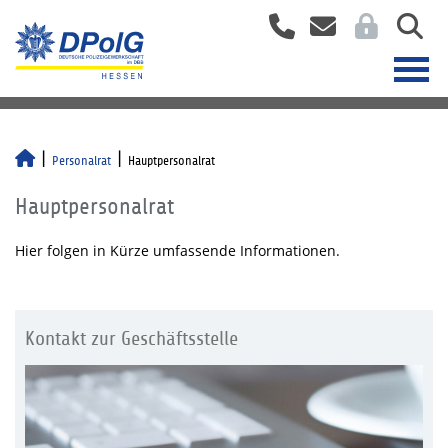
Personalrat
Hauptpersonalrat
Hauptpersonalrat
Hier folgen in Kürze umfassende Informationen.
Kontakt zur Geschäftsstelle