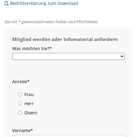
Beitrittserklärung zum Download
Die mit * gekennzeichneten Felder sind Pflichtfelder
Mitglied werden oder Infomaterial anfordern
Was möchten Sie?
*
Anrede
*
Frau
Herr
Divers
Vorname
*