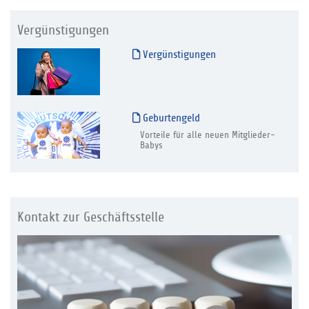
Vergünstigungen
Vergünstigungen
Geburtengeld
Vorteile für alle neuen Mitglieder-
Babys
Kontakt zur Geschäftsstelle