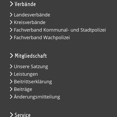
Verbände
Landesverbände
Kreisverbände
Fachverband Kommunal- und Stadtpolizei
Fachverband Wachpolizei
Mitgliedschaft
Unsere Satzung
Leistungen
Beitrittserklärung
Beiträge
Änderungsmitteilung
Service