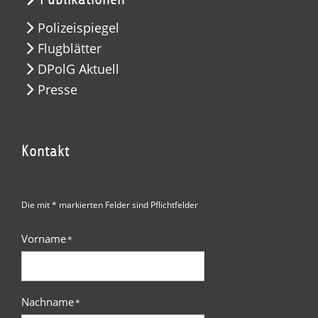
Polizeispiegel
Flugblätter
DPolG Aktuell
Presse
Kontakt
Die mit * markierten Felder sind Pflichtfelder
Vorname
*
Nachname
*