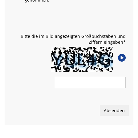
Bitte die im Bild angezeigten Großbuchstaben und
Ziffern eingeben
*
Absenden