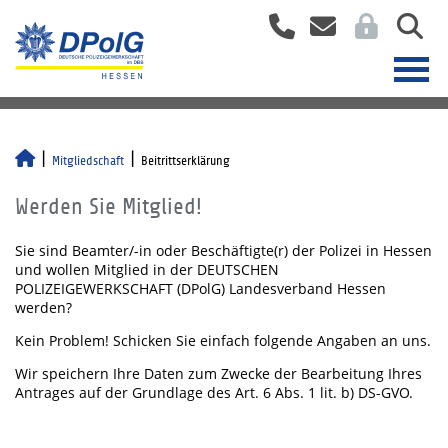
Mitgliedschaft
Beitrittserklärung
Werden Sie Mitglied!
Sie sind Beamter/-in oder Beschäftigte(r) der Polizei in Hessen
und wollen Mitglied in der DEUTSCHEN
POLIZEIGEWERKSCHAFT (DPolG) Landesverband Hessen
werden?
Kein Problem! Schicken Sie einfach folgende Angaben an uns.
Wir speichern Ihre Daten zum Zwecke der Bearbeitung Ihres
Antrages auf der Grundlage des Art. 6 Abs. 1 lit. b) DS-GVO.