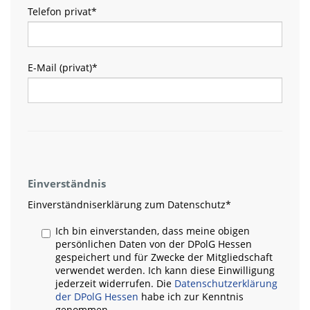
Telefon privat
*
E-Mail (privat)
*
Einverständnis
Einverständniserklärung zum Datenschutz
*
Ich bin einverstanden, dass meine obigen
persönlichen Daten von der DPolG Hessen
gespeichert und für Zwecke der Mitgliedschaft
verwendet werden. Ich kann diese Einwilligung
jederzeit widerrufen. Die
Datenschutzerklärung
der DPolG Hessen
habe ich zur Kenntnis
genommen.