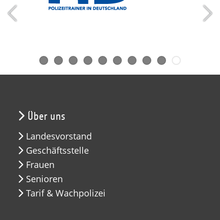
Über uns
Landesvorstand
Geschäftsstelle
Frauen
Senioren
Tarif & Wachpolizei