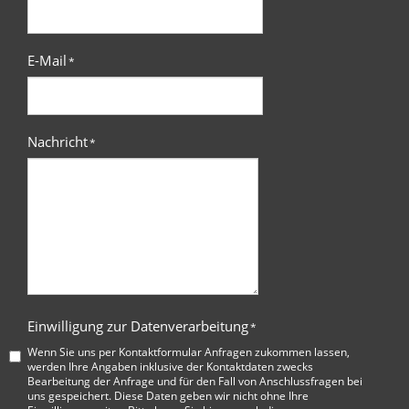
E-Mail
*
Nachricht
*
Einwilligung zur Datenverarbeitung
*
Wenn Sie uns per Kontaktformular Anfragen zukommen lassen,
werden Ihre Angaben inklusive der Kontaktdaten zwecks
Bearbeitung der Anfrage und für den Fall von Anschlussfragen bei
uns gespeichert. Diese Daten geben wir nicht ohne Ihre