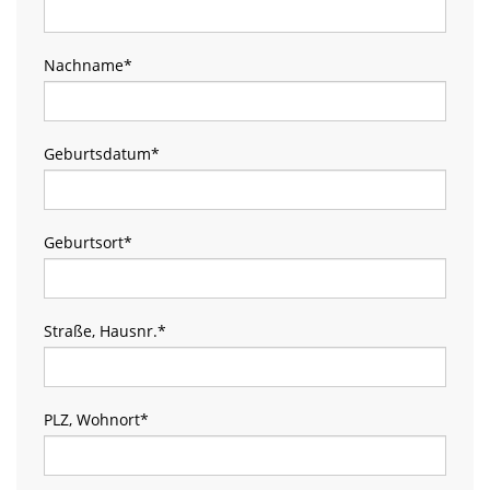
Nachname
*
Geburtsdatum
*
Geburtsort
*
Straße, Hausnr.
*
PLZ, Wohnort
*