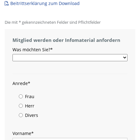
Beitrittserklärung zum Download
Die mit * gekennzeichneten Felder sind Pflichtfelder
Mitglied werden oder Infomaterial anfordern
Was möchten Sie?
*
Anrede
*
Frau
Herr
Divers
Vorname
*