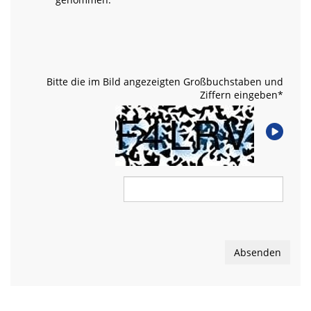
Bitte die im Bild angezeigten Großbuchstaben und
Ziffern eingeben
*
Absenden