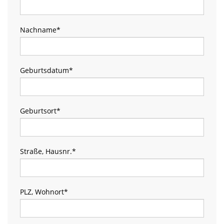
Nachname
*
Geburtsdatum
*
Geburtsort
*
Straße, Hausnr.
*
PLZ, Wohnort
*