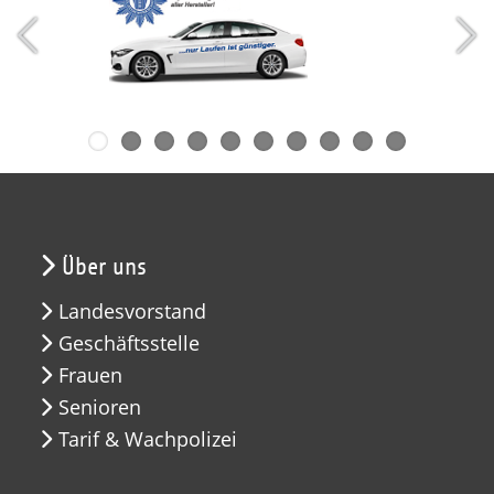
Über uns
Landesvorstand
Geschäftsstelle
Frauen
Senioren
Tarif & Wachpolizei