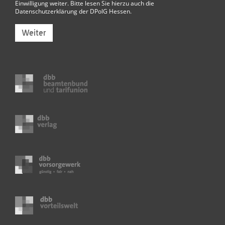
Einwilligung weiter. Bitte lesen Sie hierzu auch die
Datenschutzerklärung der DPolG Hessen
.
Weiter