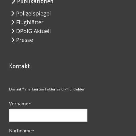
Publikationen
Polizeispiegel
Flugblätter
DPolG Aktuell
Presse
Kontakt
Die mit * markierten Felder sind Pflichtfelder
Vorname
*
Nachname
*