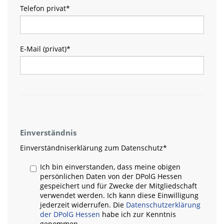
Telefon privat
*
E-Mail (privat)
*
Einverständnis
Einverständniserklärung zum Datenschutz
*
Ich bin einverstanden, dass meine obigen
persönlichen Daten von der DPolG Hessen
gespeichert und für Zwecke der Mitgliedschaft
verwendet werden. Ich kann diese Einwilligung
jederzeit widerrufen. Die
Datenschutzerklärung
der DPolG Hessen
habe ich zur Kenntnis
genommen.