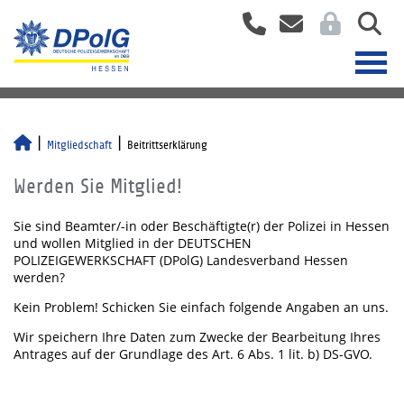
Mitgliedschaft
Beitrittserklärung
Werden Sie Mitglied!
Sie sind Beamter/-in oder Beschäftigte(r) der Polizei in Hessen
und wollen Mitglied in der DEUTSCHEN
POLIZEIGEWERKSCHAFT (DPolG) Landesverband Hessen
werden?
Kein Problem! Schicken Sie einfach folgende Angaben an uns.
Wir speichern Ihre Daten zum Zwecke der Bearbeitung Ihres
Antrages auf der Grundlage des Art. 6 Abs. 1 lit. b) DS-GVO.