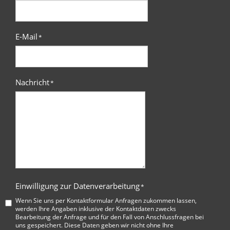
E-Mail
*
Nachricht
*
Einwilligung zur Datenverarbeitung
*
Wenn Sie uns per Kontaktformular Anfragen zukommen lassen,
werden Ihre Angaben inklusive der Kontaktdaten zwecks
Bearbeitung der Anfrage und für den Fall von Anschlussfragen bei
uns gespeichert. Diese Daten geben wir nicht ohne Ihre