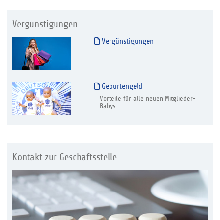
Vergünstigungen
Vergünstigungen
Geburtengeld
Vorteile für alle neuen Mitglieder-
Babys
Kontakt zur Geschäftsstelle